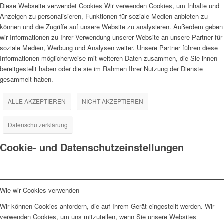
Diese Webseite verwendet Cookies Wir verwenden Cookies, um Inhalte und
Anzeigen zu personalisieren, Funktionen für soziale Medien anbieten zu
können und die Zugriffe auf unsere Website zu analysieren. Außerdem geben
wir Informationen zu Ihrer Verwendung unserer Website an unsere Partner für
soziale Medien, Werbung und Analysen weiter. Unsere Partner führen diese
Informationen möglicherweise mit weiteren Daten zusammen, die Sie ihnen
bereitgestellt haben oder die sie im Rahmen Ihrer Nutzung der Dienste
gesammelt haben.
ALLE AKZEPTIEREN
NICHT AKZEPTIEREN
Datenschutzerklärung
Cookie- und Datenschutzeinstellungen
Wie wir Cookies verwenden
Wir können Cookies anfordern, die auf Ihrem Gerät eingestellt werden. Wir
verwenden Cookies, um uns mitzuteilen, wenn Sie unsere Websites