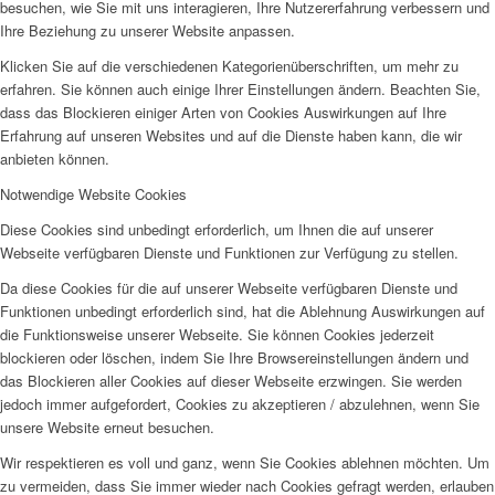
besuchen, wie Sie mit uns interagieren, Ihre Nutzererfahrung verbessern und
Ihre Beziehung zu unserer Website anpassen.
Klicken Sie auf die verschiedenen Kategorienüberschriften, um mehr zu
erfahren. Sie können auch einige Ihrer Einstellungen ändern. Beachten Sie,
dass das Blockieren einiger Arten von Cookies Auswirkungen auf Ihre
Erfahrung auf unseren Websites und auf die Dienste haben kann, die wir
anbieten können.
Notwendige Website Cookies
Diese Cookies sind unbedingt erforderlich, um Ihnen die auf unserer
Webseite verfügbaren Dienste und Funktionen zur Verfügung zu stellen.
Da diese Cookies für die auf unserer Webseite verfügbaren Dienste und
Funktionen unbedingt erforderlich sind, hat die Ablehnung Auswirkungen auf
die Funktionsweise unserer Webseite. Sie können Cookies jederzeit
blockieren oder löschen, indem Sie Ihre Browsereinstellungen ändern und
das Blockieren aller Cookies auf dieser Webseite erzwingen. Sie werden
jedoch immer aufgefordert, Cookies zu akzeptieren / abzulehnen, wenn Sie
unsere Website erneut besuchen.
Wir respektieren es voll und ganz, wenn Sie Cookies ablehnen möchten. Um
zu vermeiden, dass Sie immer wieder nach Cookies gefragt werden, erlauben