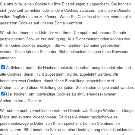
Sie uns bitte, einen Cookie für Ihre Einstellungen zu speichern. Sie können
sich jederzeit abmelden oder andere Cookies zulassen, um unsere Dienste
vollumfänglich nutzen zu können. Wenn Sie Cookies ablehnen, werden alle
gesetzten Cookies auf unserer Domain entfernt.
Wir stellen Ihnen eine Liste der von Ihrem Computer auf unserer Domain
gespeicherten Cookies zur Verfügung. Aus Sicherheitsgründen können wie
Ihnen keine Cookies anzeigen, die von anderen Domains gespeichert
werden. Diese können Sie in den Sicherheitseinstellungen Ihres Browsers
einsehen.
Aktivieren, damit die Nachrichtenleiste dauerhaft ausgeblendet wird und
alle Cookies, denen nicht zugestimmt wurde, abgelehnt werden. Wir
benötigen zwei Cookies, damit diese Einstellung gespeichert wird.
Andernfalls wird diese Mitteilung bei jedem Seitenladen eingeblendet werden.
Hier klicken, um notwendige Cookies zu aktivieren/deaktivieren.
Andere externe Dienste
Wir nutzen auch verschiedene externe Dienste wie Google Webfonts, Google
Maps und externe Videoanbieter. Da diese Anbieter möglicherweise
personenbezogene Daten von Ihnen speichern, können Sie diese hier
deaktivieren. Bitte beachten Sie, dass eine Deaktivierung dieser Cookies die