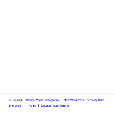
© Copyright -
Michael Vogel Photography
-
Enfold WordPress Theme by Kriesi
Impressum
AGBs
Datenschutzerklärung