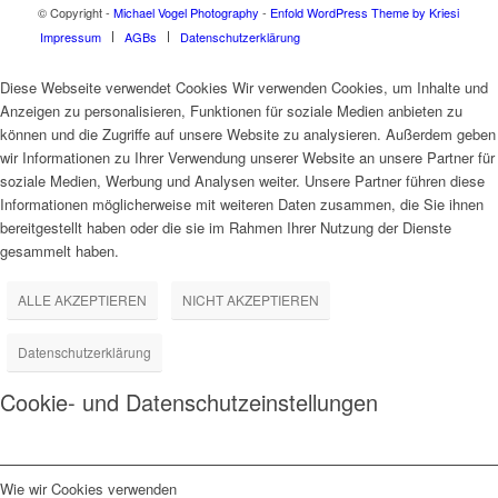
© Copyright -
Michael Vogel Photography
-
Enfold WordPress Theme by Kriesi
Impressum
AGBs
Datenschutzerklärung
Diese Webseite verwendet Cookies Wir verwenden Cookies, um Inhalte und
Anzeigen zu personalisieren, Funktionen für soziale Medien anbieten zu
können und die Zugriffe auf unsere Website zu analysieren. Außerdem geben
wir Informationen zu Ihrer Verwendung unserer Website an unsere Partner für
soziale Medien, Werbung und Analysen weiter. Unsere Partner führen diese
Informationen möglicherweise mit weiteren Daten zusammen, die Sie ihnen
bereitgestellt haben oder die sie im Rahmen Ihrer Nutzung der Dienste
gesammelt haben.
ALLE AKZEPTIEREN
NICHT AKZEPTIEREN
Datenschutzerklärung
Cookie- und Datenschutzeinstellungen
Wie wir Cookies verwenden