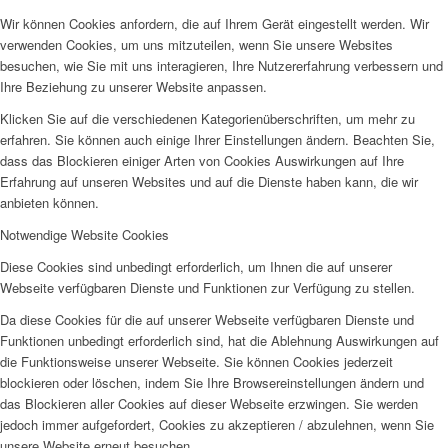
Wir können Cookies anfordern, die auf Ihrem Gerät eingestellt werden. Wir
verwenden Cookies, um uns mitzuteilen, wenn Sie unsere Websites
besuchen, wie Sie mit uns interagieren, Ihre Nutzererfahrung verbessern und
Ihre Beziehung zu unserer Website anpassen.
Klicken Sie auf die verschiedenen Kategorienüberschriften, um mehr zu
erfahren. Sie können auch einige Ihrer Einstellungen ändern. Beachten Sie,
dass das Blockieren einiger Arten von Cookies Auswirkungen auf Ihre
Erfahrung auf unseren Websites und auf die Dienste haben kann, die wir
anbieten können.
Notwendige Website Cookies
Diese Cookies sind unbedingt erforderlich, um Ihnen die auf unserer
Webseite verfügbaren Dienste und Funktionen zur Verfügung zu stellen.
Da diese Cookies für die auf unserer Webseite verfügbaren Dienste und
Funktionen unbedingt erforderlich sind, hat die Ablehnung Auswirkungen auf
die Funktionsweise unserer Webseite. Sie können Cookies jederzeit
blockieren oder löschen, indem Sie Ihre Browsereinstellungen ändern und
das Blockieren aller Cookies auf dieser Webseite erzwingen. Sie werden
jedoch immer aufgefordert, Cookies zu akzeptieren / abzulehnen, wenn Sie
unsere Website erneut besuchen.