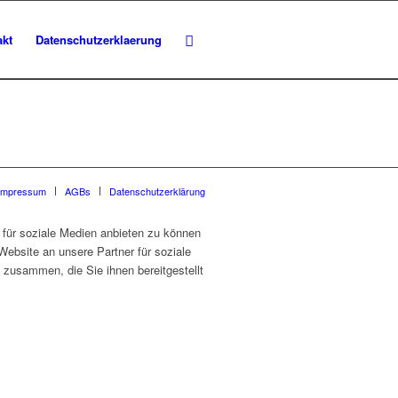
akt
Datenschutzerklaerung
Impressum
AGBs
Datenschutzerklärung
für soziale Medien anbieten zu können
Website an unsere Partner für soziale
 zusammen, die Sie ihnen bereitgestellt