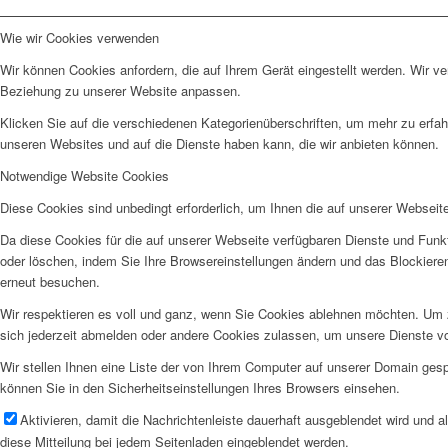
Wie wir Cookies verwenden
Wir können Cookies anfordern, die auf Ihrem Gerät eingestellt werden. Wir v
Beziehung zu unserer Website anpassen.
Klicken Sie auf die verschiedenen Kategorienüberschriften, um mehr zu erfah
unseren Websites und auf die Dienste haben kann, die wir anbieten können.
Notwendige Website Cookies
Diese Cookies sind unbedingt erforderlich, um Ihnen die auf unserer Webseit
Da diese Cookies für die auf unserer Webseite verfügbaren Dienste und Funkt
oder löschen, indem Sie Ihre Browsereinstellungen ändern und das Blockiere
erneut besuchen.
Wir respektieren es voll und ganz, wenn Sie Cookies ablehnen möchten. Um z
sich jederzeit abmelden oder andere Cookies zulassen, um unsere Dienste v
Wir stellen Ihnen eine Liste der von Ihrem Computer auf unserer Domain ge
können Sie in den Sicherheitseinstellungen Ihres Browsers einsehen.
Aktivieren, damit die Nachrichtenleiste dauerhaft ausgeblendet wird und 
diese Mitteilung bei jedem Seitenladen eingeblendet werden.