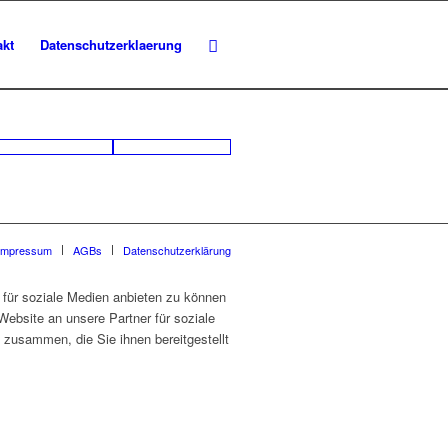
akt
Datenschutzerklaerung
Impressum
AGBs
Datenschutzerklärung
für soziale Medien anbieten zu können
Website an unsere Partner für soziale
 zusammen, die Sie ihnen bereitgestellt