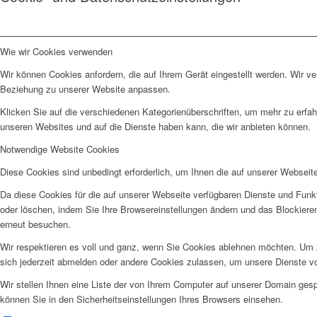
Wie wir Cookies verwenden
Wir können Cookies anfordern, die auf Ihrem Gerät eingestellt werden. Wir v
Beziehung zu unserer Website anpassen.
Klicken Sie auf die verschiedenen Kategorienüberschriften, um mehr zu erfah
unseren Websites und auf die Dienste haben kann, die wir anbieten können.
Notwendige Website Cookies
Diese Cookies sind unbedingt erforderlich, um Ihnen die auf unserer Webseit
Da diese Cookies für die auf unserer Webseite verfügbaren Dienste und Funkt
oder löschen, indem Sie Ihre Browsereinstellungen ändern und das Blockiere
erneut besuchen.
Wir respektieren es voll und ganz, wenn Sie Cookies ablehnen möchten. Um z
sich jederzeit abmelden oder andere Cookies zulassen, um unsere Dienste v
Wir stellen Ihnen eine Liste der von Ihrem Computer auf unserer Domain ge
können Sie in den Sicherheitseinstellungen Ihres Browsers einsehen.