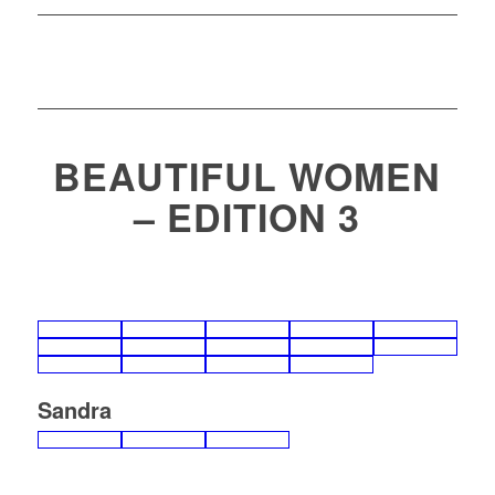
BEAUTIFUL WOMEN
– EDITION 3
Sandra