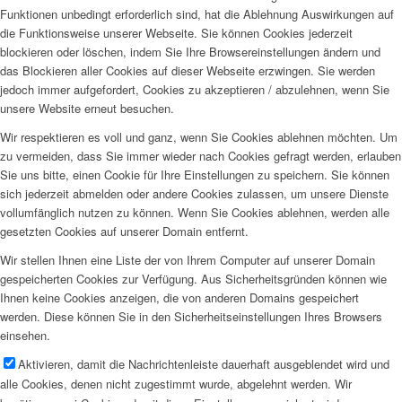
Funktionen unbedingt erforderlich sind, hat die Ablehnung Auswirkungen auf
die Funktionsweise unserer Webseite. Sie können Cookies jederzeit
blockieren oder löschen, indem Sie Ihre Browsereinstellungen ändern und
das Blockieren aller Cookies auf dieser Webseite erzwingen. Sie werden
jedoch immer aufgefordert, Cookies zu akzeptieren / abzulehnen, wenn Sie
unsere Website erneut besuchen.
Wir respektieren es voll und ganz, wenn Sie Cookies ablehnen möchten. Um
zu vermeiden, dass Sie immer wieder nach Cookies gefragt werden, erlauben
Sie uns bitte, einen Cookie für Ihre Einstellungen zu speichern. Sie können
sich jederzeit abmelden oder andere Cookies zulassen, um unsere Dienste
vollumfänglich nutzen zu können. Wenn Sie Cookies ablehnen, werden alle
gesetzten Cookies auf unserer Domain entfernt.
Wir stellen Ihnen eine Liste der von Ihrem Computer auf unserer Domain
gespeicherten Cookies zur Verfügung. Aus Sicherheitsgründen können wie
Ihnen keine Cookies anzeigen, die von anderen Domains gespeichert
werden. Diese können Sie in den Sicherheitseinstellungen Ihres Browsers
einsehen.
Aktivieren, damit die Nachrichtenleiste dauerhaft ausgeblendet wird und
alle Cookies, denen nicht zugestimmt wurde, abgelehnt werden. Wir