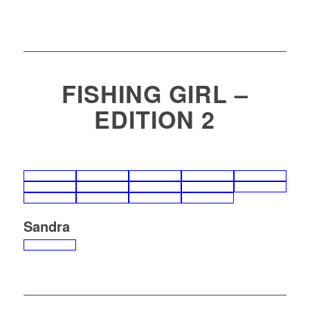
FISHING GIRL –
EDITION 2
Sandra