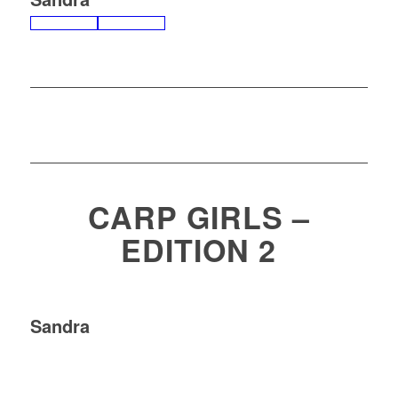
CARP GIRLS –
EDITION 2
Sandra