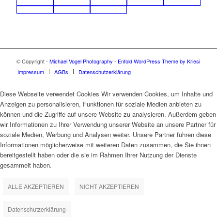
© Copyright -
Michael Vogel Photography
-
Enfold WordPress Theme by Kriesi
Impressum
AGBs
Datenschutzerklärung
Diese Webseite verwendet Cookies Wir verwenden Cookies, um Inhalte und
Anzeigen zu personalisieren, Funktionen für soziale Medien anbieten zu
können und die Zugriffe auf unsere Website zu analysieren. Außerdem geben
wir Informationen zu Ihrer Verwendung unserer Website an unsere Partner für
soziale Medien, Werbung und Analysen weiter. Unsere Partner führen diese
Informationen möglicherweise mit weiteren Daten zusammen, die Sie ihnen
bereitgestellt haben oder die sie im Rahmen Ihrer Nutzung der Dienste
gesammelt haben.
ALLE AKZEPTIEREN
NICHT AKZEPTIEREN
Datenschutzerklärung