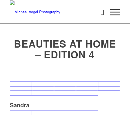
BEAUTIES AT HOME
– EDITION 4
Sandra