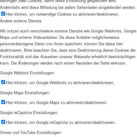
benötigen zwei Cookies, damit diese Einstellung gespeichert wird.
Andernfalls wird diese Mitteilung bei jedem Seitenladen eingeblendet werden.
Hier klicken, um notwendige Cookies zu aktivieren/deaktivieren.
Andere externe Dienste
Wir nutzen auch verschiedene externe Dienste wie Google Webfonts, Google
Maps und externe Videoanbieter. Da diese Anbieter möglicherweise
personenbezogene Daten von Ihnen speichern, können Sie diese hier
deaktivieren. Bitte beachten Sie, dass eine Deaktivierung dieser Cookies die
Funktionalität und das Aussehen unserer Webseite erheblich beeinträchtigen
kann. Die Änderungen werden nach einem Neuladen der Seite wirksam.
Google Webfont Einstellungen:
Hier klicken, um Google Webfonts zu aktivieren/deaktivieren.
Google Maps Einstellungen:
Hier klicken, um Google Maps zu aktivieren/deaktivieren.
Google reCaptcha Einstellungen:
Hier klicken, um Google reCaptcha zu aktivieren/deaktivieren.
Vimeo und YouTube Einstellungen: