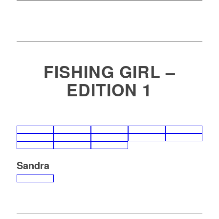
FISHING GIRL –
EDITION 1
Sandra