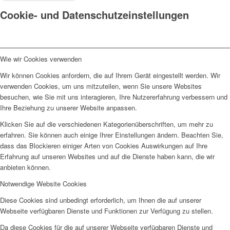
Cookie- und Datenschutzeinstellungen
Wie wir Cookies verwenden
Wir können Cookies anfordern, die auf Ihrem Gerät eingestellt werden. Wir
verwenden Cookies, um uns mitzuteilen, wenn Sie unsere Websites
besuchen, wie Sie mit uns interagieren, Ihre Nutzererfahrung verbessern und
Ihre Beziehung zu unserer Website anpassen.
Klicken Sie auf die verschiedenen Kategorienüberschriften, um mehr zu
erfahren. Sie können auch einige Ihrer Einstellungen ändern. Beachten Sie,
dass das Blockieren einiger Arten von Cookies Auswirkungen auf Ihre
Erfahrung auf unseren Websites und auf die Dienste haben kann, die wir
anbieten können.
Notwendige Website Cookies
Diese Cookies sind unbedingt erforderlich, um Ihnen die auf unserer
Webseite verfügbaren Dienste und Funktionen zur Verfügung zu stellen.
Da diese Cookies für die auf unserer Webseite verfügbaren Dienste und