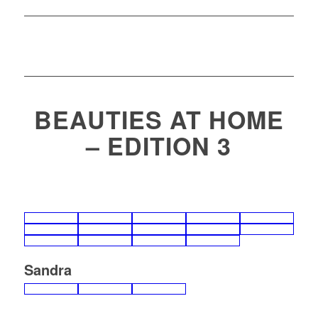
BEAUTIES AT HOME
– EDITION 3
Sandra