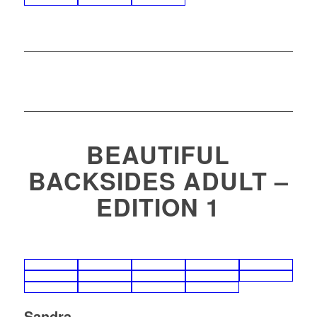
BEAUTIFUL
BACKSIDES ADULT –
EDITION 1
Sandra