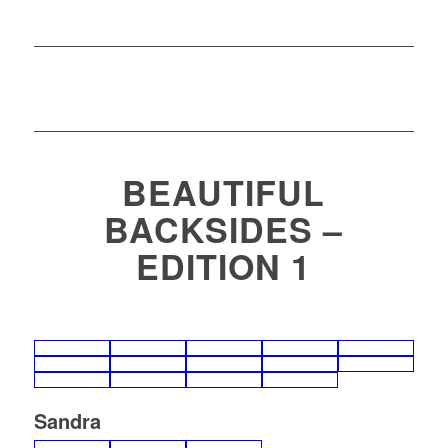
BEAUTIFUL
BACKSIDES –
EDITION 1
Sandra