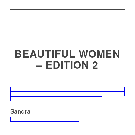
BEAUTIFUL WOMEN
– EDITION 2
Sandra