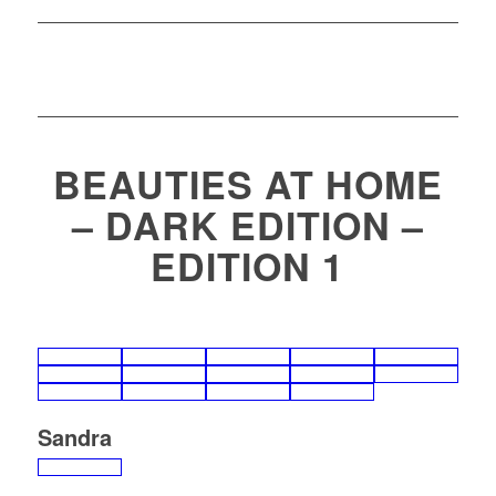
BEAUTIES AT HOME
– DARK EDITION –
EDITION 1
Sandra