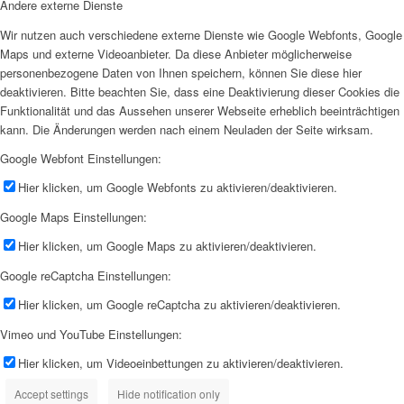
Andere externe Dienste
Wir nutzen auch verschiedene externe Dienste wie Google Webfonts, Google
Maps und externe Videoanbieter. Da diese Anbieter möglicherweise
personenbezogene Daten von Ihnen speichern, können Sie diese hier
deaktivieren. Bitte beachten Sie, dass eine Deaktivierung dieser Cookies die
Funktionalität und das Aussehen unserer Webseite erheblich beeinträchtigen
kann. Die Änderungen werden nach einem Neuladen der Seite wirksam.
Google Webfont Einstellungen:
Hier klicken, um Google Webfonts zu aktivieren/deaktivieren.
Google Maps Einstellungen:
Hier klicken, um Google Maps zu aktivieren/deaktivieren.
Google reCaptcha Einstellungen:
Hier klicken, um Google reCaptcha zu aktivieren/deaktivieren.
Vimeo und YouTube Einstellungen:
Hier klicken, um Videoeinbettungen zu aktivieren/deaktivieren.
Accept settings
Hide notification only