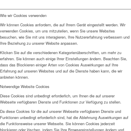
Wie wir Cookies verwenden
Wir können Cookies anfordern, die auf Ihrem Gerät eingestellt werden. Wir
verwenden Cookies, um uns mitzuteilen, wenn Sie unsere Websites
besuchen, wie Sie mit uns interagieren, Ihre Nutzererfahrung verbessern und
Ihre Beziehung zu unserer Website anpassen.
Klicken Sie auf die verschiedenen Kategorienüberschriften, um mehr zu
erfahren. Sie können auch einige Ihrer Einstellungen ändern. Beachten Sie,
dass das Blockieren einiger Arten von Cookies Auswirkungen auf Ihre
Erfahrung auf unseren Websites und auf die Dienste haben kann, die wir
anbieten können.
Notwendige Website Cookies
Diese Cookies sind unbedingt erforderlich, um Ihnen die auf unserer
Webseite verfügbaren Dienste und Funktionen zur Verfügung zu stellen.
Da diese Cookies für die auf unserer Webseite verfügbaren Dienste und
Funktionen unbedingt erforderlich sind, hat die Ablehnung Auswirkungen auf
die Funktionsweise unserer Webseite. Sie können Cookies jederzeit
blockieren oder löschen, indem Sie Ihre Browsereinstellungen ändern und