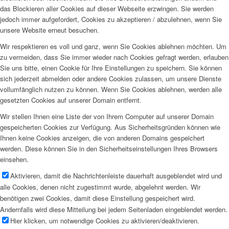
das Blockieren aller Cookies auf dieser Webseite erzwingen. Sie werden
jedoch immer aufgefordert, Cookies zu akzeptieren / abzulehnen, wenn Sie
unsere Website erneut besuchen.
Wir respektieren es voll und ganz, wenn Sie Cookies ablehnen möchten. Um
zu vermeiden, dass Sie immer wieder nach Cookies gefragt werden, erlauben
Sie uns bitte, einen Cookie für Ihre Einstellungen zu speichern. Sie können
sich jederzeit abmelden oder andere Cookies zulassen, um unsere Dienste
vollumfänglich nutzen zu können. Wenn Sie Cookies ablehnen, werden alle
gesetzten Cookies auf unserer Domain entfernt.
Wir stellen Ihnen eine Liste der von Ihrem Computer auf unserer Domain
gespeicherten Cookies zur Verfügung. Aus Sicherheitsgründen können wie
Ihnen keine Cookies anzeigen, die von anderen Domains gespeichert
werden. Diese können Sie in den Sicherheitseinstellungen Ihres Browsers
einsehen.
Aktivieren, damit die Nachrichtenleiste dauerhaft ausgeblendet wird und
alle Cookies, denen nicht zugestimmt wurde, abgelehnt werden. Wir
benötigen zwei Cookies, damit diese Einstellung gespeichert wird.
Andernfalls wird diese Mitteilung bei jedem Seitenladen eingeblendet werden.
Hier klicken, um notwendige Cookies zu aktivieren/deaktivieren.