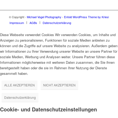
© Copyright -
Michael Vogel Photography
-
Enfold WordPress Theme by Kriesi
Impressum
AGBs
Datenschutzerklärung
Diese Webseite verwendet Cookies Wir verwenden Cookies, um Inhalte und
Anzeigen zu personalisieren, Funktionen für soziale Medien anbieten zu
können und die Zugriffe auf unsere Website zu analysieren. Außerdem geben
wir Informationen zu Ihrer Verwendung unserer Website an unsere Partner für
soziale Medien, Werbung und Analysen weiter. Unsere Partner führen diese
Informationen möglicherweise mit weiteren Daten zusammen, die Sie ihnen
bereitgestellt haben oder die sie im Rahmen Ihrer Nutzung der Dienste
gesammelt haben.
ALLE AKZEPTIEREN
NICHT AKZEPTIEREN
Datenschutzerklärung
Cookie- und Datenschutzeinstellungen