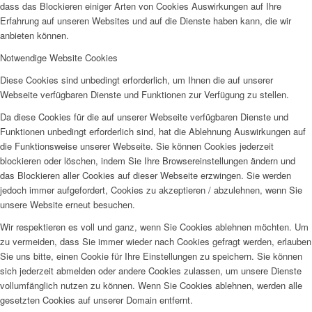
dass das Blockieren einiger Arten von Cookies Auswirkungen auf Ihre
Erfahrung auf unseren Websites und auf die Dienste haben kann, die wir
anbieten können.
Notwendige Website Cookies
Diese Cookies sind unbedingt erforderlich, um Ihnen die auf unserer
Webseite verfügbaren Dienste und Funktionen zur Verfügung zu stellen.
Da diese Cookies für die auf unserer Webseite verfügbaren Dienste und
Funktionen unbedingt erforderlich sind, hat die Ablehnung Auswirkungen auf
die Funktionsweise unserer Webseite. Sie können Cookies jederzeit
blockieren oder löschen, indem Sie Ihre Browsereinstellungen ändern und
das Blockieren aller Cookies auf dieser Webseite erzwingen. Sie werden
jedoch immer aufgefordert, Cookies zu akzeptieren / abzulehnen, wenn Sie
unsere Website erneut besuchen.
Wir respektieren es voll und ganz, wenn Sie Cookies ablehnen möchten. Um
zu vermeiden, dass Sie immer wieder nach Cookies gefragt werden, erlauben
Sie uns bitte, einen Cookie für Ihre Einstellungen zu speichern. Sie können
sich jederzeit abmelden oder andere Cookies zulassen, um unsere Dienste
vollumfänglich nutzen zu können. Wenn Sie Cookies ablehnen, werden alle
gesetzten Cookies auf unserer Domain entfernt.