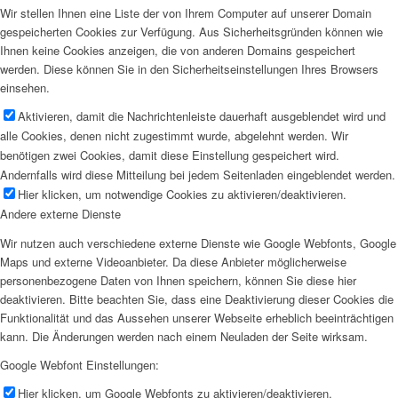
Wir stellen Ihnen eine Liste der von Ihrem Computer auf unserer Domain
gespeicherten Cookies zur Verfügung. Aus Sicherheitsgründen können wie
Ihnen keine Cookies anzeigen, die von anderen Domains gespeichert
werden. Diese können Sie in den Sicherheitseinstellungen Ihres Browsers
einsehen.
Aktivieren, damit die Nachrichtenleiste dauerhaft ausgeblendet wird und
alle Cookies, denen nicht zugestimmt wurde, abgelehnt werden. Wir
benötigen zwei Cookies, damit diese Einstellung gespeichert wird.
Andernfalls wird diese Mitteilung bei jedem Seitenladen eingeblendet werden.
Hier klicken, um notwendige Cookies zu aktivieren/deaktivieren.
Andere externe Dienste
Wir nutzen auch verschiedene externe Dienste wie Google Webfonts, Google
Maps und externe Videoanbieter. Da diese Anbieter möglicherweise
personenbezogene Daten von Ihnen speichern, können Sie diese hier
deaktivieren. Bitte beachten Sie, dass eine Deaktivierung dieser Cookies die
Funktionalität und das Aussehen unserer Webseite erheblich beeinträchtigen
kann. Die Änderungen werden nach einem Neuladen der Seite wirksam.
Google Webfont Einstellungen:
Hier klicken, um Google Webfonts zu aktivieren/deaktivieren.