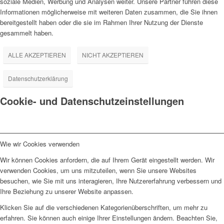
soziale Medien, Werbung und Analysen weiter. Unsere Partner führen diese
Informationen möglicherweise mit weiteren Daten zusammen, die Sie ihnen
bereitgestellt haben oder die sie im Rahmen Ihrer Nutzung der Dienste
gesammelt haben.
ALLE AKZEPTIEREN
NICHT AKZEPTIEREN
Datenschutzerklärung
Cookie- und Datenschutzeinstellungen
Wie wir Cookies verwenden
Wir können Cookies anfordern, die auf Ihrem Gerät eingestellt werden. Wir
verwenden Cookies, um uns mitzuteilen, wenn Sie unsere Websites
besuchen, wie Sie mit uns interagieren, Ihre Nutzererfahrung verbessern und
Ihre Beziehung zu unserer Website anpassen.
Klicken Sie auf die verschiedenen Kategorienüberschriften, um mehr zu
erfahren. Sie können auch einige Ihrer Einstellungen ändern. Beachten Sie,