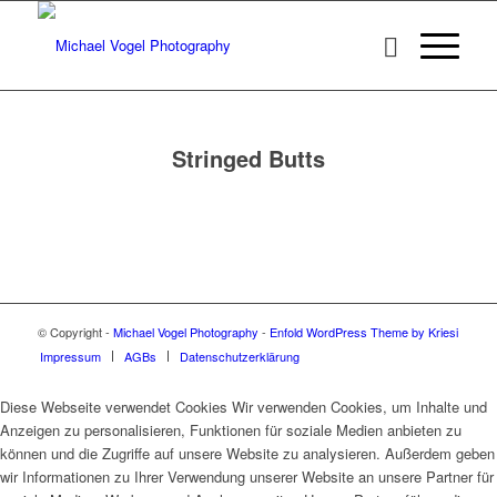
Stringed Butts
© Copyright -
Michael Vogel Photography
-
Enfold WordPress Theme by Kriesi
Impressum
AGBs
Datenschutzerklärung
Diese Webseite verwendet Cookies Wir verwenden Cookies, um Inhalte und
Anzeigen zu personalisieren, Funktionen für soziale Medien anbieten zu
können und die Zugriffe auf unsere Website zu analysieren. Außerdem geben
wir Informationen zu Ihrer Verwendung unserer Website an unsere Partner für