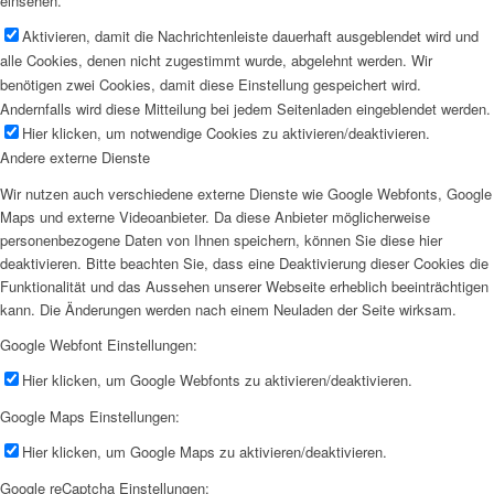
einsehen.
Aktivieren, damit die Nachrichtenleiste dauerhaft ausgeblendet wird und
alle Cookies, denen nicht zugestimmt wurde, abgelehnt werden. Wir
benötigen zwei Cookies, damit diese Einstellung gespeichert wird.
Andernfalls wird diese Mitteilung bei jedem Seitenladen eingeblendet werden.
Hier klicken, um notwendige Cookies zu aktivieren/deaktivieren.
Andere externe Dienste
Wir nutzen auch verschiedene externe Dienste wie Google Webfonts, Google
Maps und externe Videoanbieter. Da diese Anbieter möglicherweise
personenbezogene Daten von Ihnen speichern, können Sie diese hier
deaktivieren. Bitte beachten Sie, dass eine Deaktivierung dieser Cookies die
Funktionalität und das Aussehen unserer Webseite erheblich beeinträchtigen
kann. Die Änderungen werden nach einem Neuladen der Seite wirksam.
Google Webfont Einstellungen:
Hier klicken, um Google Webfonts zu aktivieren/deaktivieren.
Google Maps Einstellungen:
Hier klicken, um Google Maps zu aktivieren/deaktivieren.
Google reCaptcha Einstellungen: