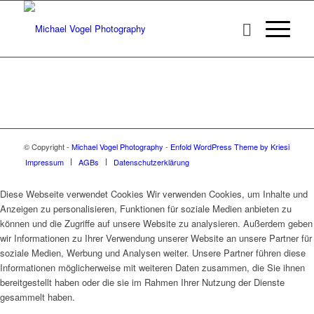
© Copyright -
Michael Vogel Photography
-
Enfold WordPress Theme by Kriesi
Impressum
AGBs
Datenschutzerklärung
Diese Webseite verwendet Cookies Wir verwenden Cookies, um Inhalte und
Anzeigen zu personalisieren, Funktionen für soziale Medien anbieten zu
können und die Zugriffe auf unsere Website zu analysieren. Außerdem geben
wir Informationen zu Ihrer Verwendung unserer Website an unsere Partner für
soziale Medien, Werbung und Analysen weiter. Unsere Partner führen diese
Informationen möglicherweise mit weiteren Daten zusammen, die Sie ihnen
bereitgestellt haben oder die sie im Rahmen Ihrer Nutzung der Dienste
gesammelt haben.