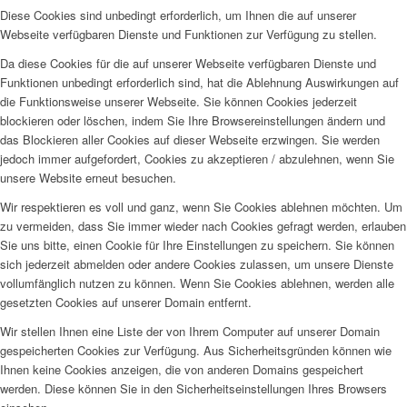
Diese Cookies sind unbedingt erforderlich, um Ihnen die auf unserer
Webseite verfügbaren Dienste und Funktionen zur Verfügung zu stellen.
Da diese Cookies für die auf unserer Webseite verfügbaren Dienste und
Funktionen unbedingt erforderlich sind, hat die Ablehnung Auswirkungen auf
die Funktionsweise unserer Webseite. Sie können Cookies jederzeit
blockieren oder löschen, indem Sie Ihre Browsereinstellungen ändern und
das Blockieren aller Cookies auf dieser Webseite erzwingen. Sie werden
jedoch immer aufgefordert, Cookies zu akzeptieren / abzulehnen, wenn Sie
unsere Website erneut besuchen.
Wir respektieren es voll und ganz, wenn Sie Cookies ablehnen möchten. Um
zu vermeiden, dass Sie immer wieder nach Cookies gefragt werden, erlauben
Sie uns bitte, einen Cookie für Ihre Einstellungen zu speichern. Sie können
sich jederzeit abmelden oder andere Cookies zulassen, um unsere Dienste
vollumfänglich nutzen zu können. Wenn Sie Cookies ablehnen, werden alle
gesetzten Cookies auf unserer Domain entfernt.
Wir stellen Ihnen eine Liste der von Ihrem Computer auf unserer Domain
gespeicherten Cookies zur Verfügung. Aus Sicherheitsgründen können wie
Ihnen keine Cookies anzeigen, die von anderen Domains gespeichert
werden. Diese können Sie in den Sicherheitseinstellungen Ihres Browsers