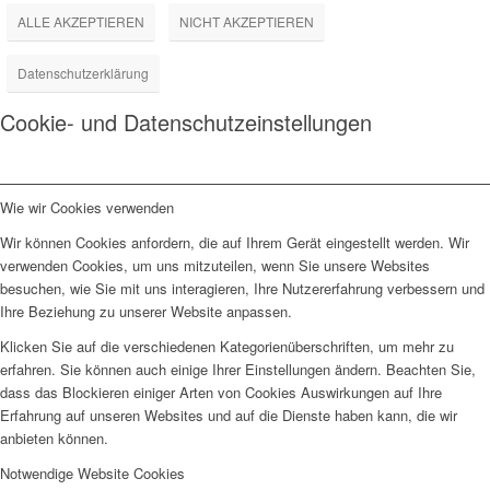
ALLE AKZEPTIEREN
NICHT AKZEPTIEREN
Datenschutzerklärung
Cookie- und Datenschutzeinstellungen
Wie wir Cookies verwenden
Wir können Cookies anfordern, die auf Ihrem Gerät eingestellt werden. Wir
verwenden Cookies, um uns mitzuteilen, wenn Sie unsere Websites
besuchen, wie Sie mit uns interagieren, Ihre Nutzererfahrung verbessern und
Ihre Beziehung zu unserer Website anpassen.
Klicken Sie auf die verschiedenen Kategorienüberschriften, um mehr zu
erfahren. Sie können auch einige Ihrer Einstellungen ändern. Beachten Sie,
dass das Blockieren einiger Arten von Cookies Auswirkungen auf Ihre
Erfahrung auf unseren Websites und auf die Dienste haben kann, die wir
anbieten können.
Notwendige Website Cookies