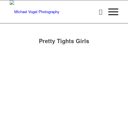
Pretty Tights Girls