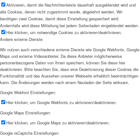
Aktivieren, damit die Nachrichtenleiste dauerhaft ausgeblendet wird und
alle Cookies, denen nicht zugestimmt wurde, abgelehnt werden. Wir
benötigen zwei Cookies, damit diese Einstellung gespeichert wird.
Andernfalls wird diese Mitteilung bei jedem Seitenladen eingeblendet werden.
Hier klicken, um notwendige Cookies zu aktivieren/deaktivieren.
Andere externe Dienste
Wir nutzen auch verschiedene externe Dienste wie Google Webfonts, Google
Maps und externe Videoanbieter. Da diese Anbieter möglicherweise
personenbezogene Daten von Ihnen speichern, können Sie diese hier
deaktivieren. Bitte beachten Sie, dass eine Deaktivierung dieser Cookies die
Funktionalität und das Aussehen unserer Webseite erheblich beeinträchtigen
kann. Die Änderungen werden nach einem Neuladen der Seite wirksam.
Google Webfont Einstellungen:
Hier klicken, um Google Webfonts zu aktivieren/deaktivieren.
Google Maps Einstellungen:
Hier klicken, um Google Maps zu aktivieren/deaktivieren.
Google reCaptcha Einstellungen: