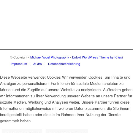
© Copyright -
Michael Vogel Photography
-
Enfold WordPress Theme by Kriesi
Impressum
AGBs
Datenschutzerklärung
Diese Webseite verwendet Cookies Wir verwenden Cookies, um Inhalte und
Anzeigen zu personalisieren, Funktionen für soziale Medien anbieten zu
können und die Zugriffe auf unsere Website zu analysieren. Außerdem geben
wir Informationen zu Ihrer Verwendung unserer Website an unsere Partner für
soziale Medien, Werbung und Analysen weiter. Unsere Partner führen diese
Informationen möglicherweise mit weiteren Daten zusammen, die Sie ihnen
bereitgestellt haben oder die sie im Rahmen Ihrer Nutzung der Dienste
gesammelt haben.