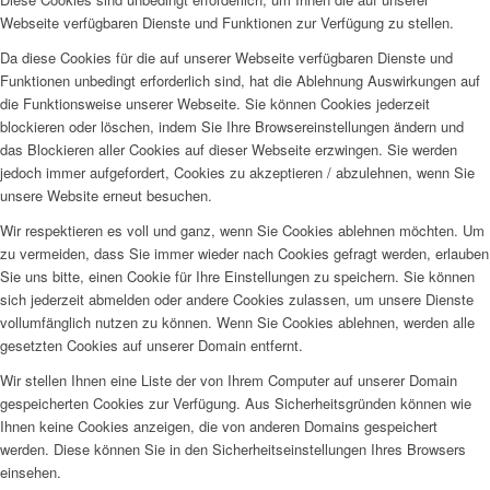
Webseite verfügbaren Dienste und Funktionen zur Verfügung zu stellen.
Da diese Cookies für die auf unserer Webseite verfügbaren Dienste und
Funktionen unbedingt erforderlich sind, hat die Ablehnung Auswirkungen auf
die Funktionsweise unserer Webseite. Sie können Cookies jederzeit
blockieren oder löschen, indem Sie Ihre Browsereinstellungen ändern und
das Blockieren aller Cookies auf dieser Webseite erzwingen. Sie werden
jedoch immer aufgefordert, Cookies zu akzeptieren / abzulehnen, wenn Sie
unsere Website erneut besuchen.
Wir respektieren es voll und ganz, wenn Sie Cookies ablehnen möchten. Um
zu vermeiden, dass Sie immer wieder nach Cookies gefragt werden, erlauben
Sie uns bitte, einen Cookie für Ihre Einstellungen zu speichern. Sie können
sich jederzeit abmelden oder andere Cookies zulassen, um unsere Dienste
vollumfänglich nutzen zu können. Wenn Sie Cookies ablehnen, werden alle
gesetzten Cookies auf unserer Domain entfernt.
Wir stellen Ihnen eine Liste der von Ihrem Computer auf unserer Domain
gespeicherten Cookies zur Verfügung. Aus Sicherheitsgründen können wie
Ihnen keine Cookies anzeigen, die von anderen Domains gespeichert
werden. Diese können Sie in den Sicherheitseinstellungen Ihres Browsers
einsehen.