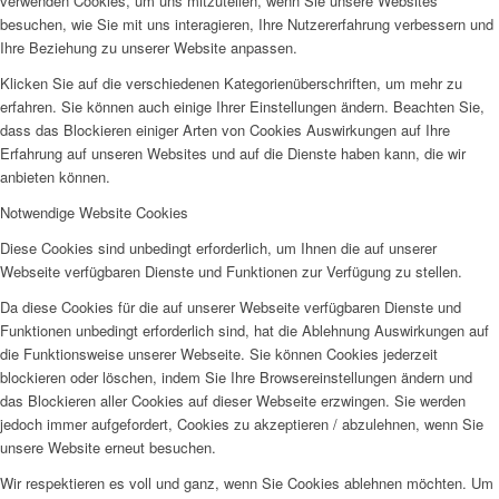
verwenden Cookies, um uns mitzuteilen, wenn Sie unsere Websites
besuchen, wie Sie mit uns interagieren, Ihre Nutzererfahrung verbessern und
Ihre Beziehung zu unserer Website anpassen.
Klicken Sie auf die verschiedenen Kategorienüberschriften, um mehr zu
erfahren. Sie können auch einige Ihrer Einstellungen ändern. Beachten Sie,
dass das Blockieren einiger Arten von Cookies Auswirkungen auf Ihre
Erfahrung auf unseren Websites und auf die Dienste haben kann, die wir
anbieten können.
Notwendige Website Cookies
Diese Cookies sind unbedingt erforderlich, um Ihnen die auf unserer
Webseite verfügbaren Dienste und Funktionen zur Verfügung zu stellen.
Da diese Cookies für die auf unserer Webseite verfügbaren Dienste und
Funktionen unbedingt erforderlich sind, hat die Ablehnung Auswirkungen auf
die Funktionsweise unserer Webseite. Sie können Cookies jederzeit
blockieren oder löschen, indem Sie Ihre Browsereinstellungen ändern und
das Blockieren aller Cookies auf dieser Webseite erzwingen. Sie werden
jedoch immer aufgefordert, Cookies zu akzeptieren / abzulehnen, wenn Sie
unsere Website erneut besuchen.
Wir respektieren es voll und ganz, wenn Sie Cookies ablehnen möchten. Um