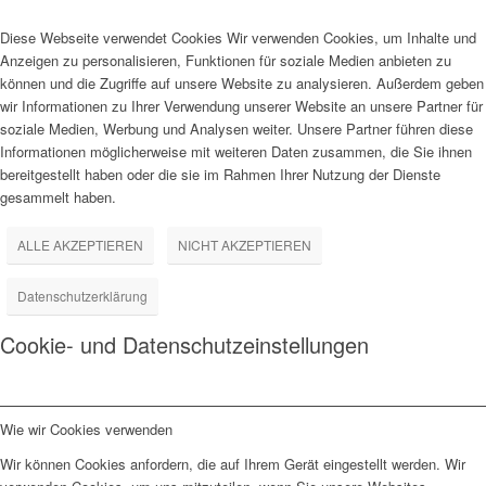
Diese Webseite verwendet Cookies Wir verwenden Cookies, um Inhalte und
Anzeigen zu personalisieren, Funktionen für soziale Medien anbieten zu
können und die Zugriffe auf unsere Website zu analysieren. Außerdem geben
wir Informationen zu Ihrer Verwendung unserer Website an unsere Partner für
soziale Medien, Werbung und Analysen weiter. Unsere Partner führen diese
Informationen möglicherweise mit weiteren Daten zusammen, die Sie ihnen
bereitgestellt haben oder die sie im Rahmen Ihrer Nutzung der Dienste
gesammelt haben.
ALLE AKZEPTIEREN
NICHT AKZEPTIEREN
Datenschutzerklärung
Cookie- und Datenschutzeinstellungen
Wie wir Cookies verwenden
Wir können Cookies anfordern, die auf Ihrem Gerät eingestellt werden. Wir