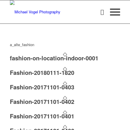
a_alte_fashion
fashion-on-location-indoor-0001
Fashion-20180111-1820
Fashion-20171101-0403
Fashion-20171101-0402
Fashion-20171101-0401