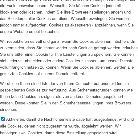
die Funktionsweise unserer Webseite. Sie können Cookies jederzeit
blockieren oder löschen, indem Sie Ihre Browsereinstellungen ändern und
das Blockieren aller Cookies auf dieser Webseite erzwingen. Sie werden
jedoch immer aufgefordert, Cookies zu akzeptieren / abzulehnen, wenn Sie
unsere Website erneut besuchen.
Wir respektieren es voll und ganz, wenn Sie Cookies ablehnen möchten. Um
zu vermeiden, dass Sie immer wieder nach Cookies gefragt werden, erlauben
Sie uns bitte, einen Cookie für Ihre Einstellungen zu speichern. Sie können
sich jederzeit abmelden oder andere Cookies zulassen, um unsere Dienste
vollumfänglich nutzen zu können. Wenn Sie Cookies ablehnen, werden alle
gesetzten Cookies auf unserer Domain entfernt.
Wir stellen Ihnen eine Liste der von Ihrem Computer auf unserer Domain
gespeicherten Cookies zur Verfügung. Aus Sicherheitsgründen können wie
Ihnen keine Cookies anzeigen, die von anderen Domains gespeichert
werden. Diese können Sie in den Sicherheitseinstellungen Ihres Browsers
einsehen.
Aktivieren, damit die Nachrichtenleiste dauerhaft ausgeblendet wird und
alle Cookies, denen nicht zugestimmt wurde, abgelehnt werden. Wir
benötigen zwei Cookies, damit diese Einstellung gespeichert wird.