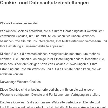
Cookie- und Datenschutzeinstellungen
Wie wir Cookies verwenden
Wir können Cookies anfordern, die auf Ihrem Gerät eingestellt werden. Wir
verwenden Cookies, um uns mitzuteilen, wenn Sie unsere Websites
besuchen, wie Sie mit uns interagieren, Ihre Nutzererfahrung verbessern und
Ihre Beziehung zu unserer Website anpassen.
Klicken Sie auf die verschiedenen Kategorienüberschriften, um mehr zu
erfahren. Sie können auch einige Ihrer Einstellungen ändern. Beachten Sie,
dass das Blockieren einiger Arten von Cookies Auswirkungen auf Ihre
Erfahrung auf unseren Websites und auf die Dienste haben kann, die wir
anbieten können.
Notwendige Website Cookies
Diese Cookies sind unbedingt erforderlich, um Ihnen die auf unserer
Webseite verfügbaren Dienste und Funktionen zur Verfügung zu stellen.
Da diese Cookies für die auf unserer Webseite verfügbaren Dienste und
Funktionen unbedingt erforderlich sind, hat die Ablehnung Auswirkungen auf