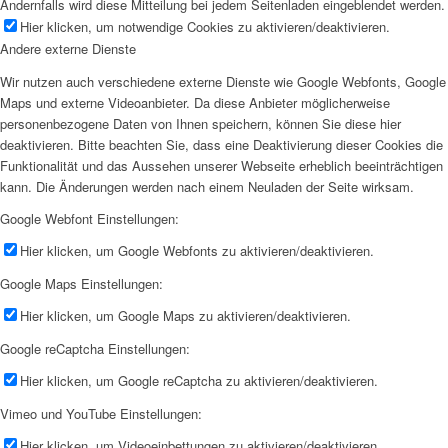
Andernfalls wird diese Mitteilung bei jedem Seitenladen eingeblendet werden.
Hier klicken, um notwendige Cookies zu aktivieren/deaktivieren.
Andere externe Dienste
Wir nutzen auch verschiedene externe Dienste wie Google Webfonts, Google
Maps und externe Videoanbieter. Da diese Anbieter möglicherweise
personenbezogene Daten von Ihnen speichern, können Sie diese hier
deaktivieren. Bitte beachten Sie, dass eine Deaktivierung dieser Cookies die
Funktionalität und das Aussehen unserer Webseite erheblich beeinträchtigen
kann. Die Änderungen werden nach einem Neuladen der Seite wirksam.
Google Webfont Einstellungen:
Hier klicken, um Google Webfonts zu aktivieren/deaktivieren.
Google Maps Einstellungen:
Hier klicken, um Google Maps zu aktivieren/deaktivieren.
Google reCaptcha Einstellungen:
Hier klicken, um Google reCaptcha zu aktivieren/deaktivieren.
Vimeo und YouTube Einstellungen:
Hier klicken, um Videoeinbettungen zu aktivieren/deaktivieren.