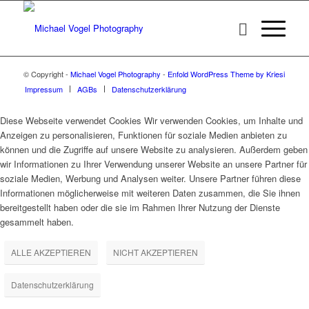
© Copyright -
Michael Vogel Photography
-
Enfold WordPress Theme by Kriesi
Impressum
AGBs
Datenschutzerklärung
Diese Webseite verwendet Cookies Wir verwenden Cookies, um Inhalte und
Anzeigen zu personalisieren, Funktionen für soziale Medien anbieten zu
können und die Zugriffe auf unsere Website zu analysieren. Außerdem geben
wir Informationen zu Ihrer Verwendung unserer Website an unsere Partner für
soziale Medien, Werbung und Analysen weiter. Unsere Partner führen diese
Informationen möglicherweise mit weiteren Daten zusammen, die Sie ihnen
bereitgestellt haben oder die sie im Rahmen Ihrer Nutzung der Dienste
gesammelt haben.
ALLE AKZEPTIEREN
NICHT AKZEPTIEREN
Datenschutzerklärung