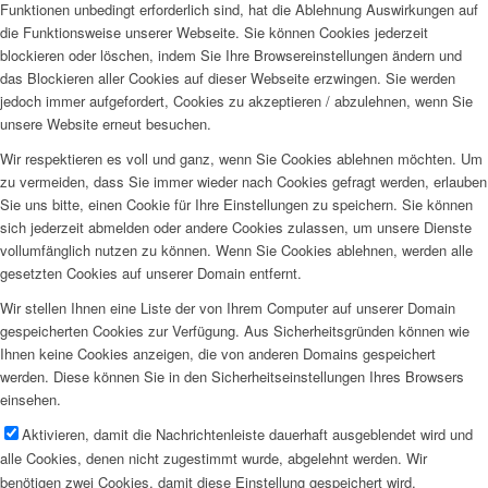
Funktionen unbedingt erforderlich sind, hat die Ablehnung Auswirkungen auf
die Funktionsweise unserer Webseite. Sie können Cookies jederzeit
blockieren oder löschen, indem Sie Ihre Browsereinstellungen ändern und
das Blockieren aller Cookies auf dieser Webseite erzwingen. Sie werden
jedoch immer aufgefordert, Cookies zu akzeptieren / abzulehnen, wenn Sie
unsere Website erneut besuchen.
Wir respektieren es voll und ganz, wenn Sie Cookies ablehnen möchten. Um
zu vermeiden, dass Sie immer wieder nach Cookies gefragt werden, erlauben
Sie uns bitte, einen Cookie für Ihre Einstellungen zu speichern. Sie können
sich jederzeit abmelden oder andere Cookies zulassen, um unsere Dienste
vollumfänglich nutzen zu können. Wenn Sie Cookies ablehnen, werden alle
gesetzten Cookies auf unserer Domain entfernt.
Wir stellen Ihnen eine Liste der von Ihrem Computer auf unserer Domain
gespeicherten Cookies zur Verfügung. Aus Sicherheitsgründen können wie
Ihnen keine Cookies anzeigen, die von anderen Domains gespeichert
werden. Diese können Sie in den Sicherheitseinstellungen Ihres Browsers
einsehen.
Aktivieren, damit die Nachrichtenleiste dauerhaft ausgeblendet wird und
alle Cookies, denen nicht zugestimmt wurde, abgelehnt werden. Wir
benötigen zwei Cookies, damit diese Einstellung gespeichert wird.