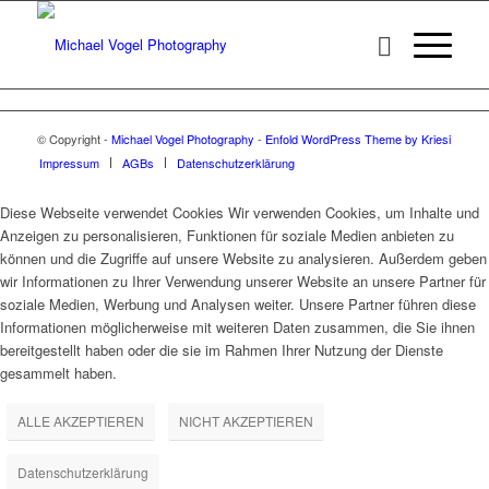
© Copyright -
Michael Vogel Photography
-
Enfold WordPress Theme by Kriesi
Impressum
AGBs
Datenschutzerklärung
Diese Webseite verwendet Cookies Wir verwenden Cookies, um Inhalte und
Anzeigen zu personalisieren, Funktionen für soziale Medien anbieten zu
können und die Zugriffe auf unsere Website zu analysieren. Außerdem geben
wir Informationen zu Ihrer Verwendung unserer Website an unsere Partner für
soziale Medien, Werbung und Analysen weiter. Unsere Partner führen diese
Informationen möglicherweise mit weiteren Daten zusammen, die Sie ihnen
bereitgestellt haben oder die sie im Rahmen Ihrer Nutzung der Dienste
gesammelt haben.
ALLE AKZEPTIEREN
NICHT AKZEPTIEREN
Datenschutzerklärung