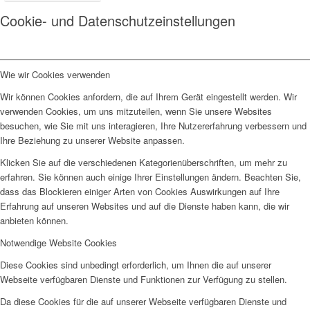
Cookie- und Datenschutzeinstellungen
Wie wir Cookies verwenden
Wir können Cookies anfordern, die auf Ihrem Gerät eingestellt werden. Wir
verwenden Cookies, um uns mitzuteilen, wenn Sie unsere Websites
besuchen, wie Sie mit uns interagieren, Ihre Nutzererfahrung verbessern und
Ihre Beziehung zu unserer Website anpassen.
Klicken Sie auf die verschiedenen Kategorienüberschriften, um mehr zu
erfahren. Sie können auch einige Ihrer Einstellungen ändern. Beachten Sie,
dass das Blockieren einiger Arten von Cookies Auswirkungen auf Ihre
Erfahrung auf unseren Websites und auf die Dienste haben kann, die wir
anbieten können.
Notwendige Website Cookies
Diese Cookies sind unbedingt erforderlich, um Ihnen die auf unserer
Webseite verfügbaren Dienste und Funktionen zur Verfügung zu stellen.
Da diese Cookies für die auf unserer Webseite verfügbaren Dienste und