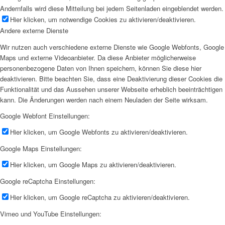
Andernfalls wird diese Mitteilung bei jedem Seitenladen eingeblendet werden.
Hier klicken, um notwendige Cookies zu aktivieren/deaktivieren.
Andere externe Dienste
Wir nutzen auch verschiedene externe Dienste wie Google Webfonts, Google
Maps und externe Videoanbieter. Da diese Anbieter möglicherweise
personenbezogene Daten von Ihnen speichern, können Sie diese hier
deaktivieren. Bitte beachten Sie, dass eine Deaktivierung dieser Cookies die
Funktionalität und das Aussehen unserer Webseite erheblich beeinträchtigen
kann. Die Änderungen werden nach einem Neuladen der Seite wirksam.
Google Webfont Einstellungen:
Hier klicken, um Google Webfonts zu aktivieren/deaktivieren.
Google Maps Einstellungen:
Hier klicken, um Google Maps zu aktivieren/deaktivieren.
Google reCaptcha Einstellungen:
Hier klicken, um Google reCaptcha zu aktivieren/deaktivieren.
Vimeo und YouTube Einstellungen: