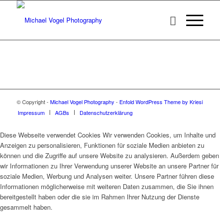
© Copyright -
Michael Vogel Photography
-
Enfold WordPress Theme by Kriesi
Impressum
AGBs
Datenschutzerklärung
Diese Webseite verwendet Cookies Wir verwenden Cookies, um Inhalte und
Anzeigen zu personalisieren, Funktionen für soziale Medien anbieten zu
können und die Zugriffe auf unsere Website zu analysieren. Außerdem geben
wir Informationen zu Ihrer Verwendung unserer Website an unsere Partner für
soziale Medien, Werbung und Analysen weiter. Unsere Partner führen diese
Informationen möglicherweise mit weiteren Daten zusammen, die Sie ihnen
bereitgestellt haben oder die sie im Rahmen Ihrer Nutzung der Dienste
gesammelt haben.