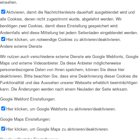
einsehen.
Aktivieren, damit die Nachrichtenleiste dauerhaft ausgeblendet wird und
alle Cookies, denen nicht zugestimmt wurde, abgelehnt werden. Wir
benötigen zwei Cookies, damit diese Einstellung gespeichert wird.
Andernfalls wird diese Mitteilung bei jedem Seitenladen eingeblendet werden.
Hier klicken, um notwendige Cookies zu aktivieren/deaktivieren.
Andere externe Dienste
Wir nutzen auch verschiedene externe Dienste wie Google Webfonts, Google
Maps und externe Videoanbieter. Da diese Anbieter möglicherweise
personenbezogene Daten von Ihnen speichern, können Sie diese hier
deaktivieren. Bitte beachten Sie, dass eine Deaktivierung dieser Cookies die
Funktionalität und das Aussehen unserer Webseite erheblich beeinträchtigen
kann. Die Änderungen werden nach einem Neuladen der Seite wirksam.
Google Webfont Einstellungen:
Hier klicken, um Google Webfonts zu aktivieren/deaktivieren.
Google Maps Einstellungen:
Hier klicken, um Google Maps zu aktivieren/deaktivieren.