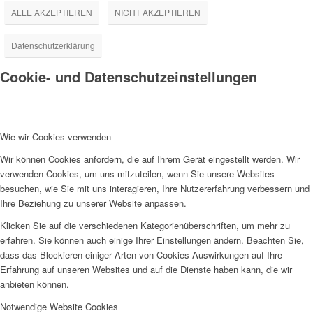
ALLE AKZEPTIEREN
NICHT AKZEPTIEREN
Datenschutzerklärung
Cookie- und Datenschutzeinstellungen
Wie wir Cookies verwenden
Wir können Cookies anfordern, die auf Ihrem Gerät eingestellt werden. Wir
verwenden Cookies, um uns mitzuteilen, wenn Sie unsere Websites
besuchen, wie Sie mit uns interagieren, Ihre Nutzererfahrung verbessern und
Ihre Beziehung zu unserer Website anpassen.
Klicken Sie auf die verschiedenen Kategorienüberschriften, um mehr zu
erfahren. Sie können auch einige Ihrer Einstellungen ändern. Beachten Sie,
dass das Blockieren einiger Arten von Cookies Auswirkungen auf Ihre
Erfahrung auf unseren Websites und auf die Dienste haben kann, die wir
anbieten können.
Notwendige Website Cookies