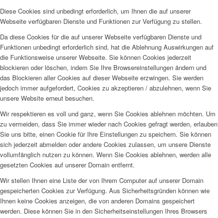
Diese Cookies sind unbedingt erforderlich, um Ihnen die auf unserer
Webseite verfügbaren Dienste und Funktionen zur Verfügung zu stellen.
Da diese Cookies für die auf unserer Webseite verfügbaren Dienste und
Funktionen unbedingt erforderlich sind, hat die Ablehnung Auswirkungen auf
die Funktionsweise unserer Webseite. Sie können Cookies jederzeit
blockieren oder löschen, indem Sie Ihre Browsereinstellungen ändern und
das Blockieren aller Cookies auf dieser Webseite erzwingen. Sie werden
jedoch immer aufgefordert, Cookies zu akzeptieren / abzulehnen, wenn Sie
unsere Website erneut besuchen.
Wir respektieren es voll und ganz, wenn Sie Cookies ablehnen möchten. Um
zu vermeiden, dass Sie immer wieder nach Cookies gefragt werden, erlauben
Sie uns bitte, einen Cookie für Ihre Einstellungen zu speichern. Sie können
sich jederzeit abmelden oder andere Cookies zulassen, um unsere Dienste
vollumfänglich nutzen zu können. Wenn Sie Cookies ablehnen, werden alle
gesetzten Cookies auf unserer Domain entfernt.
Wir stellen Ihnen eine Liste der von Ihrem Computer auf unserer Domain
gespeicherten Cookies zur Verfügung. Aus Sicherheitsgründen können wie
Ihnen keine Cookies anzeigen, die von anderen Domains gespeichert
werden. Diese können Sie in den Sicherheitseinstellungen Ihres Browsers