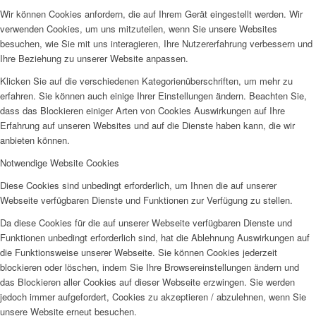
Wir können Cookies anfordern, die auf Ihrem Gerät eingestellt werden. Wir
verwenden Cookies, um uns mitzuteilen, wenn Sie unsere Websites
besuchen, wie Sie mit uns interagieren, Ihre Nutzererfahrung verbessern und
Ihre Beziehung zu unserer Website anpassen.
Klicken Sie auf die verschiedenen Kategorienüberschriften, um mehr zu
erfahren. Sie können auch einige Ihrer Einstellungen ändern. Beachten Sie,
dass das Blockieren einiger Arten von Cookies Auswirkungen auf Ihre
Erfahrung auf unseren Websites und auf die Dienste haben kann, die wir
anbieten können.
Notwendige Website Cookies
Diese Cookies sind unbedingt erforderlich, um Ihnen die auf unserer
Webseite verfügbaren Dienste und Funktionen zur Verfügung zu stellen.
Da diese Cookies für die auf unserer Webseite verfügbaren Dienste und
Funktionen unbedingt erforderlich sind, hat die Ablehnung Auswirkungen auf
die Funktionsweise unserer Webseite. Sie können Cookies jederzeit
blockieren oder löschen, indem Sie Ihre Browsereinstellungen ändern und
das Blockieren aller Cookies auf dieser Webseite erzwingen. Sie werden
jedoch immer aufgefordert, Cookies zu akzeptieren / abzulehnen, wenn Sie
unsere Website erneut besuchen.