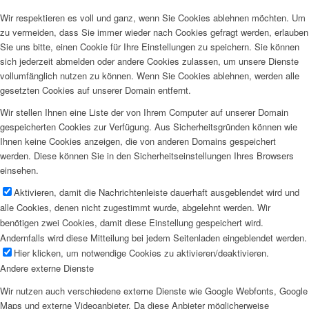
Wir respektieren es voll und ganz, wenn Sie Cookies ablehnen möchten. Um
zu vermeiden, dass Sie immer wieder nach Cookies gefragt werden, erlauben
Sie uns bitte, einen Cookie für Ihre Einstellungen zu speichern. Sie können
sich jederzeit abmelden oder andere Cookies zulassen, um unsere Dienste
vollumfänglich nutzen zu können. Wenn Sie Cookies ablehnen, werden alle
gesetzten Cookies auf unserer Domain entfernt.
Wir stellen Ihnen eine Liste der von Ihrem Computer auf unserer Domain
gespeicherten Cookies zur Verfügung. Aus Sicherheitsgründen können wie
Ihnen keine Cookies anzeigen, die von anderen Domains gespeichert
werden. Diese können Sie in den Sicherheitseinstellungen Ihres Browsers
einsehen.
Aktivieren, damit die Nachrichtenleiste dauerhaft ausgeblendet wird und
alle Cookies, denen nicht zugestimmt wurde, abgelehnt werden. Wir
benötigen zwei Cookies, damit diese Einstellung gespeichert wird.
Andernfalls wird diese Mitteilung bei jedem Seitenladen eingeblendet werden.
Hier klicken, um notwendige Cookies zu aktivieren/deaktivieren.
Andere externe Dienste
Wir nutzen auch verschiedene externe Dienste wie Google Webfonts, Google
Maps und externe Videoanbieter. Da diese Anbieter möglicherweise