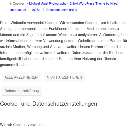
© Copyright -
Michael Vogel Photography
-
Enfold WordPress Theme by Kriesi
Impressum
AGBs
Datenschutzerklärung
Diese Webseite verwendet Cookies Wir verwenden Cookies, um Inhalte und
Anzeigen zu personalisieren, Funktionen für soziale Medien anbieten zu
können und die Zugriffe auf unsere Website zu analysieren. Außerdem geben
wir Informationen zu Ihrer Verwendung unserer Website an unsere Partner für
soziale Medien, Werbung und Analysen weiter. Unsere Partner führen diese
Informationen möglicherweise mit weiteren Daten zusammen, die Sie ihnen
bereitgestellt haben oder die sie im Rahmen Ihrer Nutzung der Dienste
gesammelt haben.
ALLE AKZEPTIEREN
NICHT AKZEPTIEREN
Datenschutzerklärung
Cookie- und Datenschutzeinstellungen
Wie wir Cookies verwenden