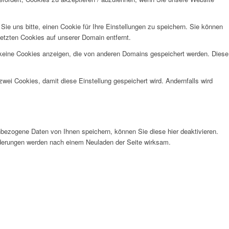
e uns bitte, einen Cookie für Ihre Einstellungen zu speichern. Sie können
etzten Cookies auf unserer Domain entfernt.
 keine Cookies anzeigen, die von anderen Domains gespeichert werden. Diese
wei Cookies, damit diese Einstellung gespeichert wird. Andernfalls wird
bezogene Daten von Ihnen speichern, können Sie diese hier deaktivieren.
Änderungen werden nach einem Neuladen der Seite wirksam.