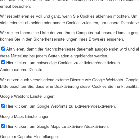
erneut besuchen.
Wir respektieren es voll und ganz, wenn Sie Cookies ablehnen möchten. Um z
sich jederzeit abmelden oder andere Cookies zulassen, um unsere Dienste v
Wir stellen Ihnen eine Liste der von Ihrem Computer auf unserer Domain ge
können Sie in den Sicherheitseinstellungen Ihres Browsers einsehen.
Aktivieren, damit die Nachrichtenleiste dauerhaft ausgeblendet wird und 
diese Mitteilung bei jedem Seitenladen eingeblendet werden.
Hier klicken, um notwendige Cookies zu aktivieren/deaktivieren.
Andere externe Dienste
Wir nutzen auch verschiedene externe Dienste wie Google Webfonts, Google 
Bitte beachten Sie, dass eine Deaktivierung dieser Cookies die Funktionali
Google Webfont Einstellungen:
Hier klicken, um Google Webfonts zu aktivieren/deaktivieren.
Google Maps Einstellungen:
Hier klicken, um Google Maps zu aktivieren/deaktivieren.
Google reCaptcha Einstellungen: