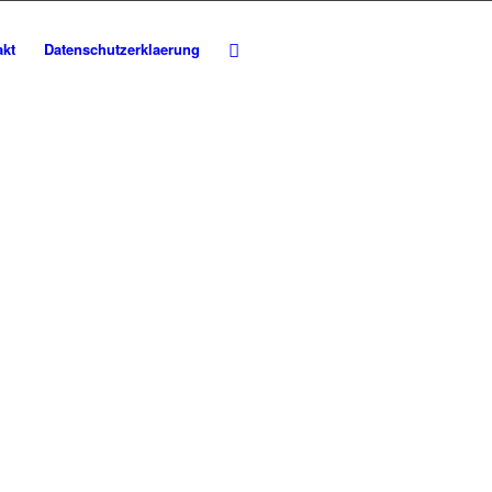
akt
Datenschutzerklaerung