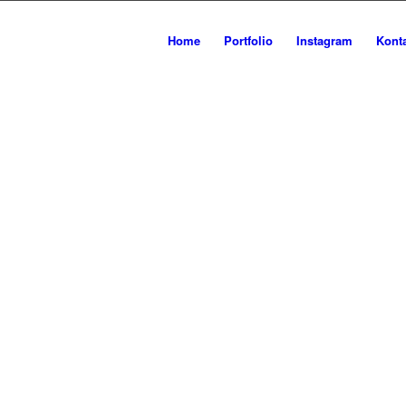
Home
Portfolio
Instagram
Kont