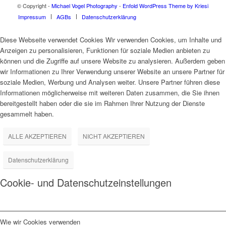
© Copyright -
Michael Vogel Photography
-
Enfold WordPress Theme by Kriesi
Impressum
AGBs
Datenschutzerklärung
Diese Webseite verwendet Cookies Wir verwenden Cookies, um Inhalte und
Anzeigen zu personalisieren, Funktionen für soziale Medien anbieten zu
können und die Zugriffe auf unsere Website zu analysieren. Außerdem geben
wir Informationen zu Ihrer Verwendung unserer Website an unsere Partner für
soziale Medien, Werbung und Analysen weiter. Unsere Partner führen diese
Informationen möglicherweise mit weiteren Daten zusammen, die Sie ihnen
bereitgestellt haben oder die sie im Rahmen Ihrer Nutzung der Dienste
gesammelt haben.
ALLE AKZEPTIEREN
NICHT AKZEPTIEREN
Datenschutzerklärung
Cookie- und Datenschutzeinstellungen
Wie wir Cookies verwenden