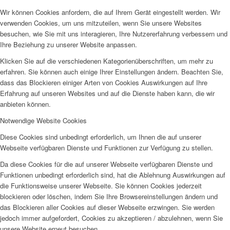
Wir können Cookies anfordern, die auf Ihrem Gerät eingestellt werden. Wir
verwenden Cookies, um uns mitzuteilen, wenn Sie unsere Websites
besuchen, wie Sie mit uns interagieren, Ihre Nutzererfahrung verbessern und
Ihre Beziehung zu unserer Website anpassen.
Klicken Sie auf die verschiedenen Kategorienüberschriften, um mehr zu
erfahren. Sie können auch einige Ihrer Einstellungen ändern. Beachten Sie,
dass das Blockieren einiger Arten von Cookies Auswirkungen auf Ihre
Erfahrung auf unseren Websites und auf die Dienste haben kann, die wir
anbieten können.
Notwendige Website Cookies
Diese Cookies sind unbedingt erforderlich, um Ihnen die auf unserer
Webseite verfügbaren Dienste und Funktionen zur Verfügung zu stellen.
Da diese Cookies für die auf unserer Webseite verfügbaren Dienste und
Funktionen unbedingt erforderlich sind, hat die Ablehnung Auswirkungen auf
die Funktionsweise unserer Webseite. Sie können Cookies jederzeit
blockieren oder löschen, indem Sie Ihre Browsereinstellungen ändern und
das Blockieren aller Cookies auf dieser Webseite erzwingen. Sie werden
jedoch immer aufgefordert, Cookies zu akzeptieren / abzulehnen, wenn Sie
unsere Website erneut besuchen.