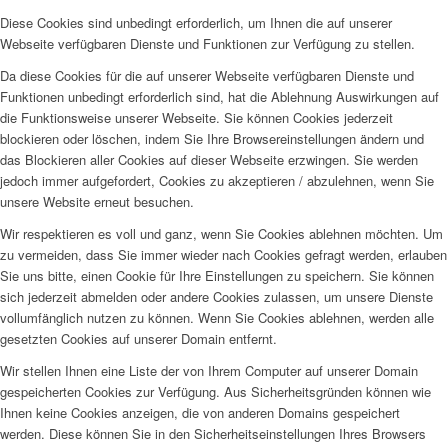
Diese Cookies sind unbedingt erforderlich, um Ihnen die auf unserer
Webseite verfügbaren Dienste und Funktionen zur Verfügung zu stellen.
Da diese Cookies für die auf unserer Webseite verfügbaren Dienste und
Funktionen unbedingt erforderlich sind, hat die Ablehnung Auswirkungen auf
die Funktionsweise unserer Webseite. Sie können Cookies jederzeit
blockieren oder löschen, indem Sie Ihre Browsereinstellungen ändern und
das Blockieren aller Cookies auf dieser Webseite erzwingen. Sie werden
jedoch immer aufgefordert, Cookies zu akzeptieren / abzulehnen, wenn Sie
unsere Website erneut besuchen.
Wir respektieren es voll und ganz, wenn Sie Cookies ablehnen möchten. Um
zu vermeiden, dass Sie immer wieder nach Cookies gefragt werden, erlauben
Sie uns bitte, einen Cookie für Ihre Einstellungen zu speichern. Sie können
sich jederzeit abmelden oder andere Cookies zulassen, um unsere Dienste
vollumfänglich nutzen zu können. Wenn Sie Cookies ablehnen, werden alle
gesetzten Cookies auf unserer Domain entfernt.
Wir stellen Ihnen eine Liste der von Ihrem Computer auf unserer Domain
gespeicherten Cookies zur Verfügung. Aus Sicherheitsgründen können wie
Ihnen keine Cookies anzeigen, die von anderen Domains gespeichert
werden. Diese können Sie in den Sicherheitseinstellungen Ihres Browsers