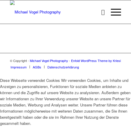
© Copyright -
Michael Vogel Photography
-
Enfold WordPress Theme by Kriesi
Impressum
AGBs
Datenschutzerklärung
Diese Webseite verwendet Cookies Wir verwenden Cookies, um Inhalte und
Anzeigen zu personalisieren, Funktionen für soziale Medien anbieten zu
können und die Zugriffe auf unsere Website zu analysieren. Außerdem geben
wir Informationen zu Ihrer Verwendung unserer Website an unsere Partner für
soziale Medien, Werbung und Analysen weiter. Unsere Partner führen diese
Informationen möglicherweise mit weiteren Daten zusammen, die Sie ihnen
bereitgestellt haben oder die sie im Rahmen Ihrer Nutzung der Dienste
gesammelt haben.