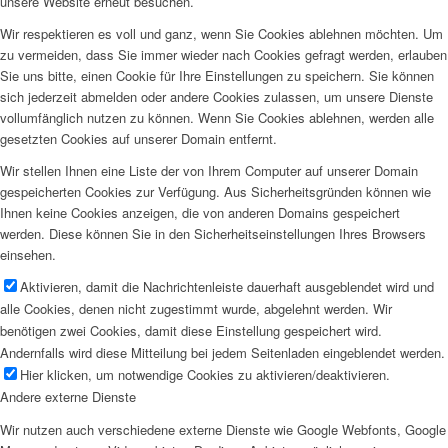
unsere Website erneut besuchen.
Wir respektieren es voll und ganz, wenn Sie Cookies ablehnen möchten. Um
zu vermeiden, dass Sie immer wieder nach Cookies gefragt werden, erlauben
Sie uns bitte, einen Cookie für Ihre Einstellungen zu speichern. Sie können
sich jederzeit abmelden oder andere Cookies zulassen, um unsere Dienste
vollumfänglich nutzen zu können. Wenn Sie Cookies ablehnen, werden alle
gesetzten Cookies auf unserer Domain entfernt.
Wir stellen Ihnen eine Liste der von Ihrem Computer auf unserer Domain
gespeicherten Cookies zur Verfügung. Aus Sicherheitsgründen können wie
Ihnen keine Cookies anzeigen, die von anderen Domains gespeichert
werden. Diese können Sie in den Sicherheitseinstellungen Ihres Browsers
einsehen.
Aktivieren, damit die Nachrichtenleiste dauerhaft ausgeblendet wird und
alle Cookies, denen nicht zugestimmt wurde, abgelehnt werden. Wir
benötigen zwei Cookies, damit diese Einstellung gespeichert wird.
Andernfalls wird diese Mitteilung bei jedem Seitenladen eingeblendet werden.
Hier klicken, um notwendige Cookies zu aktivieren/deaktivieren.
Andere externe Dienste
Wir nutzen auch verschiedene externe Dienste wie Google Webfonts, Google