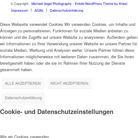
© Copyright -
Michael Vogel Photography
-
Enfold WordPress Theme by Kriesi
Impressum
AGBs
Datenschutzerklärung
Diese Webseite verwendet Cookies Wir verwenden Cookies, um Inhalte und
Anzeigen zu personalisieren, Funktionen für soziale Medien anbieten zu
können und die Zugriffe auf unsere Website zu analysieren. Außerdem geben
wir Informationen zu Ihrer Verwendung unserer Website an unsere Partner für
soziale Medien, Werbung und Analysen weiter. Unsere Partner führen diese
Informationen möglicherweise mit weiteren Daten zusammen, die Sie ihnen
bereitgestellt haben oder die sie im Rahmen Ihrer Nutzung der Dienste
gesammelt haben.
ALLE AKZEPTIEREN
NICHT AKZEPTIEREN
Datenschutzerklärung
Cookie- und Datenschutzeinstellungen
Wie wir Cookies verwenden