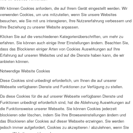
Wir können Cookies anfordern, die auf Ihrem Gerät eingestellt werden. Wir
verwenden Cookies, um uns mitzuteilen, wenn Sie unsere Websites
besuchen, wie Sie mit uns interagieren, Ihre Nutzererfahrung verbessern und
Ihre Beziehung zu unserer Website anpassen.
Klicken Sie auf die verschiedenen Kategorienüberschriften, um mehr zu
erfahren. Sie können auch einige Ihrer Einstellungen ändern. Beachten Sie,
dass das Blockieren einiger Arten von Cookies Auswirkungen auf Ihre
Erfahrung auf unseren Websites und auf die Dienste haben kann, die wir
anbieten können.
Notwendige Website Cookies
Diese Cookies sind unbedingt erforderlich, um Ihnen die auf unserer
Webseite verfügbaren Dienste und Funktionen zur Verfügung zu stellen.
Da diese Cookies für die auf unserer Webseite verfügbaren Dienste und
Funktionen unbedingt erforderlich sind, hat die Ablehnung Auswirkungen auf
die Funktionsweise unserer Webseite. Sie können Cookies jederzeit
blockieren oder löschen, indem Sie Ihre Browsereinstellungen ändern und
das Blockieren aller Cookies auf dieser Webseite erzwingen. Sie werden
jedoch immer aufgefordert, Cookies zu akzeptieren / abzulehnen, wenn Sie