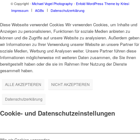
© Copyright -
Michael Vogel Photography
-
Enfold WordPress Theme by Kriesi
Impressum
AGBs
Datenschutzerklärung
Diese Webseite verwendet Cookies Wir verwenden Cookies, um Inhalte und
Anzeigen zu personalisieren, Funktionen für soziale Medien anbieten zu
können und die Zugriffe auf unsere Website zu analysieren. Außerdem geben
wir Informationen zu Ihrer Verwendung unserer Website an unsere Partner für
soziale Medien, Werbung und Analysen weiter. Unsere Partner führen diese
Informationen möglicherweise mit weiteren Daten zusammen, die Sie ihnen
bereitgestellt haben oder die sie im Rahmen Ihrer Nutzung der Dienste
gesammelt haben.
ALLE AKZEPTIEREN
NICHT AKZEPTIEREN
Datenschutzerklärung
Cookie- und Datenschutzeinstellungen
Wie wir Cookies verwenden