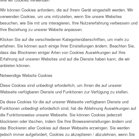
Wir können Cookies anfordern, die auf Ihrem Gerät eingestellt werden. Wir
verwenden Cookies, um uns mitzuteilen, wenn Sie unsere Websites
besuchen, wie Sie mit uns interagieren, Ihre Nutzererfahrung verbessern und
Ihre Beziehung zu unserer Website anpassen.
Klicken Sie auf die verschiedenen Kategorienüberschriften, um mehr zu
erfahren. Sie können auch einige Ihrer Einstellungen ändern. Beachten Sie,
dass das Blockieren einiger Arten von Cookies Auswirkungen auf Ihre
Erfahrung auf unseren Websites und auf die Dienste haben kann, die wir
anbieten können.
Notwendige Website Cookies
Diese Cookies sind unbedingt erforderlich, um Ihnen die auf unserer
Webseite verfügbaren Dienste und Funktionen zur Verfügung zu stellen.
Da diese Cookies für die auf unserer Webseite verfügbaren Dienste und
Funktionen unbedingt erforderlich sind, hat die Ablehnung Auswirkungen auf
die Funktionsweise unserer Webseite. Sie können Cookies jederzeit
blockieren oder löschen, indem Sie Ihre Browsereinstellungen ändern und
das Blockieren aller Cookies auf dieser Webseite erzwingen. Sie werden
jedoch immer aufgefordert, Cookies zu akzeptieren / abzulehnen, wenn Sie