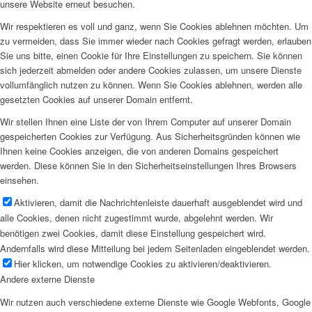
unsere Website erneut besuchen.
Wir respektieren es voll und ganz, wenn Sie Cookies ablehnen möchten. Um
zu vermeiden, dass Sie immer wieder nach Cookies gefragt werden, erlauben
Sie uns bitte, einen Cookie für Ihre Einstellungen zu speichern. Sie können
sich jederzeit abmelden oder andere Cookies zulassen, um unsere Dienste
vollumfänglich nutzen zu können. Wenn Sie Cookies ablehnen, werden alle
gesetzten Cookies auf unserer Domain entfernt.
Wir stellen Ihnen eine Liste der von Ihrem Computer auf unserer Domain
gespeicherten Cookies zur Verfügung. Aus Sicherheitsgründen können wie
Ihnen keine Cookies anzeigen, die von anderen Domains gespeichert
werden. Diese können Sie in den Sicherheitseinstellungen Ihres Browsers
einsehen.
Aktivieren, damit die Nachrichtenleiste dauerhaft ausgeblendet wird und
alle Cookies, denen nicht zugestimmt wurde, abgelehnt werden. Wir
benötigen zwei Cookies, damit diese Einstellung gespeichert wird.
Andernfalls wird diese Mitteilung bei jedem Seitenladen eingeblendet werden.
Hier klicken, um notwendige Cookies zu aktivieren/deaktivieren.
Andere externe Dienste
Wir nutzen auch verschiedene externe Dienste wie Google Webfonts, Google