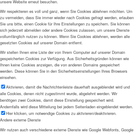
unsere Website erneut besuchen.
Wir respektieren es voll und ganz, wenn Sie Cookies ablehnen möchten. Um
zu vermeiden, dass Sie immer wieder nach Cookies gefragt werden, erlauben
Sie uns bitte, einen Cookie für Ihre Einstellungen zu speichern. Sie können
sich jederzeit abmelden oder andere Cookies zulassen, um unsere Dienste
vollumfänglich nutzen zu können. Wenn Sie Cookies ablehnen, werden alle
gesetzten Cookies auf unserer Domain entfernt.
Wir stellen Ihnen eine Liste der von Ihrem Computer auf unserer Domain
gespeicherten Cookies zur Verfügung. Aus Sicherheitsgründen können wie
Ihnen keine Cookies anzeigen, die von anderen Domains gespeichert
werden. Diese können Sie in den Sicherheitseinstellungen Ihres Browsers
einsehen.
Aktivieren, damit die Nachrichtenleiste dauerhaft ausgeblendet wird und
alle Cookies, denen nicht zugestimmt wurde, abgelehnt werden. Wir
benötigen zwei Cookies, damit diese Einstellung gespeichert wird.
Andernfalls wird diese Mitteilung bei jedem Seitenladen eingeblendet werden.
Hier klicken, um notwendige Cookies zu aktivieren/deaktivieren.
Andere externe Dienste
Wir nutzen auch verschiedene externe Dienste wie Google Webfonts, Google