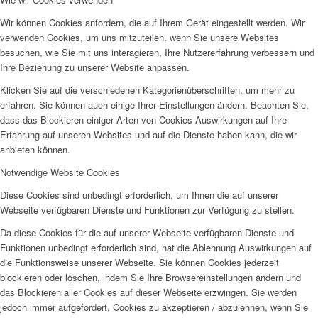
Wir können Cookies anfordern, die auf Ihrem Gerät eingestellt werden. Wir
verwenden Cookies, um uns mitzuteilen, wenn Sie unsere Websites
besuchen, wie Sie mit uns interagieren, Ihre Nutzererfahrung verbessern und
Ihre Beziehung zu unserer Website anpassen.
Klicken Sie auf die verschiedenen Kategorienüberschriften, um mehr zu
erfahren. Sie können auch einige Ihrer Einstellungen ändern. Beachten Sie,
dass das Blockieren einiger Arten von Cookies Auswirkungen auf Ihre
Erfahrung auf unseren Websites und auf die Dienste haben kann, die wir
anbieten können.
Notwendige Website Cookies
Diese Cookies sind unbedingt erforderlich, um Ihnen die auf unserer
Webseite verfügbaren Dienste und Funktionen zur Verfügung zu stellen.
Da diese Cookies für die auf unserer Webseite verfügbaren Dienste und
Funktionen unbedingt erforderlich sind, hat die Ablehnung Auswirkungen auf
die Funktionsweise unserer Webseite. Sie können Cookies jederzeit
blockieren oder löschen, indem Sie Ihre Browsereinstellungen ändern und
das Blockieren aller Cookies auf dieser Webseite erzwingen. Sie werden
jedoch immer aufgefordert, Cookies zu akzeptieren / abzulehnen, wenn Sie