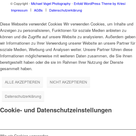
© Copyright -
Michael Vogel Photography
-
Enfold WordPress Theme by Kriesi
Impressum
AGBs
Datenschutzerklärung
Diese Webseite verwendet Cookies Wir verwenden Cookies, um Inhalte und
Anzeigen zu personalisieren, Funktionen für soziale Medien anbieten zu
können und die Zugriffe auf unsere Website zu analysieren. Außerdem geben
wir Informationen zu Ihrer Verwendung unserer Website an unsere Partner für
soziale Medien, Werbung und Analysen weiter. Unsere Partner führen diese
Informationen möglicherweise mit weiteren Daten zusammen, die Sie ihnen
bereitgestellt haben oder die sie im Rahmen Ihrer Nutzung der Dienste
gesammelt haben.
ALLE AKZEPTIEREN
NICHT AKZEPTIEREN
Datenschutzerklärung
Cookie- und Datenschutzeinstellungen
Wie wir Cookies verwenden