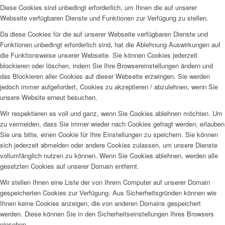
Diese Cookies sind unbedingt erforderlich, um Ihnen die auf unserer
Webseite verfügbaren Dienste und Funktionen zur Verfügung zu stellen.
Da diese Cookies für die auf unserer Webseite verfügbaren Dienste und
Funktionen unbedingt erforderlich sind, hat die Ablehnung Auswirkungen auf
die Funktionsweise unserer Webseite. Sie können Cookies jederzeit
blockieren oder löschen, indem Sie Ihre Browsereinstellungen ändern und
das Blockieren aller Cookies auf dieser Webseite erzwingen. Sie werden
jedoch immer aufgefordert, Cookies zu akzeptieren / abzulehnen, wenn Sie
unsere Website erneut besuchen.
Wir respektieren es voll und ganz, wenn Sie Cookies ablehnen möchten. Um
zu vermeiden, dass Sie immer wieder nach Cookies gefragt werden, erlauben
Sie uns bitte, einen Cookie für Ihre Einstellungen zu speichern. Sie können
sich jederzeit abmelden oder andere Cookies zulassen, um unsere Dienste
vollumfänglich nutzen zu können. Wenn Sie Cookies ablehnen, werden alle
gesetzten Cookies auf unserer Domain entfernt.
Wir stellen Ihnen eine Liste der von Ihrem Computer auf unserer Domain
gespeicherten Cookies zur Verfügung. Aus Sicherheitsgründen können wie
Ihnen keine Cookies anzeigen, die von anderen Domains gespeichert
werden. Diese können Sie in den Sicherheitseinstellungen Ihres Browsers
einsehen.