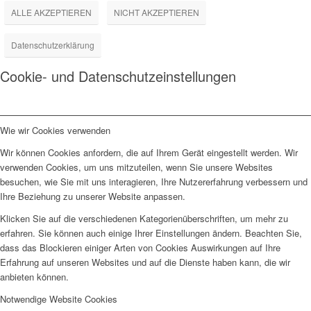
ALLE AKZEPTIEREN
NICHT AKZEPTIEREN
Datenschutzerklärung
Cookie- und Datenschutzeinstellungen
Wie wir Cookies verwenden
Wir können Cookies anfordern, die auf Ihrem Gerät eingestellt werden. Wir
verwenden Cookies, um uns mitzuteilen, wenn Sie unsere Websites
besuchen, wie Sie mit uns interagieren, Ihre Nutzererfahrung verbessern und
Ihre Beziehung zu unserer Website anpassen.
Klicken Sie auf die verschiedenen Kategorienüberschriften, um mehr zu
erfahren. Sie können auch einige Ihrer Einstellungen ändern. Beachten Sie,
dass das Blockieren einiger Arten von Cookies Auswirkungen auf Ihre
Erfahrung auf unseren Websites und auf die Dienste haben kann, die wir
anbieten können.
Notwendige Website Cookies