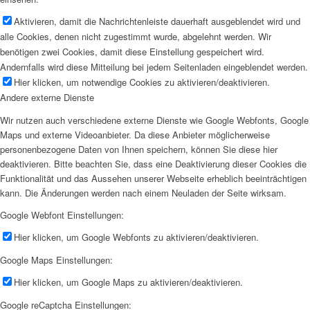
Aktivieren, damit die Nachrichtenleiste dauerhaft ausgeblendet wird und
alle Cookies, denen nicht zugestimmt wurde, abgelehnt werden. Wir
benötigen zwei Cookies, damit diese Einstellung gespeichert wird.
Andernfalls wird diese Mitteilung bei jedem Seitenladen eingeblendet werden.
Hier klicken, um notwendige Cookies zu aktivieren/deaktivieren.
Andere externe Dienste
Wir nutzen auch verschiedene externe Dienste wie Google Webfonts, Google
Maps und externe Videoanbieter. Da diese Anbieter möglicherweise
personenbezogene Daten von Ihnen speichern, können Sie diese hier
deaktivieren. Bitte beachten Sie, dass eine Deaktivierung dieser Cookies die
Funktionalität und das Aussehen unserer Webseite erheblich beeinträchtigen
kann. Die Änderungen werden nach einem Neuladen der Seite wirksam.
Google Webfont Einstellungen:
Hier klicken, um Google Webfonts zu aktivieren/deaktivieren.
Google Maps Einstellungen:
Hier klicken, um Google Maps zu aktivieren/deaktivieren.
Google reCaptcha Einstellungen: