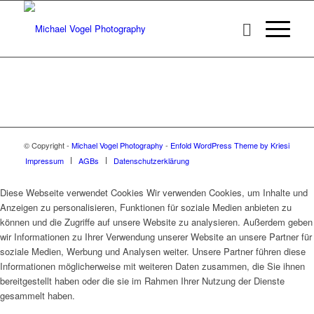
© Copyright -
Michael Vogel Photography
-
Enfold WordPress Theme by Kriesi
Impressum
AGBs
Datenschutzerklärung
Diese Webseite verwendet Cookies Wir verwenden Cookies, um Inhalte und
Anzeigen zu personalisieren, Funktionen für soziale Medien anbieten zu
können und die Zugriffe auf unsere Website zu analysieren. Außerdem geben
wir Informationen zu Ihrer Verwendung unserer Website an unsere Partner für
soziale Medien, Werbung und Analysen weiter. Unsere Partner führen diese
Informationen möglicherweise mit weiteren Daten zusammen, die Sie ihnen
bereitgestellt haben oder die sie im Rahmen Ihrer Nutzung der Dienste
gesammelt haben.