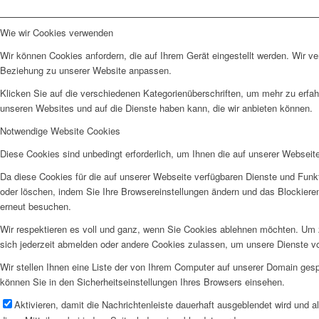
Wie wir Cookies verwenden
Wir können Cookies anfordern, die auf Ihrem Gerät eingestellt werden. Wir v
Beziehung zu unserer Website anpassen.
Klicken Sie auf die verschiedenen Kategorienüberschriften, um mehr zu erfah
unseren Websites und auf die Dienste haben kann, die wir anbieten können.
Notwendige Website Cookies
Diese Cookies sind unbedingt erforderlich, um Ihnen die auf unserer Webseit
Da diese Cookies für die auf unserer Webseite verfügbaren Dienste und Funkt
oder löschen, indem Sie Ihre Browsereinstellungen ändern und das Blockiere
erneut besuchen.
Wir respektieren es voll und ganz, wenn Sie Cookies ablehnen möchten. Um z
sich jederzeit abmelden oder andere Cookies zulassen, um unsere Dienste v
Wir stellen Ihnen eine Liste der von Ihrem Computer auf unserer Domain ge
können Sie in den Sicherheitseinstellungen Ihres Browsers einsehen.
Aktivieren, damit die Nachrichtenleiste dauerhaft ausgeblendet wird und 