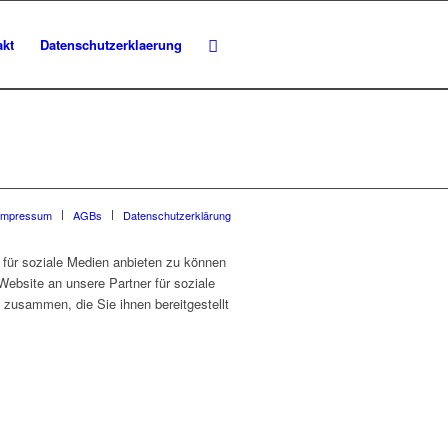
akt
Datenschutzerklaerung
Impressum
AGBs
Datenschutzerklärung
für soziale Medien anbieten zu können
Website an unsere Partner für soziale
 zusammen, die Sie ihnen bereitgestellt