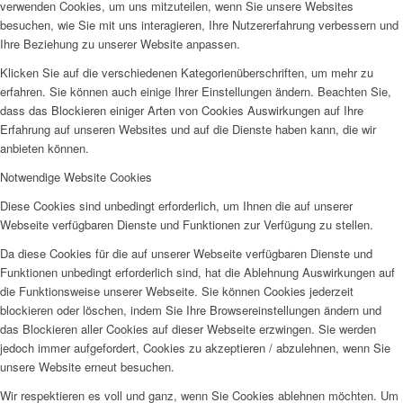
verwenden Cookies, um uns mitzuteilen, wenn Sie unsere Websites
besuchen, wie Sie mit uns interagieren, Ihre Nutzererfahrung verbessern und
Ihre Beziehung zu unserer Website anpassen.
Klicken Sie auf die verschiedenen Kategorienüberschriften, um mehr zu
erfahren. Sie können auch einige Ihrer Einstellungen ändern. Beachten Sie,
dass das Blockieren einiger Arten von Cookies Auswirkungen auf Ihre
Erfahrung auf unseren Websites und auf die Dienste haben kann, die wir
anbieten können.
Notwendige Website Cookies
Diese Cookies sind unbedingt erforderlich, um Ihnen die auf unserer
Webseite verfügbaren Dienste und Funktionen zur Verfügung zu stellen.
Da diese Cookies für die auf unserer Webseite verfügbaren Dienste und
Funktionen unbedingt erforderlich sind, hat die Ablehnung Auswirkungen auf
die Funktionsweise unserer Webseite. Sie können Cookies jederzeit
blockieren oder löschen, indem Sie Ihre Browsereinstellungen ändern und
das Blockieren aller Cookies auf dieser Webseite erzwingen. Sie werden
jedoch immer aufgefordert, Cookies zu akzeptieren / abzulehnen, wenn Sie
unsere Website erneut besuchen.
Wir respektieren es voll und ganz, wenn Sie Cookies ablehnen möchten. Um