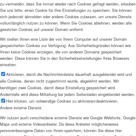
zu vermeiden, dass Sie immer wieder nach Cookies gefragt werden, erlauben
Sie uns bitte, einen Cookie für Ihre Einstellungen zu speichern. Sie können
sich jederzeit abmelden oder andere Cookies zulassen, um unsere Dienste
vollumfänglich nutzen zu können. Wenn Sie Cookies ablehnen, werden alle
gesetzten Cookies auf unserer Domain entfernt.
Wir stellen Ihnen eine Liste der von Ihrem Computer auf unserer Domain
gespeicherten Cookies zur Verfügung. Aus Sicherheitsgründen können wie
Ihnen keine Cookies anzeigen, die von anderen Domains gespeichert
werden. Diese können Sie in den Sicherheitseinstellungen Ihres Browsers
einsehen.
Aktivieren, damit die Nachrichtenleiste dauerhaft ausgeblendet wird und
alle Cookies, denen nicht zugestimmt wurde, abgelehnt werden. Wir
benötigen zwei Cookies, damit diese Einstellung gespeichert wird.
Andernfalls wird diese Mitteilung bei jedem Seitenladen eingeblendet werden.
Hier klicken, um notwendige Cookies zu aktivieren/deaktivieren.
Andere externe Dienste
Wir nutzen auch verschiedene externe Dienste wie Google Webfonts, Google
Maps und externe Videoanbieter. Da diese Anbieter möglicherweise
personenbezogene Daten von Ihnen speichern, können Sie diese hier