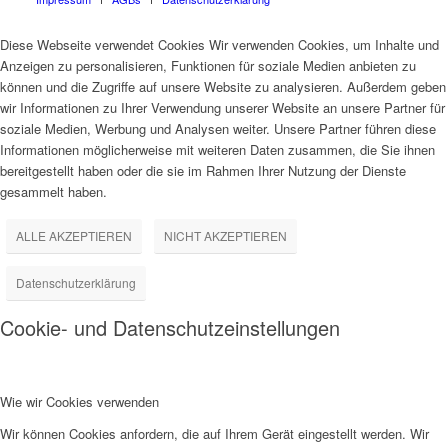
Diese Webseite verwendet Cookies Wir verwenden Cookies, um Inhalte und
Anzeigen zu personalisieren, Funktionen für soziale Medien anbieten zu
können und die Zugriffe auf unsere Website zu analysieren. Außerdem geben
wir Informationen zu Ihrer Verwendung unserer Website an unsere Partner für
soziale Medien, Werbung und Analysen weiter. Unsere Partner führen diese
Informationen möglicherweise mit weiteren Daten zusammen, die Sie ihnen
bereitgestellt haben oder die sie im Rahmen Ihrer Nutzung der Dienste
gesammelt haben.
ALLE AKZEPTIEREN
NICHT AKZEPTIEREN
Datenschutzerklärung
Cookie- und Datenschutzeinstellungen
Wie wir Cookies verwenden
Wir können Cookies anfordern, die auf Ihrem Gerät eingestellt werden. Wir