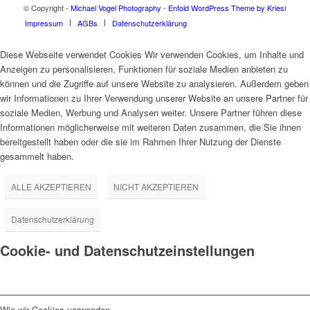
© Copyright -
Michael Vogel Photography
-
Enfold WordPress Theme by Kriesi
Impressum
AGBs
Datenschutzerklärung
Diese Webseite verwendet Cookies Wir verwenden Cookies, um Inhalte und
Anzeigen zu personalisieren, Funktionen für soziale Medien anbieten zu
können und die Zugriffe auf unsere Website zu analysieren. Außerdem geben
wir Informationen zu Ihrer Verwendung unserer Website an unsere Partner für
soziale Medien, Werbung und Analysen weiter. Unsere Partner führen diese
Informationen möglicherweise mit weiteren Daten zusammen, die Sie ihnen
bereitgestellt haben oder die sie im Rahmen Ihrer Nutzung der Dienste
gesammelt haben.
ALLE AKZEPTIEREN
NICHT AKZEPTIEREN
Datenschutzerklärung
Cookie- und Datenschutzeinstellungen
Wie wir Cookies verwenden