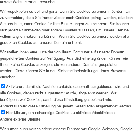
unsere Website erneut besuchen.
Wir respektieren es voll und ganz, wenn Sie Cookies ablehnen möchten. Um
zu vermeiden, dass Sie immer wieder nach Cookies gefragt werden, erlauben
Sie uns bitte, einen Cookie für Ihre Einstellungen zu speichern. Sie können
sich jederzeit abmelden oder andere Cookies zulassen, um unsere Dienste
vollumfänglich nutzen zu können. Wenn Sie Cookies ablehnen, werden alle
gesetzten Cookies auf unserer Domain entfernt.
Wir stellen Ihnen eine Liste der von Ihrem Computer auf unserer Domain
gespeicherten Cookies zur Verfügung. Aus Sicherheitsgründen können wie
Ihnen keine Cookies anzeigen, die von anderen Domains gespeichert
werden. Diese können Sie in den Sicherheitseinstellungen Ihres Browsers
einsehen.
Aktivieren, damit die Nachrichtenleiste dauerhaft ausgeblendet wird und
alle Cookies, denen nicht zugestimmt wurde, abgelehnt werden. Wir
benötigen zwei Cookies, damit diese Einstellung gespeichert wird.
Andernfalls wird diese Mitteilung bei jedem Seitenladen eingeblendet werden.
Hier klicken, um notwendige Cookies zu aktivieren/deaktivieren.
Andere externe Dienste
Wir nutzen auch verschiedene externe Dienste wie Google Webfonts, Google