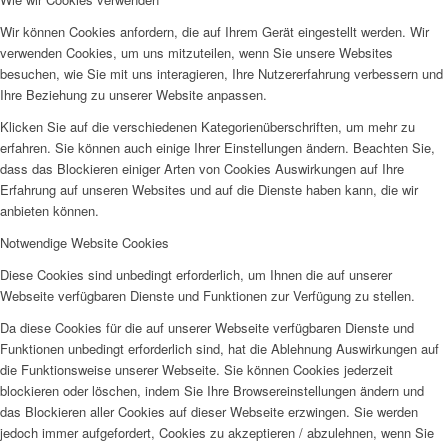
Wir können Cookies anfordern, die auf Ihrem Gerät eingestellt werden. Wir
verwenden Cookies, um uns mitzuteilen, wenn Sie unsere Websites
besuchen, wie Sie mit uns interagieren, Ihre Nutzererfahrung verbessern und
Ihre Beziehung zu unserer Website anpassen.
Klicken Sie auf die verschiedenen Kategorienüberschriften, um mehr zu
erfahren. Sie können auch einige Ihrer Einstellungen ändern. Beachten Sie,
dass das Blockieren einiger Arten von Cookies Auswirkungen auf Ihre
Erfahrung auf unseren Websites und auf die Dienste haben kann, die wir
anbieten können.
Notwendige Website Cookies
Diese Cookies sind unbedingt erforderlich, um Ihnen die auf unserer
Webseite verfügbaren Dienste und Funktionen zur Verfügung zu stellen.
Da diese Cookies für die auf unserer Webseite verfügbaren Dienste und
Funktionen unbedingt erforderlich sind, hat die Ablehnung Auswirkungen auf
die Funktionsweise unserer Webseite. Sie können Cookies jederzeit
blockieren oder löschen, indem Sie Ihre Browsereinstellungen ändern und
das Blockieren aller Cookies auf dieser Webseite erzwingen. Sie werden
jedoch immer aufgefordert, Cookies zu akzeptieren / abzulehnen, wenn Sie