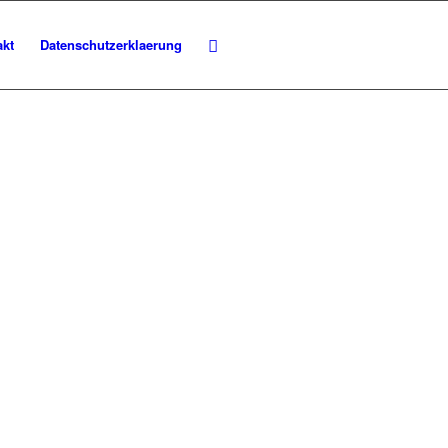
akt
Datenschutzerklaerung