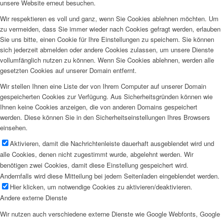
unsere Website erneut besuchen.
Wir respektieren es voll und ganz, wenn Sie Cookies ablehnen möchten. Um
zu vermeiden, dass Sie immer wieder nach Cookies gefragt werden, erlauben
Sie uns bitte, einen Cookie für Ihre Einstellungen zu speichern. Sie können
sich jederzeit abmelden oder andere Cookies zulassen, um unsere Dienste
vollumfänglich nutzen zu können. Wenn Sie Cookies ablehnen, werden alle
gesetzten Cookies auf unserer Domain entfernt.
Wir stellen Ihnen eine Liste der von Ihrem Computer auf unserer Domain
gespeicherten Cookies zur Verfügung. Aus Sicherheitsgründen können wie
Ihnen keine Cookies anzeigen, die von anderen Domains gespeichert
werden. Diese können Sie in den Sicherheitseinstellungen Ihres Browsers
einsehen.
Aktivieren, damit die Nachrichtenleiste dauerhaft ausgeblendet wird und
alle Cookies, denen nicht zugestimmt wurde, abgelehnt werden. Wir
benötigen zwei Cookies, damit diese Einstellung gespeichert wird.
Andernfalls wird diese Mitteilung bei jedem Seitenladen eingeblendet werden.
Hier klicken, um notwendige Cookies zu aktivieren/deaktivieren.
Andere externe Dienste
Wir nutzen auch verschiedene externe Dienste wie Google Webfonts, Google