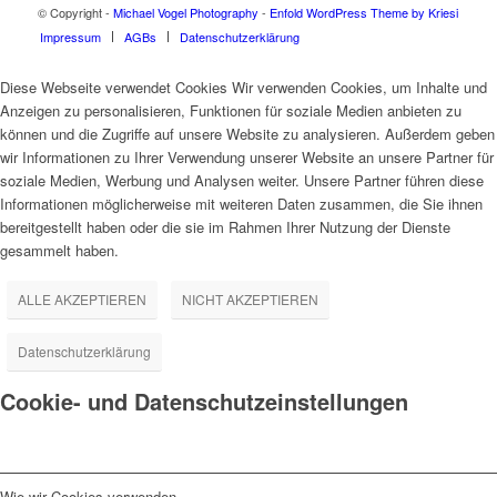
© Copyright -
Michael Vogel Photography
-
Enfold WordPress Theme by Kriesi
Impressum
AGBs
Datenschutzerklärung
Diese Webseite verwendet Cookies Wir verwenden Cookies, um Inhalte und
Anzeigen zu personalisieren, Funktionen für soziale Medien anbieten zu
können und die Zugriffe auf unsere Website zu analysieren. Außerdem geben
wir Informationen zu Ihrer Verwendung unserer Website an unsere Partner für
soziale Medien, Werbung und Analysen weiter. Unsere Partner führen diese
Informationen möglicherweise mit weiteren Daten zusammen, die Sie ihnen
bereitgestellt haben oder die sie im Rahmen Ihrer Nutzung der Dienste
gesammelt haben.
ALLE AKZEPTIEREN
NICHT AKZEPTIEREN
Datenschutzerklärung
Cookie- und Datenschutzeinstellungen
Wie wir Cookies verwenden