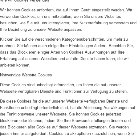
Wir können Cookies anfordern, die auf Ihrem Gerät eingestellt werden. Wir
verwenden Cookies, um uns mitzuteilen, wenn Sie unsere Websites
besuchen, wie Sie mit uns interagieren, Ihre Nutzererfahrung verbessern und
Ihre Beziehung zu unserer Website anpassen.
Klicken Sie auf die verschiedenen Kategorienüberschriften, um mehr zu
erfahren. Sie können auch einige Ihrer Einstellungen ändern. Beachten Sie,
dass das Blockieren einiger Arten von Cookies Auswirkungen auf Ihre
Erfahrung auf unseren Websites und auf die Dienste haben kann, die wir
anbieten können.
Notwendige Website Cookies
Diese Cookies sind unbedingt erforderlich, um Ihnen die auf unserer
Webseite verfügbaren Dienste und Funktionen zur Verfügung zu stellen.
Da diese Cookies für die auf unserer Webseite verfügbaren Dienste und
Funktionen unbedingt erforderlich sind, hat die Ablehnung Auswirkungen auf
die Funktionsweise unserer Webseite. Sie können Cookies jederzeit
blockieren oder löschen, indem Sie Ihre Browsereinstellungen ändern und
das Blockieren aller Cookies auf dieser Webseite erzwingen. Sie werden
jedoch immer aufgefordert, Cookies zu akzeptieren / abzulehnen, wenn Sie