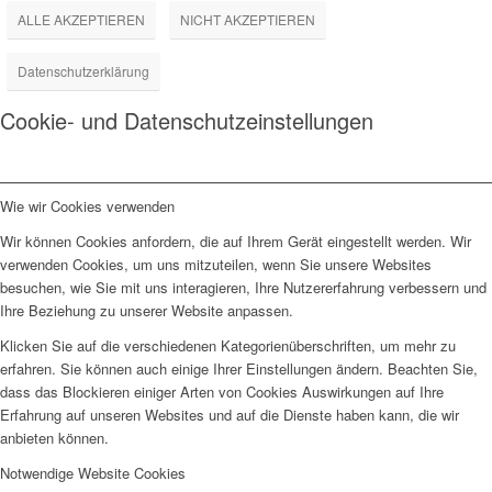
ALLE AKZEPTIEREN
NICHT AKZEPTIEREN
Datenschutzerklärung
Cookie- und Datenschutzeinstellungen
Wie wir Cookies verwenden
Wir können Cookies anfordern, die auf Ihrem Gerät eingestellt werden. Wir
verwenden Cookies, um uns mitzuteilen, wenn Sie unsere Websites
besuchen, wie Sie mit uns interagieren, Ihre Nutzererfahrung verbessern und
Ihre Beziehung zu unserer Website anpassen.
Klicken Sie auf die verschiedenen Kategorienüberschriften, um mehr zu
erfahren. Sie können auch einige Ihrer Einstellungen ändern. Beachten Sie,
dass das Blockieren einiger Arten von Cookies Auswirkungen auf Ihre
Erfahrung auf unseren Websites und auf die Dienste haben kann, die wir
anbieten können.
Notwendige Website Cookies