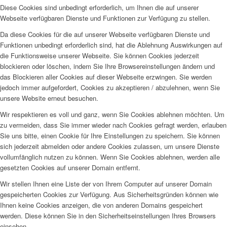
Diese Cookies sind unbedingt erforderlich, um Ihnen die auf unserer
Webseite verfügbaren Dienste und Funktionen zur Verfügung zu stellen.
Da diese Cookies für die auf unserer Webseite verfügbaren Dienste und
Funktionen unbedingt erforderlich sind, hat die Ablehnung Auswirkungen auf
die Funktionsweise unserer Webseite. Sie können Cookies jederzeit
blockieren oder löschen, indem Sie Ihre Browsereinstellungen ändern und
das Blockieren aller Cookies auf dieser Webseite erzwingen. Sie werden
jedoch immer aufgefordert, Cookies zu akzeptieren / abzulehnen, wenn Sie
unsere Website erneut besuchen.
Wir respektieren es voll und ganz, wenn Sie Cookies ablehnen möchten. Um
zu vermeiden, dass Sie immer wieder nach Cookies gefragt werden, erlauben
Sie uns bitte, einen Cookie für Ihre Einstellungen zu speichern. Sie können
sich jederzeit abmelden oder andere Cookies zulassen, um unsere Dienste
vollumfänglich nutzen zu können. Wenn Sie Cookies ablehnen, werden alle
gesetzten Cookies auf unserer Domain entfernt.
Wir stellen Ihnen eine Liste der von Ihrem Computer auf unserer Domain
gespeicherten Cookies zur Verfügung. Aus Sicherheitsgründen können wie
Ihnen keine Cookies anzeigen, die von anderen Domains gespeichert
werden. Diese können Sie in den Sicherheitseinstellungen Ihres Browsers
einsehen.