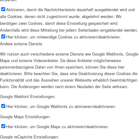
Aktivieren, damit die Nachrichtenleiste dauerhaft ausgeblendet wird und
alle Cookies, denen nicht zugestimmt wurde, abgelehnt werden. Wir
benötigen zwei Cookies, damit diese Einstellung gespeichert wird.
Andernfalls wird diese Mitteilung bei jedem Seitenladen eingeblendet werden.
Hier klicken, um notwendige Cookies zu aktivieren/deaktivieren.
Andere externe Dienste
Wir nutzen auch verschiedene externe Dienste wie Google Webfonts, Google
Maps und externe Videoanbieter. Da diese Anbieter möglicherweise
personenbezogene Daten von Ihnen speichern, können Sie diese hier
deaktivieren. Bitte beachten Sie, dass eine Deaktivierung dieser Cookies die
Funktionalität und das Aussehen unserer Webseite erheblich beeinträchtigen
kann. Die Änderungen werden nach einem Neuladen der Seite wirksam.
Google Webfont Einstellungen:
Hier klicken, um Google Webfonts zu aktivieren/deaktivieren.
Google Maps Einstellungen:
Hier klicken, um Google Maps zu aktivieren/deaktivieren.
Google reCaptcha Einstellungen: