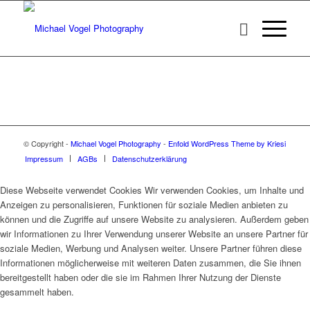
© Copyright -
Michael Vogel Photography
-
Enfold WordPress Theme by Kriesi
Impressum
AGBs
Datenschutzerklärung
Diese Webseite verwendet Cookies Wir verwenden Cookies, um Inhalte und
Anzeigen zu personalisieren, Funktionen für soziale Medien anbieten zu
können und die Zugriffe auf unsere Website zu analysieren. Außerdem geben
wir Informationen zu Ihrer Verwendung unserer Website an unsere Partner für
soziale Medien, Werbung und Analysen weiter. Unsere Partner führen diese
Informationen möglicherweise mit weiteren Daten zusammen, die Sie ihnen
bereitgestellt haben oder die sie im Rahmen Ihrer Nutzung der Dienste
gesammelt haben.