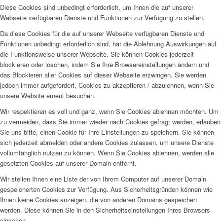
Diese Cookies sind unbedingt erforderlich, um Ihnen die auf unserer
Webseite verfügbaren Dienste und Funktionen zur Verfügung zu stellen.
Da diese Cookies für die auf unserer Webseite verfügbaren Dienste und
Funktionen unbedingt erforderlich sind, hat die Ablehnung Auswirkungen auf
die Funktionsweise unserer Webseite. Sie können Cookies jederzeit
blockieren oder löschen, indem Sie Ihre Browsereinstellungen ändern und
das Blockieren aller Cookies auf dieser Webseite erzwingen. Sie werden
jedoch immer aufgefordert, Cookies zu akzeptieren / abzulehnen, wenn Sie
unsere Website erneut besuchen.
Wir respektieren es voll und ganz, wenn Sie Cookies ablehnen möchten. Um
zu vermeiden, dass Sie immer wieder nach Cookies gefragt werden, erlauben
Sie uns bitte, einen Cookie für Ihre Einstellungen zu speichern. Sie können
sich jederzeit abmelden oder andere Cookies zulassen, um unsere Dienste
vollumfänglich nutzen zu können. Wenn Sie Cookies ablehnen, werden alle
gesetzten Cookies auf unserer Domain entfernt.
Wir stellen Ihnen eine Liste der von Ihrem Computer auf unserer Domain
gespeicherten Cookies zur Verfügung. Aus Sicherheitsgründen können wie
Ihnen keine Cookies anzeigen, die von anderen Domains gespeichert
werden. Diese können Sie in den Sicherheitseinstellungen Ihres Browsers
einsehen.