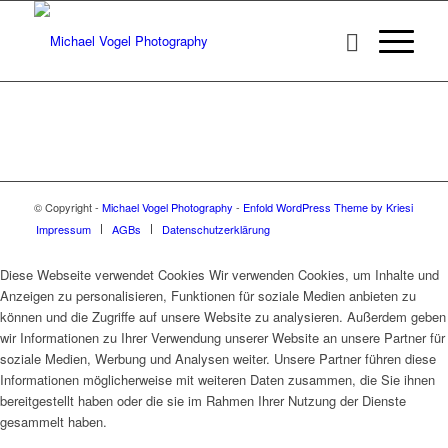
© Copyright -
Michael Vogel Photography
-
Enfold WordPress Theme by Kriesi
Impressum
AGBs
Datenschutzerklärung
Diese Webseite verwendet Cookies Wir verwenden Cookies, um Inhalte und
Anzeigen zu personalisieren, Funktionen für soziale Medien anbieten zu
können und die Zugriffe auf unsere Website zu analysieren. Außerdem geben
wir Informationen zu Ihrer Verwendung unserer Website an unsere Partner für
soziale Medien, Werbung und Analysen weiter. Unsere Partner führen diese
Informationen möglicherweise mit weiteren Daten zusammen, die Sie ihnen
bereitgestellt haben oder die sie im Rahmen Ihrer Nutzung der Dienste
gesammelt haben.