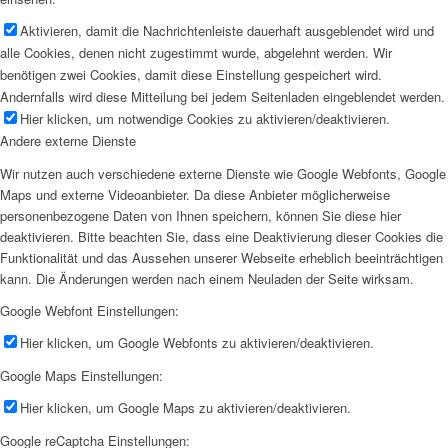
Aktivieren, damit die Nachrichtenleiste dauerhaft ausgeblendet wird und
alle Cookies, denen nicht zugestimmt wurde, abgelehnt werden. Wir
benötigen zwei Cookies, damit diese Einstellung gespeichert wird.
Andernfalls wird diese Mitteilung bei jedem Seitenladen eingeblendet werden.
Hier klicken, um notwendige Cookies zu aktivieren/deaktivieren.
Andere externe Dienste
Wir nutzen auch verschiedene externe Dienste wie Google Webfonts, Google
Maps und externe Videoanbieter. Da diese Anbieter möglicherweise
personenbezogene Daten von Ihnen speichern, können Sie diese hier
deaktivieren. Bitte beachten Sie, dass eine Deaktivierung dieser Cookies die
Funktionalität und das Aussehen unserer Webseite erheblich beeinträchtigen
kann. Die Änderungen werden nach einem Neuladen der Seite wirksam.
Google Webfont Einstellungen:
Hier klicken, um Google Webfonts zu aktivieren/deaktivieren.
Google Maps Einstellungen:
Hier klicken, um Google Maps zu aktivieren/deaktivieren.
Google reCaptcha Einstellungen: