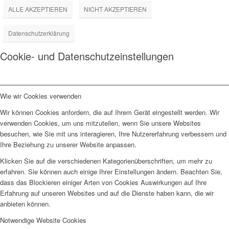
ALLE AKZEPTIEREN
NICHT AKZEPTIEREN
Datenschutzerklärung
Cookie- und Datenschutzeinstellungen
Wie wir Cookies verwenden
Wir können Cookies anfordern, die auf Ihrem Gerät eingestellt werden. Wir
verwenden Cookies, um uns mitzuteilen, wenn Sie unsere Websites
besuchen, wie Sie mit uns interagieren, Ihre Nutzererfahrung verbessern und
Ihre Beziehung zu unserer Website anpassen.
Klicken Sie auf die verschiedenen Kategorienüberschriften, um mehr zu
erfahren. Sie können auch einige Ihrer Einstellungen ändern. Beachten Sie,
dass das Blockieren einiger Arten von Cookies Auswirkungen auf Ihre
Erfahrung auf unseren Websites und auf die Dienste haben kann, die wir
anbieten können.
Notwendige Website Cookies