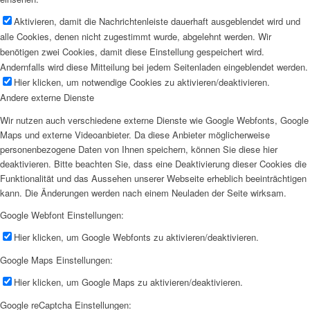
Aktivieren, damit die Nachrichtenleiste dauerhaft ausgeblendet wird und
alle Cookies, denen nicht zugestimmt wurde, abgelehnt werden. Wir
benötigen zwei Cookies, damit diese Einstellung gespeichert wird.
Andernfalls wird diese Mitteilung bei jedem Seitenladen eingeblendet werden.
Hier klicken, um notwendige Cookies zu aktivieren/deaktivieren.
Andere externe Dienste
Wir nutzen auch verschiedene externe Dienste wie Google Webfonts, Google
Maps und externe Videoanbieter. Da diese Anbieter möglicherweise
personenbezogene Daten von Ihnen speichern, können Sie diese hier
deaktivieren. Bitte beachten Sie, dass eine Deaktivierung dieser Cookies die
Funktionalität und das Aussehen unserer Webseite erheblich beeinträchtigen
kann. Die Änderungen werden nach einem Neuladen der Seite wirksam.
Google Webfont Einstellungen:
Hier klicken, um Google Webfonts zu aktivieren/deaktivieren.
Google Maps Einstellungen:
Hier klicken, um Google Maps zu aktivieren/deaktivieren.
Google reCaptcha Einstellungen: