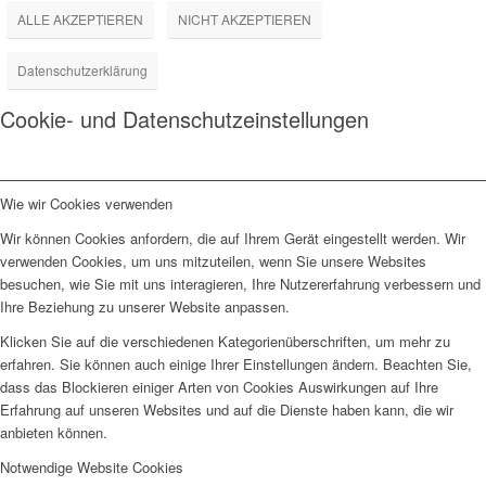
ALLE AKZEPTIEREN
NICHT AKZEPTIEREN
Datenschutzerklärung
Cookie- und Datenschutzeinstellungen
Wie wir Cookies verwenden
Wir können Cookies anfordern, die auf Ihrem Gerät eingestellt werden. Wir
verwenden Cookies, um uns mitzuteilen, wenn Sie unsere Websites
besuchen, wie Sie mit uns interagieren, Ihre Nutzererfahrung verbessern und
Ihre Beziehung zu unserer Website anpassen.
Klicken Sie auf die verschiedenen Kategorienüberschriften, um mehr zu
erfahren. Sie können auch einige Ihrer Einstellungen ändern. Beachten Sie,
dass das Blockieren einiger Arten von Cookies Auswirkungen auf Ihre
Erfahrung auf unseren Websites und auf die Dienste haben kann, die wir
anbieten können.
Notwendige Website Cookies