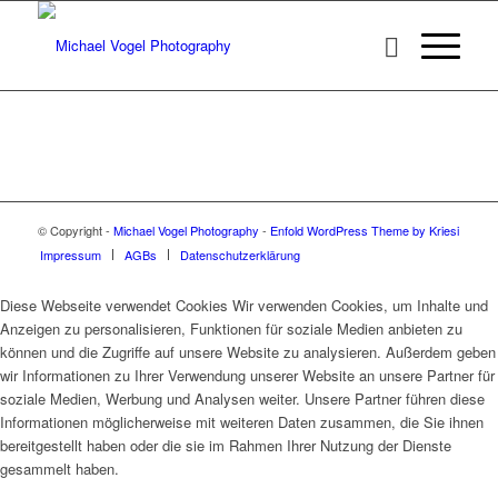
© Copyright -
Michael Vogel Photography
-
Enfold WordPress Theme by Kriesi
Impressum
AGBs
Datenschutzerklärung
Diese Webseite verwendet Cookies Wir verwenden Cookies, um Inhalte und
Anzeigen zu personalisieren, Funktionen für soziale Medien anbieten zu
können und die Zugriffe auf unsere Website zu analysieren. Außerdem geben
wir Informationen zu Ihrer Verwendung unserer Website an unsere Partner für
soziale Medien, Werbung und Analysen weiter. Unsere Partner führen diese
Informationen möglicherweise mit weiteren Daten zusammen, die Sie ihnen
bereitgestellt haben oder die sie im Rahmen Ihrer Nutzung der Dienste
gesammelt haben.