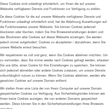
Diese Cookies sind unbedingt erforderlich, um Ihnen die auf unserer
Webseite verfügbaren Dienste und Funktionen zur Verfügung zu stellen.
Da diese Cookies für die auf unserer Webseite verfügbaren Dienste und
Funktionen unbedingt erforderlich sind, hat die Ablehnung Auswirkungen auf
die Funktionsweise unserer Webseite. Sie können Cookies jederzeit
blockieren oder löschen, indem Sie Ihre Browsereinstellungen ändern und
das Blockieren aller Cookies auf dieser Webseite erzwingen. Sie werden
jedoch immer aufgefordert, Cookies zu akzeptieren / abzulehnen, wenn Sie
unsere Website erneut besuchen.
Wir respektieren es voll und ganz, wenn Sie Cookies ablehnen möchten. Um
zu vermeiden, dass Sie immer wieder nach Cookies gefragt werden, erlauben
Sie uns bitte, einen Cookie für Ihre Einstellungen zu speichern. Sie können
sich jederzeit abmelden oder andere Cookies zulassen, um unsere Dienste
vollumfänglich nutzen zu können. Wenn Sie Cookies ablehnen, werden alle
gesetzten Cookies auf unserer Domain entfernt.
Wir stellen Ihnen eine Liste der von Ihrem Computer auf unserer Domain
gespeicherten Cookies zur Verfügung. Aus Sicherheitsgründen können wie
Ihnen keine Cookies anzeigen, die von anderen Domains gespeichert
werden. Diese können Sie in den Sicherheitseinstellungen Ihres Browsers
einsehen.