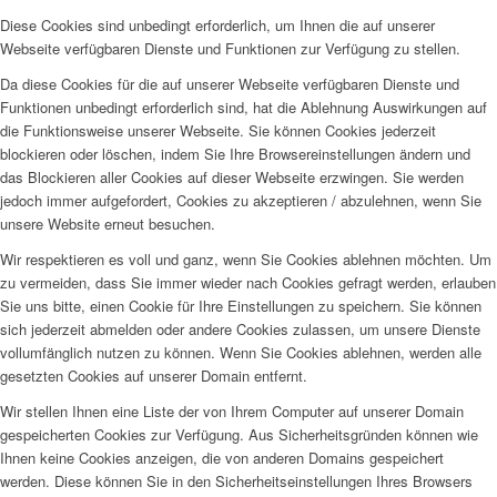
Diese Cookies sind unbedingt erforderlich, um Ihnen die auf unserer
Webseite verfügbaren Dienste und Funktionen zur Verfügung zu stellen.
Da diese Cookies für die auf unserer Webseite verfügbaren Dienste und
Funktionen unbedingt erforderlich sind, hat die Ablehnung Auswirkungen auf
die Funktionsweise unserer Webseite. Sie können Cookies jederzeit
blockieren oder löschen, indem Sie Ihre Browsereinstellungen ändern und
das Blockieren aller Cookies auf dieser Webseite erzwingen. Sie werden
jedoch immer aufgefordert, Cookies zu akzeptieren / abzulehnen, wenn Sie
unsere Website erneut besuchen.
Wir respektieren es voll und ganz, wenn Sie Cookies ablehnen möchten. Um
zu vermeiden, dass Sie immer wieder nach Cookies gefragt werden, erlauben
Sie uns bitte, einen Cookie für Ihre Einstellungen zu speichern. Sie können
sich jederzeit abmelden oder andere Cookies zulassen, um unsere Dienste
vollumfänglich nutzen zu können. Wenn Sie Cookies ablehnen, werden alle
gesetzten Cookies auf unserer Domain entfernt.
Wir stellen Ihnen eine Liste der von Ihrem Computer auf unserer Domain
gespeicherten Cookies zur Verfügung. Aus Sicherheitsgründen können wie
Ihnen keine Cookies anzeigen, die von anderen Domains gespeichert
werden. Diese können Sie in den Sicherheitseinstellungen Ihres Browsers