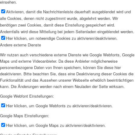
einsehen.
Aktivieren, damit die Nachrichtenleiste dauerhaft ausgeblendet wird und
alle Cookies, denen nicht zugestimmt wurde, abgelehnt werden. Wir
benötigen zwei Cookies, damit diese Einstellung gespeichert wird.
Andernfalls wird diese Mitteilung bei jedem Seitenladen eingeblendet werden.
Hier klicken, um notwendige Cookies zu aktivieren/deaktivieren.
Andere externe Dienste
Wir nutzen auch verschiedene externe Dienste wie Google Webfonts, Google
Maps und externe Videoanbieter. Da diese Anbieter möglicherweise
personenbezogene Daten von Ihnen speichern, können Sie diese hier
deaktivieren. Bitte beachten Sie, dass eine Deaktivierung dieser Cookies die
Funktionalität und das Aussehen unserer Webseite erheblich beeinträchtigen
kann. Die Änderungen werden nach einem Neuladen der Seite wirksam.
Google Webfont Einstellungen:
Hier klicken, um Google Webfonts zu aktivieren/deaktivieren.
Google Maps Einstellungen:
Hier klicken, um Google Maps zu aktivieren/deaktivieren.