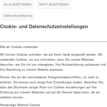
ALLE AKZEPTIEREN
NICHT AKZEPTIEREN
Datenschutzerklärung
Cookie- und Datenschutzeinstellungen
Wie wir Cookies verwenden
Wir können Cookies anfordern, die auf Ihrem Gerät eingestellt werden. Wir
verwenden Cookies, um uns mitzuteilen, wenn Sie unsere Websites
besuchen, wie Sie mit uns interagieren, Ihre Nutzererfahrung verbessern und
Ihre Beziehung zu unserer Website anpassen.
Klicken Sie auf die verschiedenen Kategorienüberschriften, um mehr zu
erfahren. Sie können auch einige Ihrer Einstellungen ändern. Beachten Sie,
dass das Blockieren einiger Arten von Cookies Auswirkungen auf Ihre
Erfahrung auf unseren Websites und auf die Dienste haben kann, die wir
anbieten können.
Notwendige Website Cookies