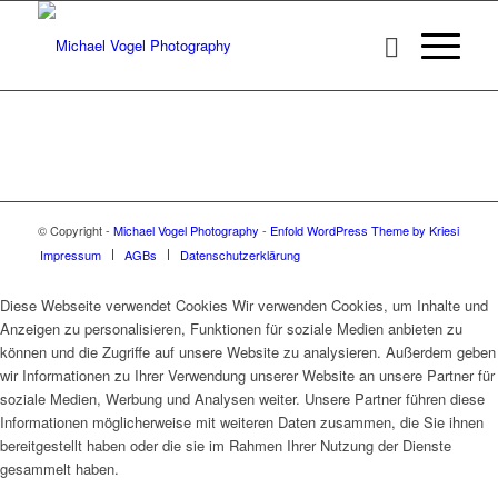
© Copyright -
Michael Vogel Photography
-
Enfold WordPress Theme by Kriesi
Impressum
AGBs
Datenschutzerklärung
Diese Webseite verwendet Cookies Wir verwenden Cookies, um Inhalte und
Anzeigen zu personalisieren, Funktionen für soziale Medien anbieten zu
können und die Zugriffe auf unsere Website zu analysieren. Außerdem geben
wir Informationen zu Ihrer Verwendung unserer Website an unsere Partner für
soziale Medien, Werbung und Analysen weiter. Unsere Partner führen diese
Informationen möglicherweise mit weiteren Daten zusammen, die Sie ihnen
bereitgestellt haben oder die sie im Rahmen Ihrer Nutzung der Dienste
gesammelt haben.