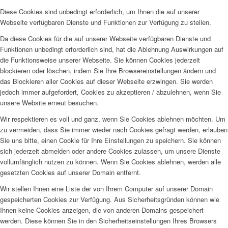
Diese Cookies sind unbedingt erforderlich, um Ihnen die auf unserer
Webseite verfügbaren Dienste und Funktionen zur Verfügung zu stellen.
Da diese Cookies für die auf unserer Webseite verfügbaren Dienste und
Funktionen unbedingt erforderlich sind, hat die Ablehnung Auswirkungen auf
die Funktionsweise unserer Webseite. Sie können Cookies jederzeit
blockieren oder löschen, indem Sie Ihre Browsereinstellungen ändern und
das Blockieren aller Cookies auf dieser Webseite erzwingen. Sie werden
jedoch immer aufgefordert, Cookies zu akzeptieren / abzulehnen, wenn Sie
unsere Website erneut besuchen.
Wir respektieren es voll und ganz, wenn Sie Cookies ablehnen möchten. Um
zu vermeiden, dass Sie immer wieder nach Cookies gefragt werden, erlauben
Sie uns bitte, einen Cookie für Ihre Einstellungen zu speichern. Sie können
sich jederzeit abmelden oder andere Cookies zulassen, um unsere Dienste
vollumfänglich nutzen zu können. Wenn Sie Cookies ablehnen, werden alle
gesetzten Cookies auf unserer Domain entfernt.
Wir stellen Ihnen eine Liste der von Ihrem Computer auf unserer Domain
gespeicherten Cookies zur Verfügung. Aus Sicherheitsgründen können wie
Ihnen keine Cookies anzeigen, die von anderen Domains gespeichert
werden. Diese können Sie in den Sicherheitseinstellungen Ihres Browsers