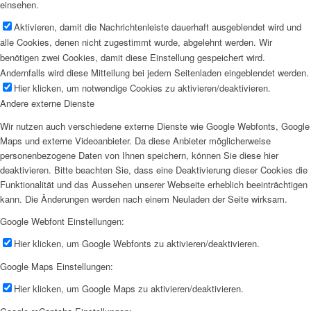
einsehen.
Aktivieren, damit die Nachrichtenleiste dauerhaft ausgeblendet wird und
alle Cookies, denen nicht zugestimmt wurde, abgelehnt werden. Wir
benötigen zwei Cookies, damit diese Einstellung gespeichert wird.
Andernfalls wird diese Mitteilung bei jedem Seitenladen eingeblendet werden.
Hier klicken, um notwendige Cookies zu aktivieren/deaktivieren.
Andere externe Dienste
Wir nutzen auch verschiedene externe Dienste wie Google Webfonts, Google
Maps und externe Videoanbieter. Da diese Anbieter möglicherweise
personenbezogene Daten von Ihnen speichern, können Sie diese hier
deaktivieren. Bitte beachten Sie, dass eine Deaktivierung dieser Cookies die
Funktionalität und das Aussehen unserer Webseite erheblich beeinträchtigen
kann. Die Änderungen werden nach einem Neuladen der Seite wirksam.
Google Webfont Einstellungen:
Hier klicken, um Google Webfonts zu aktivieren/deaktivieren.
Google Maps Einstellungen:
Hier klicken, um Google Maps zu aktivieren/deaktivieren.