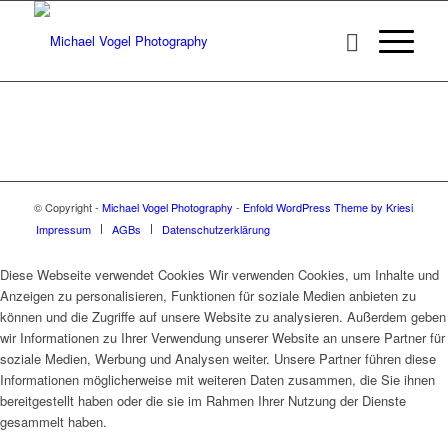
© Copyright -
Michael Vogel Photography
-
Enfold WordPress Theme by Kriesi
Impressum
AGBs
Datenschutzerklärung
Diese Webseite verwendet Cookies Wir verwenden Cookies, um Inhalte und
Anzeigen zu personalisieren, Funktionen für soziale Medien anbieten zu
können und die Zugriffe auf unsere Website zu analysieren. Außerdem geben
wir Informationen zu Ihrer Verwendung unserer Website an unsere Partner für
soziale Medien, Werbung und Analysen weiter. Unsere Partner führen diese
Informationen möglicherweise mit weiteren Daten zusammen, die Sie ihnen
bereitgestellt haben oder die sie im Rahmen Ihrer Nutzung der Dienste
gesammelt haben.