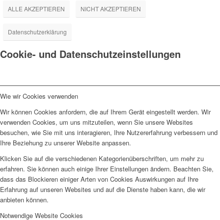
ALLE AKZEPTIEREN
NICHT AKZEPTIEREN
Datenschutzerklärung
Cookie- und Datenschutzeinstellungen
Wie wir Cookies verwenden
Wir können Cookies anfordern, die auf Ihrem Gerät eingestellt werden. Wir
verwenden Cookies, um uns mitzuteilen, wenn Sie unsere Websites
besuchen, wie Sie mit uns interagieren, Ihre Nutzererfahrung verbessern und
Ihre Beziehung zu unserer Website anpassen.
Klicken Sie auf die verschiedenen Kategorienüberschriften, um mehr zu
erfahren. Sie können auch einige Ihrer Einstellungen ändern. Beachten Sie,
dass das Blockieren einiger Arten von Cookies Auswirkungen auf Ihre
Erfahrung auf unseren Websites und auf die Dienste haben kann, die wir
anbieten können.
Notwendige Website Cookies