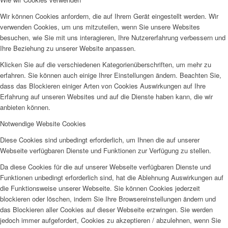
Wir können Cookies anfordern, die auf Ihrem Gerät eingestellt werden. Wir
verwenden Cookies, um uns mitzuteilen, wenn Sie unsere Websites
besuchen, wie Sie mit uns interagieren, Ihre Nutzererfahrung verbessern und
Ihre Beziehung zu unserer Website anpassen.
Klicken Sie auf die verschiedenen Kategorienüberschriften, um mehr zu
erfahren. Sie können auch einige Ihrer Einstellungen ändern. Beachten Sie,
dass das Blockieren einiger Arten von Cookies Auswirkungen auf Ihre
Erfahrung auf unseren Websites und auf die Dienste haben kann, die wir
anbieten können.
Notwendige Website Cookies
Diese Cookies sind unbedingt erforderlich, um Ihnen die auf unserer
Webseite verfügbaren Dienste und Funktionen zur Verfügung zu stellen.
Da diese Cookies für die auf unserer Webseite verfügbaren Dienste und
Funktionen unbedingt erforderlich sind, hat die Ablehnung Auswirkungen auf
die Funktionsweise unserer Webseite. Sie können Cookies jederzeit
blockieren oder löschen, indem Sie Ihre Browsereinstellungen ändern und
das Blockieren aller Cookies auf dieser Webseite erzwingen. Sie werden
jedoch immer aufgefordert, Cookies zu akzeptieren / abzulehnen, wenn Sie