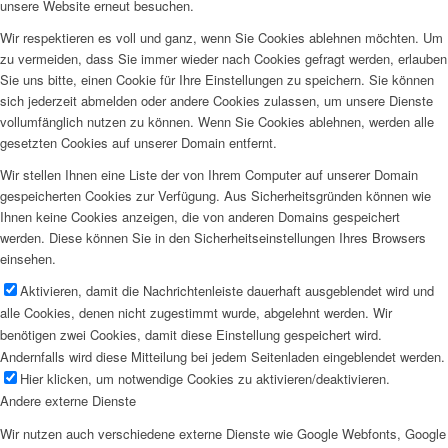
unsere Website erneut besuchen.
Wir respektieren es voll und ganz, wenn Sie Cookies ablehnen möchten. Um
zu vermeiden, dass Sie immer wieder nach Cookies gefragt werden, erlauben
Sie uns bitte, einen Cookie für Ihre Einstellungen zu speichern. Sie können
sich jederzeit abmelden oder andere Cookies zulassen, um unsere Dienste
vollumfänglich nutzen zu können. Wenn Sie Cookies ablehnen, werden alle
gesetzten Cookies auf unserer Domain entfernt.
Wir stellen Ihnen eine Liste der von Ihrem Computer auf unserer Domain
gespeicherten Cookies zur Verfügung. Aus Sicherheitsgründen können wie
Ihnen keine Cookies anzeigen, die von anderen Domains gespeichert
werden. Diese können Sie in den Sicherheitseinstellungen Ihres Browsers
einsehen.
Aktivieren, damit die Nachrichtenleiste dauerhaft ausgeblendet wird und
alle Cookies, denen nicht zugestimmt wurde, abgelehnt werden. Wir
benötigen zwei Cookies, damit diese Einstellung gespeichert wird.
Andernfalls wird diese Mitteilung bei jedem Seitenladen eingeblendet werden.
Hier klicken, um notwendige Cookies zu aktivieren/deaktivieren.
Andere externe Dienste
Wir nutzen auch verschiedene externe Dienste wie Google Webfonts, Google