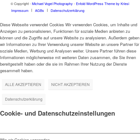
© Copyright -
Michael Vogel Photography
-
Enfold WordPress Theme by Kriesi
Impressum
AGBs
Datenschutzerklärung
Diese Webseite verwendet Cookies Wir verwenden Cookies, um Inhalte und
Anzeigen zu personalisieren, Funktionen für soziale Medien anbieten zu
können und die Zugriffe auf unsere Website zu analysieren. Außerdem geben
wir Informationen zu Ihrer Verwendung unserer Website an unsere Partner für
soziale Medien, Werbung und Analysen weiter. Unsere Partner führen diese
Informationen möglicherweise mit weiteren Daten zusammen, die Sie ihnen
bereitgestellt haben oder die sie im Rahmen Ihrer Nutzung der Dienste
gesammelt haben.
ALLE AKZEPTIEREN
NICHT AKZEPTIEREN
Datenschutzerklärung
Cookie- und Datenschutzeinstellungen
Wie wir Cookies verwenden