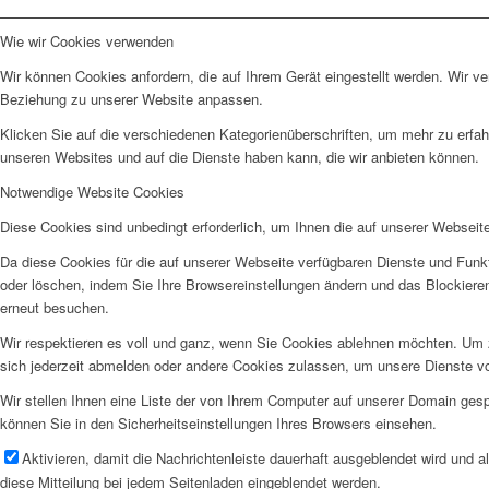
Wie wir Cookies verwenden
Wir können Cookies anfordern, die auf Ihrem Gerät eingestellt werden. Wir v
Beziehung zu unserer Website anpassen.
Klicken Sie auf die verschiedenen Kategorienüberschriften, um mehr zu erfah
unseren Websites und auf die Dienste haben kann, die wir anbieten können.
Notwendige Website Cookies
Diese Cookies sind unbedingt erforderlich, um Ihnen die auf unserer Webseit
Da diese Cookies für die auf unserer Webseite verfügbaren Dienste und Funkt
oder löschen, indem Sie Ihre Browsereinstellungen ändern und das Blockiere
erneut besuchen.
Wir respektieren es voll und ganz, wenn Sie Cookies ablehnen möchten. Um z
sich jederzeit abmelden oder andere Cookies zulassen, um unsere Dienste v
Wir stellen Ihnen eine Liste der von Ihrem Computer auf unserer Domain ge
können Sie in den Sicherheitseinstellungen Ihres Browsers einsehen.
Aktivieren, damit die Nachrichtenleiste dauerhaft ausgeblendet wird und 
diese Mitteilung bei jedem Seitenladen eingeblendet werden.