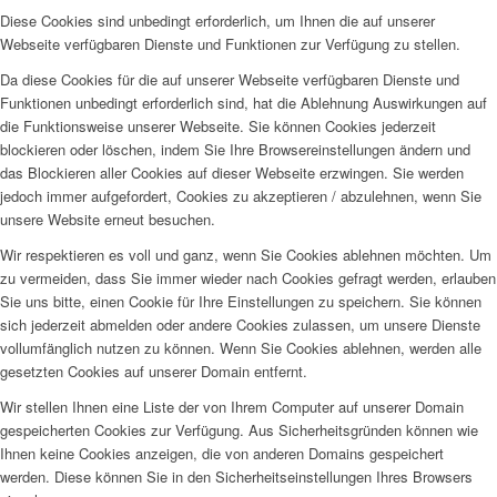
Diese Cookies sind unbedingt erforderlich, um Ihnen die auf unserer
Webseite verfügbaren Dienste und Funktionen zur Verfügung zu stellen.
Da diese Cookies für die auf unserer Webseite verfügbaren Dienste und
Funktionen unbedingt erforderlich sind, hat die Ablehnung Auswirkungen auf
die Funktionsweise unserer Webseite. Sie können Cookies jederzeit
blockieren oder löschen, indem Sie Ihre Browsereinstellungen ändern und
das Blockieren aller Cookies auf dieser Webseite erzwingen. Sie werden
jedoch immer aufgefordert, Cookies zu akzeptieren / abzulehnen, wenn Sie
unsere Website erneut besuchen.
Wir respektieren es voll und ganz, wenn Sie Cookies ablehnen möchten. Um
zu vermeiden, dass Sie immer wieder nach Cookies gefragt werden, erlauben
Sie uns bitte, einen Cookie für Ihre Einstellungen zu speichern. Sie können
sich jederzeit abmelden oder andere Cookies zulassen, um unsere Dienste
vollumfänglich nutzen zu können. Wenn Sie Cookies ablehnen, werden alle
gesetzten Cookies auf unserer Domain entfernt.
Wir stellen Ihnen eine Liste der von Ihrem Computer auf unserer Domain
gespeicherten Cookies zur Verfügung. Aus Sicherheitsgründen können wie
Ihnen keine Cookies anzeigen, die von anderen Domains gespeichert
werden. Diese können Sie in den Sicherheitseinstellungen Ihres Browsers