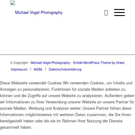
© Copyright -
Michael Vogel Photography
-
Enfold WordPress Theme by Kriesi
Impressum
AGBs
Datenschutzerklärung
Diese Webseite verwendet Cookies Wir verwenden Cookies, um Inhalte und
Anzeigen zu personalisieren, Funktionen für soziale Medien anbieten zu
können und die Zugriffe auf unsere Website zu analysieren. Außerdem geben
wir Informationen zu Ihrer Verwendung unserer Website an unsere Partner für
soziale Medien, Werbung und Analysen weiter. Unsere Partner führen diese
Informationen möglicherweise mit weiteren Daten zusammen, die Sie ihnen
bereitgestellt haben oder die sie im Rahmen Ihrer Nutzung der Dienste
gesammelt haben.