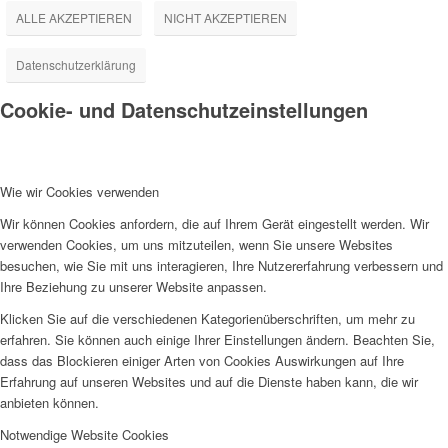
ALLE AKZEPTIEREN
NICHT AKZEPTIEREN
Datenschutzerklärung
Cookie- und Datenschutzeinstellungen
Wie wir Cookies verwenden
Wir können Cookies anfordern, die auf Ihrem Gerät eingestellt werden. Wir
verwenden Cookies, um uns mitzuteilen, wenn Sie unsere Websites
besuchen, wie Sie mit uns interagieren, Ihre Nutzererfahrung verbessern und
Ihre Beziehung zu unserer Website anpassen.
Klicken Sie auf die verschiedenen Kategorienüberschriften, um mehr zu
erfahren. Sie können auch einige Ihrer Einstellungen ändern. Beachten Sie,
dass das Blockieren einiger Arten von Cookies Auswirkungen auf Ihre
Erfahrung auf unseren Websites und auf die Dienste haben kann, die wir
anbieten können.
Notwendige Website Cookies