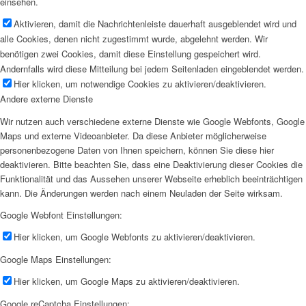
einsehen.
Aktivieren, damit die Nachrichtenleiste dauerhaft ausgeblendet wird und
alle Cookies, denen nicht zugestimmt wurde, abgelehnt werden. Wir
benötigen zwei Cookies, damit diese Einstellung gespeichert wird.
Andernfalls wird diese Mitteilung bei jedem Seitenladen eingeblendet werden.
Hier klicken, um notwendige Cookies zu aktivieren/deaktivieren.
Andere externe Dienste
Wir nutzen auch verschiedene externe Dienste wie Google Webfonts, Google
Maps und externe Videoanbieter. Da diese Anbieter möglicherweise
personenbezogene Daten von Ihnen speichern, können Sie diese hier
deaktivieren. Bitte beachten Sie, dass eine Deaktivierung dieser Cookies die
Funktionalität und das Aussehen unserer Webseite erheblich beeinträchtigen
kann. Die Änderungen werden nach einem Neuladen der Seite wirksam.
Google Webfont Einstellungen:
Hier klicken, um Google Webfonts zu aktivieren/deaktivieren.
Google Maps Einstellungen:
Hier klicken, um Google Maps zu aktivieren/deaktivieren.
Google reCaptcha Einstellungen: