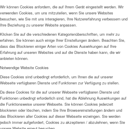
Wir können Cookies anfordern, die auf Ihrem Gerät eingestellt werden. Wir
verwenden Cookies, um uns mitzuteilen, wenn Sie unsere Websites
besuchen, wie Sie mit uns interagieren, Ihre Nutzererfahrung verbessern und
Ihre Beziehung zu unserer Website anpassen.
Klicken Sie auf die verschiedenen Kategorienüberschriften, um mehr zu
erfahren. Sie können auch einige Ihrer Einstellungen ändern. Beachten Sie,
dass das Blockieren einiger Arten von Cookies Auswirkungen auf Ihre
Erfahrung auf unseren Websites und auf die Dienste haben kann, die wir
anbieten können.
Notwendige Website Cookies
Diese Cookies sind unbedingt erforderlich, um Ihnen die auf unserer
Webseite verfügbaren Dienste und Funktionen zur Verfügung zu stellen.
Da diese Cookies für die auf unserer Webseite verfügbaren Dienste und
Funktionen unbedingt erforderlich sind, hat die Ablehnung Auswirkungen auf
die Funktionsweise unserer Webseite. Sie können Cookies jederzeit
blockieren oder löschen, indem Sie Ihre Browsereinstellungen ändern und
das Blockieren aller Cookies auf dieser Webseite erzwingen. Sie werden
jedoch immer aufgefordert, Cookies zu akzeptieren / abzulehnen, wenn Sie
unsere Website erneut besuchen.