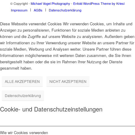
© Copyright -
Michael Vogel Photography
-
Enfold WordPress Theme by Kriesi
Impressum
AGBs
Datenschutzerklärung
Diese Webseite verwendet Cookies Wir verwenden Cookies, um Inhalte und
Anzeigen zu personalisieren, Funktionen für soziale Medien anbieten zu
können und die Zugriffe auf unsere Website zu analysieren. Außerdem geben
wir Informationen zu Ihrer Verwendung unserer Website an unsere Partner für
soziale Medien, Werbung und Analysen weiter. Unsere Partner führen diese
Informationen möglicherweise mit weiteren Daten zusammen, die Sie ihnen
bereitgestellt haben oder die sie im Rahmen Ihrer Nutzung der Dienste
gesammelt haben.
ALLE AKZEPTIEREN
NICHT AKZEPTIEREN
Datenschutzerklärung
Cookie- und Datenschutzeinstellungen
Wie wir Cookies verwenden