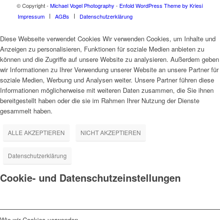
© Copyright -
Michael Vogel Photography
-
Enfold WordPress Theme by Kriesi
Impressum
AGBs
Datenschutzerklärung
Diese Webseite verwendet Cookies Wir verwenden Cookies, um Inhalte und
Anzeigen zu personalisieren, Funktionen für soziale Medien anbieten zu
können und die Zugriffe auf unsere Website zu analysieren. Außerdem geben
wir Informationen zu Ihrer Verwendung unserer Website an unsere Partner für
soziale Medien, Werbung und Analysen weiter. Unsere Partner führen diese
Informationen möglicherweise mit weiteren Daten zusammen, die Sie ihnen
bereitgestellt haben oder die sie im Rahmen Ihrer Nutzung der Dienste
gesammelt haben.
ALLE AKZEPTIEREN
NICHT AKZEPTIEREN
Datenschutzerklärung
Cookie- und Datenschutzeinstellungen
Wie wir Cookies verwenden