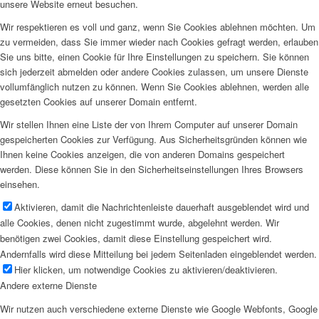
unsere Website erneut besuchen.
Wir respektieren es voll und ganz, wenn Sie Cookies ablehnen möchten. Um
zu vermeiden, dass Sie immer wieder nach Cookies gefragt werden, erlauben
Sie uns bitte, einen Cookie für Ihre Einstellungen zu speichern. Sie können
sich jederzeit abmelden oder andere Cookies zulassen, um unsere Dienste
vollumfänglich nutzen zu können. Wenn Sie Cookies ablehnen, werden alle
gesetzten Cookies auf unserer Domain entfernt.
Wir stellen Ihnen eine Liste der von Ihrem Computer auf unserer Domain
gespeicherten Cookies zur Verfügung. Aus Sicherheitsgründen können wie
Ihnen keine Cookies anzeigen, die von anderen Domains gespeichert
werden. Diese können Sie in den Sicherheitseinstellungen Ihres Browsers
einsehen.
Aktivieren, damit die Nachrichtenleiste dauerhaft ausgeblendet wird und
alle Cookies, denen nicht zugestimmt wurde, abgelehnt werden. Wir
benötigen zwei Cookies, damit diese Einstellung gespeichert wird.
Andernfalls wird diese Mitteilung bei jedem Seitenladen eingeblendet werden.
Hier klicken, um notwendige Cookies zu aktivieren/deaktivieren.
Andere externe Dienste
Wir nutzen auch verschiedene externe Dienste wie Google Webfonts, Google