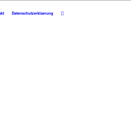
akt
Datenschutzerklaerung