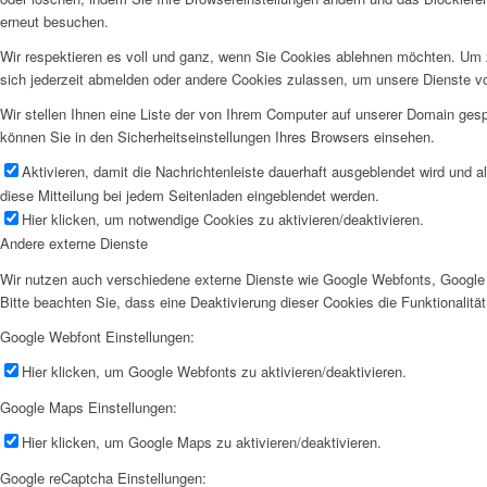
erneut besuchen.
Wir respektieren es voll und ganz, wenn Sie Cookies ablehnen möchten. Um z
sich jederzeit abmelden oder andere Cookies zulassen, um unsere Dienste v
Wir stellen Ihnen eine Liste der von Ihrem Computer auf unserer Domain ge
können Sie in den Sicherheitseinstellungen Ihres Browsers einsehen.
Aktivieren, damit die Nachrichtenleiste dauerhaft ausgeblendet wird und 
diese Mitteilung bei jedem Seitenladen eingeblendet werden.
Hier klicken, um notwendige Cookies zu aktivieren/deaktivieren.
Andere externe Dienste
Wir nutzen auch verschiedene externe Dienste wie Google Webfonts, Google 
Bitte beachten Sie, dass eine Deaktivierung dieser Cookies die Funktionali
Google Webfont Einstellungen:
Hier klicken, um Google Webfonts zu aktivieren/deaktivieren.
Google Maps Einstellungen:
Hier klicken, um Google Maps zu aktivieren/deaktivieren.
Google reCaptcha Einstellungen: