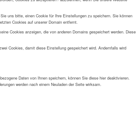
e uns bitte, einen Cookie für Ihre Einstellungen zu speichern. Sie können
etzten Cookies auf unserer Domain entfernt.
 keine Cookies anzeigen, die von anderen Domains gespeichert werden. Diese
wei Cookies, damit diese Einstellung gespeichert wird. Andernfalls wird
bezogene Daten von Ihnen speichern, können Sie diese hier deaktivieren.
Änderungen werden nach einem Neuladen der Seite wirksam.