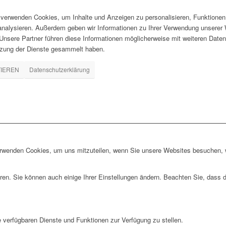
verwenden Cookies, um Inhalte und Anzeigen zu personalisieren, Funktionen 
 analysieren. Außerdem geben wir Informationen zu Ihrer Verwendung unserer 
nsere Partner führen diese Informationen möglicherweise mit weiteren Daten
tzung der Dienste gesammelt haben.
TIEREN
Datenschutzerklärung
erwenden Cookies, um uns mitzuteilen, wenn Sie unsere Websites besuchen, wi
ren. Sie können auch einige Ihrer Einstellungen ändern. Beachten Sie, dass 
e verfügbaren Dienste und Funktionen zur Verfügung zu stellen.