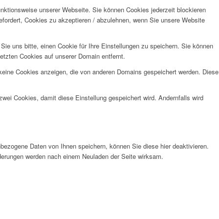
unktionsweise unserer Webseite. Sie können Cookies jederzeit blockieren
efordert, Cookies zu akzeptieren / abzulehnen, wenn Sie unsere Website
e uns bitte, einen Cookie für Ihre Einstellungen zu speichern. Sie können
etzten Cookies auf unserer Domain entfernt.
 keine Cookies anzeigen, die von anderen Domains gespeichert werden. Diese
wei Cookies, damit diese Einstellung gespeichert wird. Andernfalls wird
bezogene Daten von Ihnen speichern, können Sie diese hier deaktivieren.
Änderungen werden nach einem Neuladen der Seite wirksam.