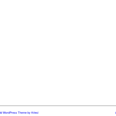
ld WordPress Theme by Kriesi