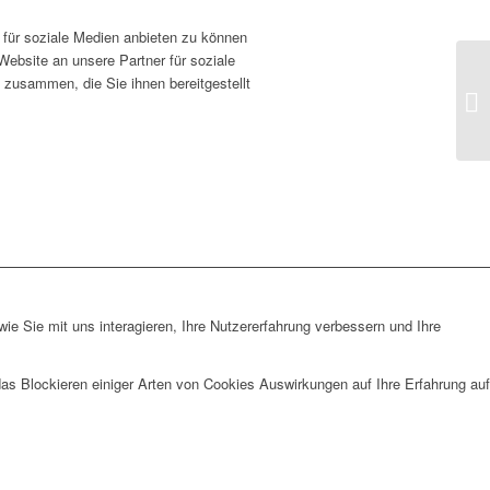
für soziale Medien anbieten zu können
Website an unsere Partner für soziale
 zusammen, die Sie ihnen bereitgestellt
e Sie mit uns interagieren, Ihre Nutzererfahrung verbessern und Ihre
das Blockieren einiger Arten von Cookies Auswirkungen auf Ihre Erfahrung auf