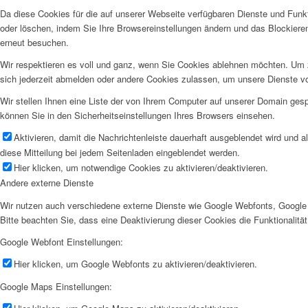
Da diese Cookies für die auf unserer Webseite verfügbaren Dienste und Funkt
oder löschen, indem Sie Ihre Browsereinstellungen ändern und das Blockiere
erneut besuchen.
Wir respektieren es voll und ganz, wenn Sie Cookies ablehnen möchten. Um z
sich jederzeit abmelden oder andere Cookies zulassen, um unsere Dienste v
Wir stellen Ihnen eine Liste der von Ihrem Computer auf unserer Domain ge
können Sie in den Sicherheitseinstellungen Ihres Browsers einsehen.
Aktivieren, damit die Nachrichtenleiste dauerhaft ausgeblendet wird und 
diese Mitteilung bei jedem Seitenladen eingeblendet werden.
Hier klicken, um notwendige Cookies zu aktivieren/deaktivieren.
Andere externe Dienste
Wir nutzen auch verschiedene externe Dienste wie Google Webfonts, Google 
Bitte beachten Sie, dass eine Deaktivierung dieser Cookies die Funktionali
Google Webfont Einstellungen:
Hier klicken, um Google Webfonts zu aktivieren/deaktivieren.
Google Maps Einstellungen: