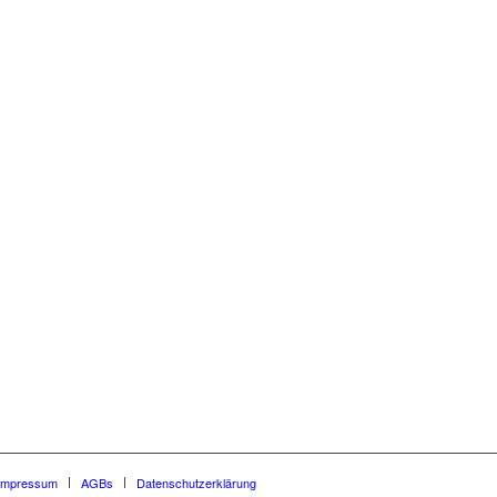
Impressum
AGBs
Datenschutzerklärung