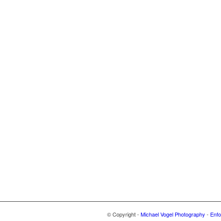
© Copyright -
Michael Vogel Photography
-
Enfo