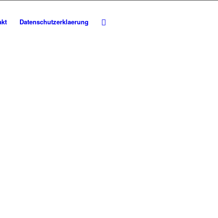
akt
Datenschutzerklaerung