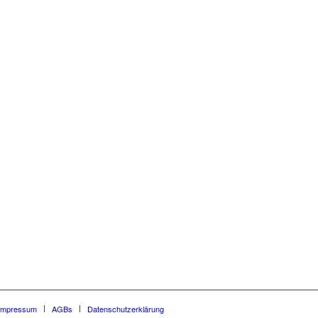
Impressum
AGBs
Datenschutzerklärung