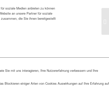
für soziale Medien anbieten zu können
Website an unsere Partner für soziale
 zusammen, die Sie ihnen bereitgestellt
e Sie mit uns interagieren, Ihre Nutzererfahrung verbessern und Ihre
das Blockieren einiger Arten von Cookies Auswirkungen auf Ihre Erfahrung auf