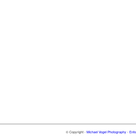
© Copyright -
Michael Vogel Photography
-
Enfo