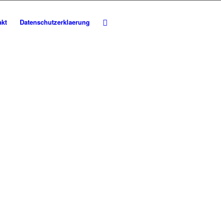
akt
Datenschutzerklaerung