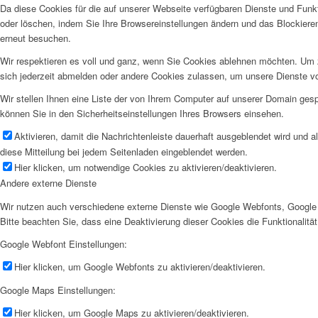
Da diese Cookies für die auf unserer Webseite verfügbaren Dienste und Funkt
oder löschen, indem Sie Ihre Browsereinstellungen ändern und das Blockiere
erneut besuchen.
Wir respektieren es voll und ganz, wenn Sie Cookies ablehnen möchten. Um z
sich jederzeit abmelden oder andere Cookies zulassen, um unsere Dienste v
Wir stellen Ihnen eine Liste der von Ihrem Computer auf unserer Domain ge
können Sie in den Sicherheitseinstellungen Ihres Browsers einsehen.
Aktivieren, damit die Nachrichtenleiste dauerhaft ausgeblendet wird und 
diese Mitteilung bei jedem Seitenladen eingeblendet werden.
Hier klicken, um notwendige Cookies zu aktivieren/deaktivieren.
Andere externe Dienste
Wir nutzen auch verschiedene externe Dienste wie Google Webfonts, Google 
Bitte beachten Sie, dass eine Deaktivierung dieser Cookies die Funktionali
Google Webfont Einstellungen:
Hier klicken, um Google Webfonts zu aktivieren/deaktivieren.
Google Maps Einstellungen:
Hier klicken, um Google Maps zu aktivieren/deaktivieren.