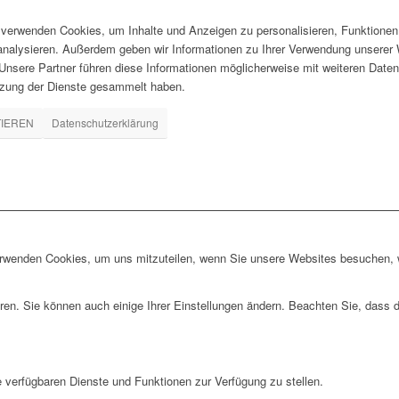
verwenden Cookies, um Inhalte und Anzeigen zu personalisieren, Funktionen 
 analysieren. Außerdem geben wir Informationen zu Ihrer Verwendung unserer 
nsere Partner führen diese Informationen möglicherweise mit weiteren Daten
tzung der Dienste gesammelt haben.
TIEREN
Datenschutzerklärung
erwenden Cookies, um uns mitzuteilen, wenn Sie unsere Websites besuchen, wi
ren. Sie können auch einige Ihrer Einstellungen ändern. Beachten Sie, dass 
e verfügbaren Dienste und Funktionen zur Verfügung zu stellen.