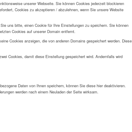
unktionsweise unserer Webseite. Sie können Cookies jederzeit blockieren
efordert, Cookies zu akzeptieren / abzulehnen, wenn Sie unsere Website
e uns bitte, einen Cookie für Ihre Einstellungen zu speichern. Sie können
etzten Cookies auf unserer Domain entfernt.
 keine Cookies anzeigen, die von anderen Domains gespeichert werden. Diese
wei Cookies, damit diese Einstellung gespeichert wird. Andernfalls wird
bezogene Daten von Ihnen speichern, können Sie diese hier deaktivieren.
Änderungen werden nach einem Neuladen der Seite wirksam.