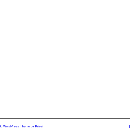
ld WordPress Theme by Kriesi