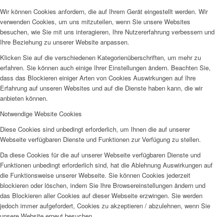
Wir können Cookies anfordern, die auf Ihrem Gerät eingestellt werden. Wir
verwenden Cookies, um uns mitzuteilen, wenn Sie unsere Websites
besuchen, wie Sie mit uns interagieren, Ihre Nutzererfahrung verbessern und
Ihre Beziehung zu unserer Website anpassen.
Klicken Sie auf die verschiedenen Kategorienüberschriften, um mehr zu
erfahren. Sie können auch einige Ihrer Einstellungen ändern. Beachten Sie,
dass das Blockieren einiger Arten von Cookies Auswirkungen auf Ihre
Erfahrung auf unseren Websites und auf die Dienste haben kann, die wir
anbieten können.
Notwendige Website Cookies
Diese Cookies sind unbedingt erforderlich, um Ihnen die auf unserer
Webseite verfügbaren Dienste und Funktionen zur Verfügung zu stellen.
Da diese Cookies für die auf unserer Webseite verfügbaren Dienste und
Funktionen unbedingt erforderlich sind, hat die Ablehnung Auswirkungen auf
die Funktionsweise unserer Webseite. Sie können Cookies jederzeit
blockieren oder löschen, indem Sie Ihre Browsereinstellungen ändern und
das Blockieren aller Cookies auf dieser Webseite erzwingen. Sie werden
jedoch immer aufgefordert, Cookies zu akzeptieren / abzulehnen, wenn Sie
unsere Website erneut besuchen.