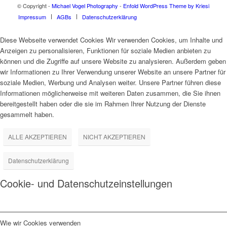
© Copyright -
Michael Vogel Photography
-
Enfold WordPress Theme by Kriesi
Impressum
AGBs
Datenschutzerklärung
Diese Webseite verwendet Cookies Wir verwenden Cookies, um Inhalte und
Anzeigen zu personalisieren, Funktionen für soziale Medien anbieten zu
können und die Zugriffe auf unsere Website zu analysieren. Außerdem geben
wir Informationen zu Ihrer Verwendung unserer Website an unsere Partner für
soziale Medien, Werbung und Analysen weiter. Unsere Partner führen diese
Informationen möglicherweise mit weiteren Daten zusammen, die Sie ihnen
bereitgestellt haben oder die sie im Rahmen Ihrer Nutzung der Dienste
gesammelt haben.
ALLE AKZEPTIEREN
NICHT AKZEPTIEREN
Datenschutzerklärung
Cookie- und Datenschutzeinstellungen
Wie wir Cookies verwenden