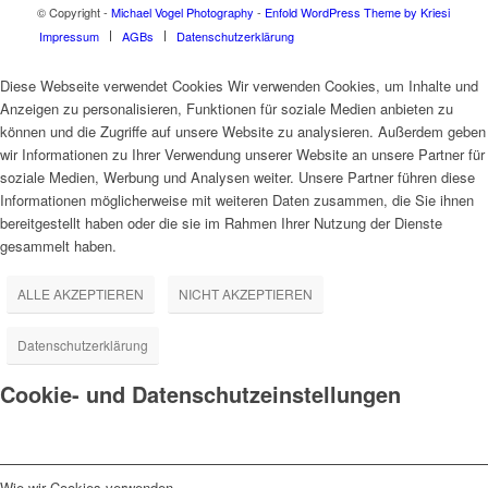
© Copyright -
Michael Vogel Photography
-
Enfold WordPress Theme by Kriesi
Impressum
AGBs
Datenschutzerklärung
Diese Webseite verwendet Cookies Wir verwenden Cookies, um Inhalte und
Anzeigen zu personalisieren, Funktionen für soziale Medien anbieten zu
können und die Zugriffe auf unsere Website zu analysieren. Außerdem geben
wir Informationen zu Ihrer Verwendung unserer Website an unsere Partner für
soziale Medien, Werbung und Analysen weiter. Unsere Partner führen diese
Informationen möglicherweise mit weiteren Daten zusammen, die Sie ihnen
bereitgestellt haben oder die sie im Rahmen Ihrer Nutzung der Dienste
gesammelt haben.
ALLE AKZEPTIEREN
NICHT AKZEPTIEREN
Datenschutzerklärung
Cookie- und Datenschutzeinstellungen
Wie wir Cookies verwenden