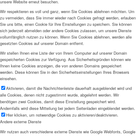
unsere Website erneut besuchen.
Wir respektieren es voll und ganz, wenn Sie Cookies ablehnen möchten. Um
zu vermeiden, dass Sie immer wieder nach Cookies gefragt werden, erlauben
Sie uns bitte, einen Cookie für Ihre Einstellungen zu speichern. Sie können
sich jederzeit abmelden oder andere Cookies zulassen, um unsere Dienste
vollumfänglich nutzen zu können. Wenn Sie Cookies ablehnen, werden alle
gesetzten Cookies auf unserer Domain entfernt.
Wir stellen Ihnen eine Liste der von Ihrem Computer auf unserer Domain
gespeicherten Cookies zur Verfügung. Aus Sicherheitsgründen können wie
Ihnen keine Cookies anzeigen, die von anderen Domains gespeichert
werden. Diese können Sie in den Sicherheitseinstellungen Ihres Browsers
einsehen.
Aktivieren, damit die Nachrichtenleiste dauerhaft ausgeblendet wird und
alle Cookies, denen nicht zugestimmt wurde, abgelehnt werden. Wir
benötigen zwei Cookies, damit diese Einstellung gespeichert wird.
Andernfalls wird diese Mitteilung bei jedem Seitenladen eingeblendet werden.
Hier klicken, um notwendige Cookies zu aktivieren/deaktivieren.
Andere externe Dienste
Wir nutzen auch verschiedene externe Dienste wie Google Webfonts, Google