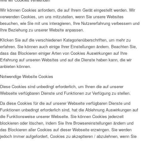
Wir können Cookies anfordern, die auf Ihrem Gerät eingestellt werden. Wir
verwenden Cookies, um uns mitzuteilen, wenn Sie unsere Websites
besuchen, wie Sie mit uns interagieren, Ihre Nutzererfahrung verbessern und
Ihre Beziehung zu unserer Website anpassen.
Klicken Sie auf die verschiedenen Kategorienüberschriften, um mehr zu
erfahren. Sie können auch einige Ihrer Einstellungen ändern. Beachten Sie,
dass das Blockieren einiger Arten von Cookies Auswirkungen auf Ihre
Erfahrung auf unseren Websites und auf die Dienste haben kann, die wir
anbieten können.
Notwendige Website Cookies
Diese Cookies sind unbedingt erforderlich, um Ihnen die auf unserer
Webseite verfügbaren Dienste und Funktionen zur Verfügung zu stellen.
Da diese Cookies für die auf unserer Webseite verfügbaren Dienste und
Funktionen unbedingt erforderlich sind, hat die Ablehnung Auswirkungen auf
die Funktionsweise unserer Webseite. Sie können Cookies jederzeit
blockieren oder löschen, indem Sie Ihre Browsereinstellungen ändern und
das Blockieren aller Cookies auf dieser Webseite erzwingen. Sie werden
jedoch immer aufgefordert, Cookies zu akzeptieren / abzulehnen, wenn Sie