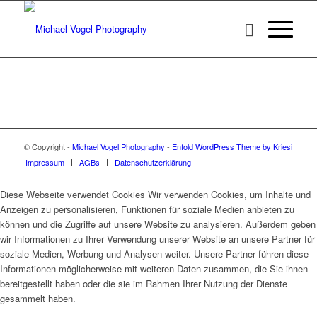
© Copyright -
Michael Vogel Photography
-
Enfold WordPress Theme by Kriesi
Impressum
AGBs
Datenschutzerklärung
Diese Webseite verwendet Cookies Wir verwenden Cookies, um Inhalte und
Anzeigen zu personalisieren, Funktionen für soziale Medien anbieten zu
können und die Zugriffe auf unsere Website zu analysieren. Außerdem geben
wir Informationen zu Ihrer Verwendung unserer Website an unsere Partner für
soziale Medien, Werbung und Analysen weiter. Unsere Partner führen diese
Informationen möglicherweise mit weiteren Daten zusammen, die Sie ihnen
bereitgestellt haben oder die sie im Rahmen Ihrer Nutzung der Dienste
gesammelt haben.