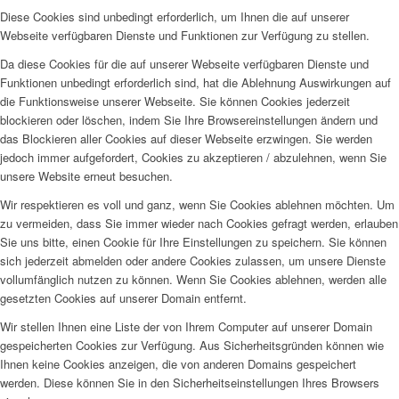
Diese Cookies sind unbedingt erforderlich, um Ihnen die auf unserer
Webseite verfügbaren Dienste und Funktionen zur Verfügung zu stellen.
Da diese Cookies für die auf unserer Webseite verfügbaren Dienste und
Funktionen unbedingt erforderlich sind, hat die Ablehnung Auswirkungen auf
die Funktionsweise unserer Webseite. Sie können Cookies jederzeit
blockieren oder löschen, indem Sie Ihre Browsereinstellungen ändern und
das Blockieren aller Cookies auf dieser Webseite erzwingen. Sie werden
jedoch immer aufgefordert, Cookies zu akzeptieren / abzulehnen, wenn Sie
unsere Website erneut besuchen.
Wir respektieren es voll und ganz, wenn Sie Cookies ablehnen möchten. Um
zu vermeiden, dass Sie immer wieder nach Cookies gefragt werden, erlauben
Sie uns bitte, einen Cookie für Ihre Einstellungen zu speichern. Sie können
sich jederzeit abmelden oder andere Cookies zulassen, um unsere Dienste
vollumfänglich nutzen zu können. Wenn Sie Cookies ablehnen, werden alle
gesetzten Cookies auf unserer Domain entfernt.
Wir stellen Ihnen eine Liste der von Ihrem Computer auf unserer Domain
gespeicherten Cookies zur Verfügung. Aus Sicherheitsgründen können wie
Ihnen keine Cookies anzeigen, die von anderen Domains gespeichert
werden. Diese können Sie in den Sicherheitseinstellungen Ihres Browsers