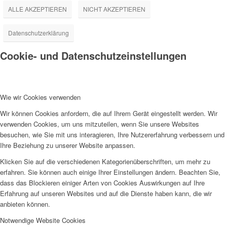
ALLE AKZEPTIEREN
NICHT AKZEPTIEREN
Datenschutzerklärung
Cookie- und Datenschutzeinstellungen
Wie wir Cookies verwenden
Wir können Cookies anfordern, die auf Ihrem Gerät eingestellt werden. Wir
verwenden Cookies, um uns mitzuteilen, wenn Sie unsere Websites
besuchen, wie Sie mit uns interagieren, Ihre Nutzererfahrung verbessern und
Ihre Beziehung zu unserer Website anpassen.
Klicken Sie auf die verschiedenen Kategorienüberschriften, um mehr zu
erfahren. Sie können auch einige Ihrer Einstellungen ändern. Beachten Sie,
dass das Blockieren einiger Arten von Cookies Auswirkungen auf Ihre
Erfahrung auf unseren Websites und auf die Dienste haben kann, die wir
anbieten können.
Notwendige Website Cookies