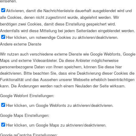
einsehen.
Aktivieren, damit die Nachrichtenleiste dauerhaft ausgeblendet wird und
alle Cookies, denen nicht zugestimmt wurde, abgelehnt werden. Wir
benötigen zwei Cookies, damit diese Einstellung gespeichert wird.
Andernfalls wird diese Mitteilung bei jedem Seitenladen eingeblendet werden.
Hier klicken, um notwendige Cookies zu aktivieren/deaktivieren.
Andere externe Dienste
Wir nutzen auch verschiedene externe Dienste wie Google Webfonts, Google
Maps und externe Videoanbieter. Da diese Anbieter möglicherweise
personenbezogene Daten von Ihnen speichern, können Sie diese hier
deaktivieren. Bitte beachten Sie, dass eine Deaktivierung dieser Cookies die
Funktionalität und das Aussehen unserer Webseite erheblich beeinträchtigen
kann. Die Änderungen werden nach einem Neuladen der Seite wirksam.
Google Webfont Einstellungen:
Hier klicken, um Google Webfonts zu aktivieren/deaktivieren.
Google Maps Einstellungen:
Hier klicken, um Google Maps zu aktivieren/deaktivieren.
Google reCaptcha Einstellungen: