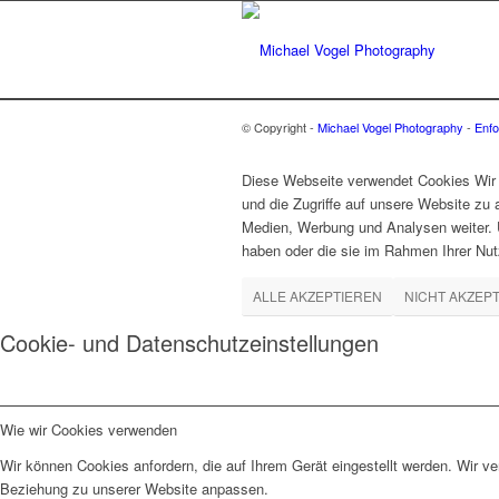
© Copyright -
Michael Vogel Photography
-
Enfo
Diese Webseite verwendet Cookies Wir 
und die Zugriffe auf unsere Website zu
Medien, Werbung und Analysen weiter. U
haben oder die sie im Rahmen Ihrer Nu
ALLE AKZEPTIEREN
NICHT AKZEP
Cookie- und Datenschutzeinstellungen
Wie wir Cookies verwenden
Wir können Cookies anfordern, die auf Ihrem Gerät eingestellt werden. Wir v
Beziehung zu unserer Website anpassen.