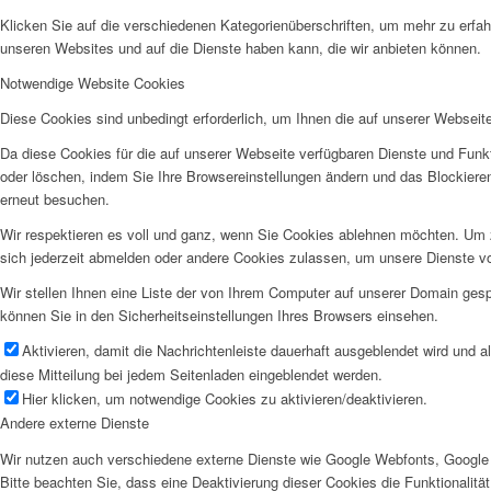
Klicken Sie auf die verschiedenen Kategorienüberschriften, um mehr zu erfah
unseren Websites und auf die Dienste haben kann, die wir anbieten können.
Notwendige Website Cookies
Diese Cookies sind unbedingt erforderlich, um Ihnen die auf unserer Webseit
Da diese Cookies für die auf unserer Webseite verfügbaren Dienste und Funkt
oder löschen, indem Sie Ihre Browsereinstellungen ändern und das Blockiere
erneut besuchen.
Wir respektieren es voll und ganz, wenn Sie Cookies ablehnen möchten. Um z
sich jederzeit abmelden oder andere Cookies zulassen, um unsere Dienste v
Wir stellen Ihnen eine Liste der von Ihrem Computer auf unserer Domain ge
können Sie in den Sicherheitseinstellungen Ihres Browsers einsehen.
Aktivieren, damit die Nachrichtenleiste dauerhaft ausgeblendet wird und 
diese Mitteilung bei jedem Seitenladen eingeblendet werden.
Hier klicken, um notwendige Cookies zu aktivieren/deaktivieren.
Andere externe Dienste
Wir nutzen auch verschiedene externe Dienste wie Google Webfonts, Google 
Bitte beachten Sie, dass eine Deaktivierung dieser Cookies die Funktionali