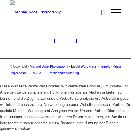
© Copyright -
Michael Vogel Photography
-
Enfold WordPress Theme by Kriesi
Impressum
AGBs
Datenschutzerklärung
Diese Webseite verwendet Cookies Wir verwenden Cookies, um Inhalte und
Anzeigen zu personalisieren, Funktionen für soziale Medien anbieten zu
können und die Zugriffe auf unsere Website zu analysieren. Außerdem geben
wir Informationen zu Ihrer Verwendung unserer Website an unsere Partner für
soziale Medien, Werbung und Analysen weiter. Unsere Partner führen diese
Informationen möglicherweise mit weiteren Daten zusammen, die Sie ihnen
bereitgestellt haben oder die sie im Rahmen Ihrer Nutzung der Dienste
gesammelt haben.