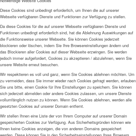
Notwendige Website Cookies
Diese Cookies sind unbedingt erforderlich, um Ihnen die auf unserer
Webseite verfügbaren Dienste und Funktionen zur Verfügung zu stellen.
Da diese Cookies für die auf unserer Webseite verfügbaren Dienste und
Funktionen unbedingt erforderlich sind, hat die Ablehnung Auswirkungen auf
die Funktionsweise unserer Webseite. Sie können Cookies jederzeit
blockieren oder löschen, indem Sie Ihre Browsereinstellungen ändern und
das Blockieren aller Cookies auf dieser Webseite erzwingen. Sie werden
jedoch immer aufgefordert, Cookies zu akzeptieren / abzulehnen, wenn Sie
unsere Website erneut besuchen.
Wir respektieren es voll und ganz, wenn Sie Cookies ablehnen möchten. Um
zu vermeiden, dass Sie immer wieder nach Cookies gefragt werden, erlauben
Sie uns bitte, einen Cookie für Ihre Einstellungen zu speichern. Sie können
sich jederzeit abmelden oder andere Cookies zulassen, um unsere Dienste
vollumfänglich nutzen zu können. Wenn Sie Cookies ablehnen, werden alle
gesetzten Cookies auf unserer Domain entfernt.
Wir stellen Ihnen eine Liste der von Ihrem Computer auf unserer Domain
gespeicherten Cookies zur Verfügung. Aus Sicherheitsgründen können wie
Ihnen keine Cookies anzeigen, die von anderen Domains gespeichert
werden. Diese können Sie in den Sicherheitseinstellungen Ihres Browsers