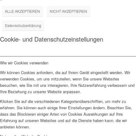
ALLE AKZEPTIEREN
NICHT AKZEPTIEREN
Datenschutzerklärung
Cookie- und Datenschutzeinstellungen
Wie wir Cookies verwenden
Wir können Cookies anfordern, die auf Ihrem Gerät eingestellt werden. Wir
verwenden Cookies, um uns mitzuteilen, wenn Sie unsere Websites
besuchen, wie Sie mit uns interagieren, Ihre Nutzererfahrung verbessern und
Ihre Beziehung zu unserer Website anpassen.
Klicken Sie auf die verschiedenen Kategorienüberschriften, um mehr zu
erfahren. Sie können auch einige Ihrer Einstellungen ändern. Beachten Sie,
dass das Blockieren einiger Arten von Cookies Auswirkungen auf Ihre
Erfahrung auf unseren Websites und auf die Dienste haben kann, die wir
anbieten können.