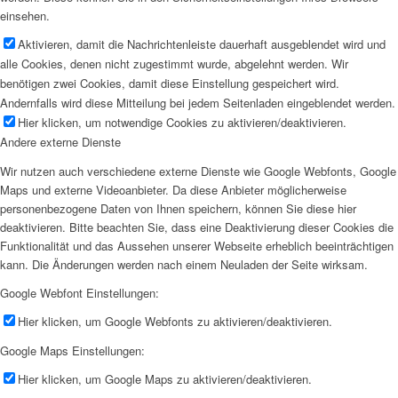
einsehen.
Aktivieren, damit die Nachrichtenleiste dauerhaft ausgeblendet wird und
alle Cookies, denen nicht zugestimmt wurde, abgelehnt werden. Wir
benötigen zwei Cookies, damit diese Einstellung gespeichert wird.
Andernfalls wird diese Mitteilung bei jedem Seitenladen eingeblendet werden.
Hier klicken, um notwendige Cookies zu aktivieren/deaktivieren.
Andere externe Dienste
Wir nutzen auch verschiedene externe Dienste wie Google Webfonts, Google
Maps und externe Videoanbieter. Da diese Anbieter möglicherweise
personenbezogene Daten von Ihnen speichern, können Sie diese hier
deaktivieren. Bitte beachten Sie, dass eine Deaktivierung dieser Cookies die
Funktionalität und das Aussehen unserer Webseite erheblich beeinträchtigen
kann. Die Änderungen werden nach einem Neuladen der Seite wirksam.
Google Webfont Einstellungen:
Hier klicken, um Google Webfonts zu aktivieren/deaktivieren.
Google Maps Einstellungen:
Hier klicken, um Google Maps zu aktivieren/deaktivieren.