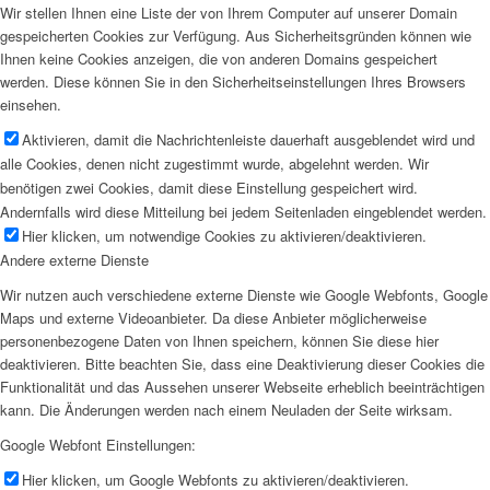
Wir stellen Ihnen eine Liste der von Ihrem Computer auf unserer Domain
gespeicherten Cookies zur Verfügung. Aus Sicherheitsgründen können wie
Ihnen keine Cookies anzeigen, die von anderen Domains gespeichert
werden. Diese können Sie in den Sicherheitseinstellungen Ihres Browsers
einsehen.
Aktivieren, damit die Nachrichtenleiste dauerhaft ausgeblendet wird und
alle Cookies, denen nicht zugestimmt wurde, abgelehnt werden. Wir
benötigen zwei Cookies, damit diese Einstellung gespeichert wird.
Andernfalls wird diese Mitteilung bei jedem Seitenladen eingeblendet werden.
Hier klicken, um notwendige Cookies zu aktivieren/deaktivieren.
Andere externe Dienste
Wir nutzen auch verschiedene externe Dienste wie Google Webfonts, Google
Maps und externe Videoanbieter. Da diese Anbieter möglicherweise
personenbezogene Daten von Ihnen speichern, können Sie diese hier
deaktivieren. Bitte beachten Sie, dass eine Deaktivierung dieser Cookies die
Funktionalität und das Aussehen unserer Webseite erheblich beeinträchtigen
kann. Die Änderungen werden nach einem Neuladen der Seite wirksam.
Google Webfont Einstellungen:
Hier klicken, um Google Webfonts zu aktivieren/deaktivieren.