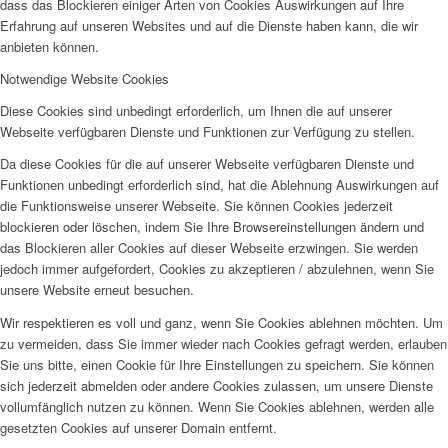
dass das Blockieren einiger Arten von Cookies Auswirkungen auf Ihre
Erfahrung auf unseren Websites und auf die Dienste haben kann, die wir
anbieten können.
Notwendige Website Cookies
Diese Cookies sind unbedingt erforderlich, um Ihnen die auf unserer
Webseite verfügbaren Dienste und Funktionen zur Verfügung zu stellen.
Da diese Cookies für die auf unserer Webseite verfügbaren Dienste und
Funktionen unbedingt erforderlich sind, hat die Ablehnung Auswirkungen auf
die Funktionsweise unserer Webseite. Sie können Cookies jederzeit
blockieren oder löschen, indem Sie Ihre Browsereinstellungen ändern und
das Blockieren aller Cookies auf dieser Webseite erzwingen. Sie werden
jedoch immer aufgefordert, Cookies zu akzeptieren / abzulehnen, wenn Sie
unsere Website erneut besuchen.
Wir respektieren es voll und ganz, wenn Sie Cookies ablehnen möchten. Um
zu vermeiden, dass Sie immer wieder nach Cookies gefragt werden, erlauben
Sie uns bitte, einen Cookie für Ihre Einstellungen zu speichern. Sie können
sich jederzeit abmelden oder andere Cookies zulassen, um unsere Dienste
vollumfänglich nutzen zu können. Wenn Sie Cookies ablehnen, werden alle
gesetzten Cookies auf unserer Domain entfernt.