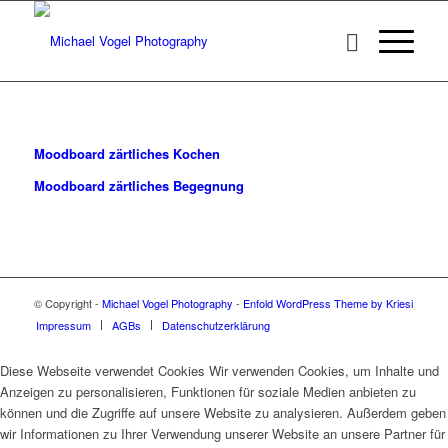
Moodboard zärtliches Kochen
Moodboard zärtliches Begegnung
© Copyright -
Michael Vogel Photography
-
Enfold WordPress Theme by Kriesi
Impressum
AGBs
Datenschutzerklärung
Diese Webseite verwendet Cookies Wir verwenden Cookies, um Inhalte und
Anzeigen zu personalisieren, Funktionen für soziale Medien anbieten zu
können und die Zugriffe auf unsere Website zu analysieren. Außerdem geben
wir Informationen zu Ihrer Verwendung unserer Website an unsere Partner für