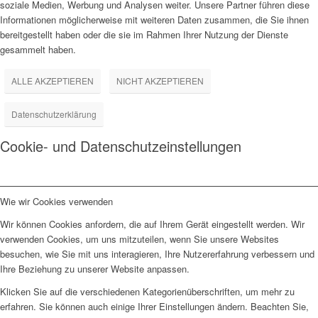
soziale Medien, Werbung und Analysen weiter. Unsere Partner führen diese
Informationen möglicherweise mit weiteren Daten zusammen, die Sie ihnen
bereitgestellt haben oder die sie im Rahmen Ihrer Nutzung der Dienste
gesammelt haben.
ALLE AKZEPTIEREN
NICHT AKZEPTIEREN
Datenschutzerklärung
Cookie- und Datenschutzeinstellungen
Wie wir Cookies verwenden
Wir können Cookies anfordern, die auf Ihrem Gerät eingestellt werden. Wir
verwenden Cookies, um uns mitzuteilen, wenn Sie unsere Websites
besuchen, wie Sie mit uns interagieren, Ihre Nutzererfahrung verbessern und
Ihre Beziehung zu unserer Website anpassen.
Klicken Sie auf die verschiedenen Kategorienüberschriften, um mehr zu
erfahren. Sie können auch einige Ihrer Einstellungen ändern. Beachten Sie,