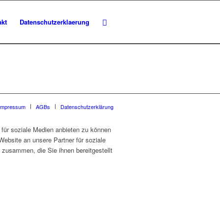
akt
Datenschutzerklaerung
Impressum
AGBs
Datenschutzerklärung
für soziale Medien anbieten zu können
Website an unsere Partner für soziale
 zusammen, die Sie ihnen bereitgestellt