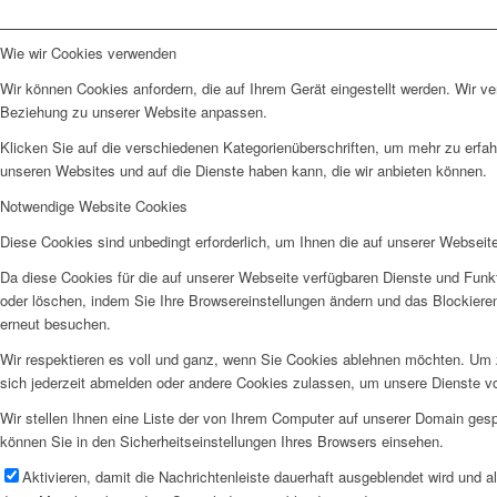
Wie wir Cookies verwenden
Wir können Cookies anfordern, die auf Ihrem Gerät eingestellt werden. Wir v
Beziehung zu unserer Website anpassen.
Klicken Sie auf die verschiedenen Kategorienüberschriften, um mehr zu erfah
unseren Websites und auf die Dienste haben kann, die wir anbieten können.
Notwendige Website Cookies
Diese Cookies sind unbedingt erforderlich, um Ihnen die auf unserer Webseit
Da diese Cookies für die auf unserer Webseite verfügbaren Dienste und Funkt
oder löschen, indem Sie Ihre Browsereinstellungen ändern und das Blockiere
erneut besuchen.
Wir respektieren es voll und ganz, wenn Sie Cookies ablehnen möchten. Um z
sich jederzeit abmelden oder andere Cookies zulassen, um unsere Dienste v
Wir stellen Ihnen eine Liste der von Ihrem Computer auf unserer Domain ge
können Sie in den Sicherheitseinstellungen Ihres Browsers einsehen.
Aktivieren, damit die Nachrichtenleiste dauerhaft ausgeblendet wird und 