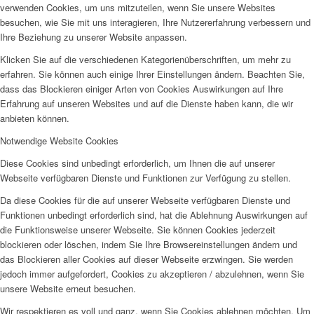
verwenden Cookies, um uns mitzuteilen, wenn Sie unsere Websites
besuchen, wie Sie mit uns interagieren, Ihre Nutzererfahrung verbessern und
Ihre Beziehung zu unserer Website anpassen.
Klicken Sie auf die verschiedenen Kategorienüberschriften, um mehr zu
erfahren. Sie können auch einige Ihrer Einstellungen ändern. Beachten Sie,
dass das Blockieren einiger Arten von Cookies Auswirkungen auf Ihre
Erfahrung auf unseren Websites und auf die Dienste haben kann, die wir
anbieten können.
Notwendige Website Cookies
Diese Cookies sind unbedingt erforderlich, um Ihnen die auf unserer
Webseite verfügbaren Dienste und Funktionen zur Verfügung zu stellen.
Da diese Cookies für die auf unserer Webseite verfügbaren Dienste und
Funktionen unbedingt erforderlich sind, hat die Ablehnung Auswirkungen auf
die Funktionsweise unserer Webseite. Sie können Cookies jederzeit
blockieren oder löschen, indem Sie Ihre Browsereinstellungen ändern und
das Blockieren aller Cookies auf dieser Webseite erzwingen. Sie werden
jedoch immer aufgefordert, Cookies zu akzeptieren / abzulehnen, wenn Sie
unsere Website erneut besuchen.
Wir respektieren es voll und ganz, wenn Sie Cookies ablehnen möchten. Um