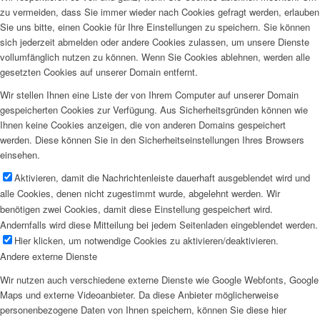
zu vermeiden, dass Sie immer wieder nach Cookies gefragt werden, erlauben
Sie uns bitte, einen Cookie für Ihre Einstellungen zu speichern. Sie können
sich jederzeit abmelden oder andere Cookies zulassen, um unsere Dienste
vollumfänglich nutzen zu können. Wenn Sie Cookies ablehnen, werden alle
gesetzten Cookies auf unserer Domain entfernt.
Wir stellen Ihnen eine Liste der von Ihrem Computer auf unserer Domain
gespeicherten Cookies zur Verfügung. Aus Sicherheitsgründen können wie
Ihnen keine Cookies anzeigen, die von anderen Domains gespeichert
werden. Diese können Sie in den Sicherheitseinstellungen Ihres Browsers
einsehen.
Aktivieren, damit die Nachrichtenleiste dauerhaft ausgeblendet wird und
alle Cookies, denen nicht zugestimmt wurde, abgelehnt werden. Wir
benötigen zwei Cookies, damit diese Einstellung gespeichert wird.
Andernfalls wird diese Mitteilung bei jedem Seitenladen eingeblendet werden.
Hier klicken, um notwendige Cookies zu aktivieren/deaktivieren.
Andere externe Dienste
Wir nutzen auch verschiedene externe Dienste wie Google Webfonts, Google
Maps und externe Videoanbieter. Da diese Anbieter möglicherweise
personenbezogene Daten von Ihnen speichern, können Sie diese hier