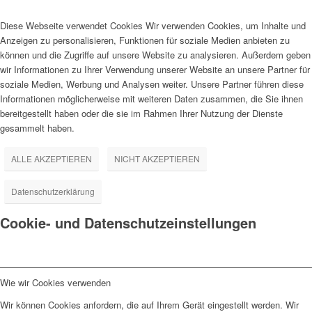
Diese Webseite verwendet Cookies Wir verwenden Cookies, um Inhalte und
Anzeigen zu personalisieren, Funktionen für soziale Medien anbieten zu
können und die Zugriffe auf unsere Website zu analysieren. Außerdem geben
wir Informationen zu Ihrer Verwendung unserer Website an unsere Partner für
soziale Medien, Werbung und Analysen weiter. Unsere Partner führen diese
Informationen möglicherweise mit weiteren Daten zusammen, die Sie ihnen
bereitgestellt haben oder die sie im Rahmen Ihrer Nutzung der Dienste
gesammelt haben.
ALLE AKZEPTIEREN
NICHT AKZEPTIEREN
Datenschutzerklärung
Cookie- und Datenschutzeinstellungen
Wie wir Cookies verwenden
Wir können Cookies anfordern, die auf Ihrem Gerät eingestellt werden. Wir