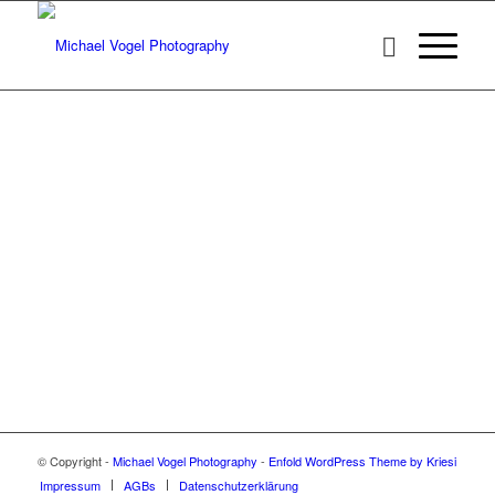
© Copyright -
Michael Vogel Photography
-
Enfold WordPress Theme by Kriesi
Impressum
AGBs
Datenschutzerklärung