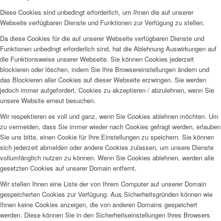
Diese Cookies sind unbedingt erforderlich, um Ihnen die auf unserer
Webseite verfügbaren Dienste und Funktionen zur Verfügung zu stellen.
Da diese Cookies für die auf unserer Webseite verfügbaren Dienste und
Funktionen unbedingt erforderlich sind, hat die Ablehnung Auswirkungen auf
die Funktionsweise unserer Webseite. Sie können Cookies jederzeit
blockieren oder löschen, indem Sie Ihre Browsereinstellungen ändern und
das Blockieren aller Cookies auf dieser Webseite erzwingen. Sie werden
jedoch immer aufgefordert, Cookies zu akzeptieren / abzulehnen, wenn Sie
unsere Website erneut besuchen.
Wir respektieren es voll und ganz, wenn Sie Cookies ablehnen möchten. Um
zu vermeiden, dass Sie immer wieder nach Cookies gefragt werden, erlauben
Sie uns bitte, einen Cookie für Ihre Einstellungen zu speichern. Sie können
sich jederzeit abmelden oder andere Cookies zulassen, um unsere Dienste
vollumfänglich nutzen zu können. Wenn Sie Cookies ablehnen, werden alle
gesetzten Cookies auf unserer Domain entfernt.
Wir stellen Ihnen eine Liste der von Ihrem Computer auf unserer Domain
gespeicherten Cookies zur Verfügung. Aus Sicherheitsgründen können wie
Ihnen keine Cookies anzeigen, die von anderen Domains gespeichert
werden. Diese können Sie in den Sicherheitseinstellungen Ihres Browsers