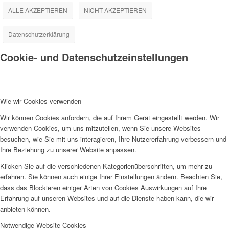
ALLE AKZEPTIEREN
NICHT AKZEPTIEREN
Datenschutzerklärung
Cookie- und Datenschutzeinstellungen
Wie wir Cookies verwenden
Wir können Cookies anfordern, die auf Ihrem Gerät eingestellt werden. Wir
verwenden Cookies, um uns mitzuteilen, wenn Sie unsere Websites
besuchen, wie Sie mit uns interagieren, Ihre Nutzererfahrung verbessern und
Ihre Beziehung zu unserer Website anpassen.
Klicken Sie auf die verschiedenen Kategorienüberschriften, um mehr zu
erfahren. Sie können auch einige Ihrer Einstellungen ändern. Beachten Sie,
dass das Blockieren einiger Arten von Cookies Auswirkungen auf Ihre
Erfahrung auf unseren Websites und auf die Dienste haben kann, die wir
anbieten können.
Notwendige Website Cookies