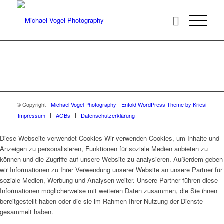
© Copyright -
Michael Vogel Photography
-
Enfold WordPress Theme by Kriesi
Impressum
AGBs
Datenschutzerklärung
Diese Webseite verwendet Cookies Wir verwenden Cookies, um Inhalte und
Anzeigen zu personalisieren, Funktionen für soziale Medien anbieten zu
können und die Zugriffe auf unsere Website zu analysieren. Außerdem geben
wir Informationen zu Ihrer Verwendung unserer Website an unsere Partner für
soziale Medien, Werbung und Analysen weiter. Unsere Partner führen diese
Informationen möglicherweise mit weiteren Daten zusammen, die Sie ihnen
bereitgestellt haben oder die sie im Rahmen Ihrer Nutzung der Dienste
gesammelt haben.