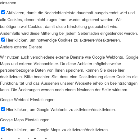
einsehen.
Aktivieren, damit die Nachrichtenleiste dauerhaft ausgeblendet wird und
alle Cookies, denen nicht zugestimmt wurde, abgelehnt werden. Wir
benötigen zwei Cookies, damit diese Einstellung gespeichert wird.
Andernfalls wird diese Mitteilung bei jedem Seitenladen eingeblendet werden.
Hier klicken, um notwendige Cookies zu aktivieren/deaktivieren.
Andere externe Dienste
Wir nutzen auch verschiedene externe Dienste wie Google Webfonts, Google
Maps und externe Videoanbieter. Da diese Anbieter möglicherweise
personenbezogene Daten von Ihnen speichern, können Sie diese hier
deaktivieren. Bitte beachten Sie, dass eine Deaktivierung dieser Cookies die
Funktionalität und das Aussehen unserer Webseite erheblich beeinträchtigen
kann. Die Änderungen werden nach einem Neuladen der Seite wirksam.
Google Webfont Einstellungen:
Hier klicken, um Google Webfonts zu aktivieren/deaktivieren.
Google Maps Einstellungen:
Hier klicken, um Google Maps zu aktivieren/deaktivieren.