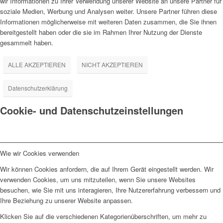
wir Informationen zu Ihrer Verwendung unserer Website an unsere Partner für
soziale Medien, Werbung und Analysen weiter. Unsere Partner führen diese
Informationen möglicherweise mit weiteren Daten zusammen, die Sie ihnen
bereitgestellt haben oder die sie im Rahmen Ihrer Nutzung der Dienste
gesammelt haben.
ALLE AKZEPTIEREN
NICHT AKZEPTIEREN
Datenschutzerklärung
Cookie- und Datenschutzeinstellungen
Wie wir Cookies verwenden
Wir können Cookies anfordern, die auf Ihrem Gerät eingestellt werden. Wir
verwenden Cookies, um uns mitzuteilen, wenn Sie unsere Websites
besuchen, wie Sie mit uns interagieren, Ihre Nutzererfahrung verbessern und
Ihre Beziehung zu unserer Website anpassen.
Klicken Sie auf die verschiedenen Kategorienüberschriften, um mehr zu