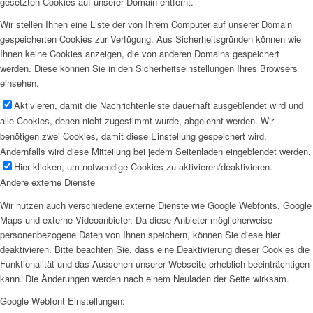
gesetzten Cookies auf unserer Domain entfernt.
Wir stellen Ihnen eine Liste der von Ihrem Computer auf unserer Domain
gespeicherten Cookies zur Verfügung. Aus Sicherheitsgründen können wie
Ihnen keine Cookies anzeigen, die von anderen Domains gespeichert
werden. Diese können Sie in den Sicherheitseinstellungen Ihres Browsers
einsehen.
Aktivieren, damit die Nachrichtenleiste dauerhaft ausgeblendet wird und
alle Cookies, denen nicht zugestimmt wurde, abgelehnt werden. Wir
benötigen zwei Cookies, damit diese Einstellung gespeichert wird.
Andernfalls wird diese Mitteilung bei jedem Seitenladen eingeblendet werden.
Hier klicken, um notwendige Cookies zu aktivieren/deaktivieren.
Andere externe Dienste
Wir nutzen auch verschiedene externe Dienste wie Google Webfonts, Google
Maps und externe Videoanbieter. Da diese Anbieter möglicherweise
personenbezogene Daten von Ihnen speichern, können Sie diese hier
deaktivieren. Bitte beachten Sie, dass eine Deaktivierung dieser Cookies die
Funktionalität und das Aussehen unserer Webseite erheblich beeinträchtigen
kann. Die Änderungen werden nach einem Neuladen der Seite wirksam.
Google Webfont Einstellungen: