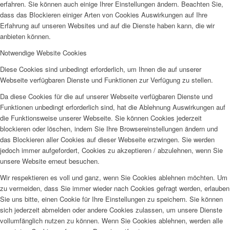
erfahren. Sie können auch einige Ihrer Einstellungen ändern. Beachten Sie,
dass das Blockieren einiger Arten von Cookies Auswirkungen auf Ihre
Erfahrung auf unseren Websites und auf die Dienste haben kann, die wir
anbieten können.
Notwendige Website Cookies
Diese Cookies sind unbedingt erforderlich, um Ihnen die auf unserer
Webseite verfügbaren Dienste und Funktionen zur Verfügung zu stellen.
Da diese Cookies für die auf unserer Webseite verfügbaren Dienste und
Funktionen unbedingt erforderlich sind, hat die Ablehnung Auswirkungen auf
die Funktionsweise unserer Webseite. Sie können Cookies jederzeit
blockieren oder löschen, indem Sie Ihre Browsereinstellungen ändern und
das Blockieren aller Cookies auf dieser Webseite erzwingen. Sie werden
jedoch immer aufgefordert, Cookies zu akzeptieren / abzulehnen, wenn Sie
unsere Website erneut besuchen.
Wir respektieren es voll und ganz, wenn Sie Cookies ablehnen möchten. Um
zu vermeiden, dass Sie immer wieder nach Cookies gefragt werden, erlauben
Sie uns bitte, einen Cookie für Ihre Einstellungen zu speichern. Sie können
sich jederzeit abmelden oder andere Cookies zulassen, um unsere Dienste
vollumfänglich nutzen zu können. Wenn Sie Cookies ablehnen, werden alle