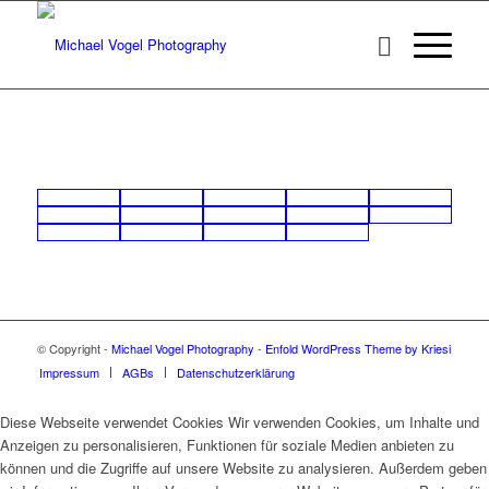
© Copyright -
Michael Vogel Photography
-
Enfold WordPress Theme by Kriesi
Impressum
AGBs
Datenschutzerklärung
Diese Webseite verwendet Cookies Wir verwenden Cookies, um Inhalte und
Anzeigen zu personalisieren, Funktionen für soziale Medien anbieten zu
können und die Zugriffe auf unsere Website zu analysieren. Außerdem geben