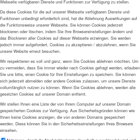
Webseite verfügbaren Dienste und Funktionen zur Verfügung zu stellen.
Da diese Cookies für die auf unserer Webseite verfügbaren Dienste und
Funktionen unbedingt erforderlich sind, hat die Ablehnung Auswirkungen auf
die Funktionsweise unserer Webseite. Sie können Cookies jederzeit
blockieren oder löschen, indem Sie Ihre Browsereinstellungen ändern und
das Blockieren aller Cookies auf dieser Webseite erzwingen. Sie werden
jedoch immer aufgefordert, Cookies zu akzeptieren / abzulehnen, wenn Sie
unsere Website erneut besuchen.
Wir respektieren es voll und ganz, wenn Sie Cookies ablehnen möchten. Um
zu vermeiden, dass Sie immer wieder nach Cookies gefragt werden, erlauben
Sie uns bitte, einen Cookie für Ihre Einstellungen zu speichern. Sie können
sich jederzeit abmelden oder andere Cookies zulassen, um unsere Dienste
vollumfänglich nutzen zu können. Wenn Sie Cookies ablehnen, werden alle
gesetzten Cookies auf unserer Domain entfernt.
Wir stellen Ihnen eine Liste der von Ihrem Computer auf unserer Domain
gespeicherten Cookies zur Verfügung. Aus Sicherheitsgründen können wie
Ihnen keine Cookies anzeigen, die von anderen Domains gespeichert
werden. Diese können Sie in den Sicherheitseinstellungen Ihres Browsers
einsehen.