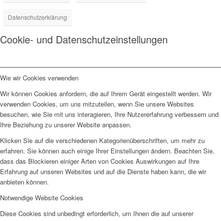
Datenschutzerklärung
Cookie- und Datenschutzeinstellungen
Wie wir Cookies verwenden
Wir können Cookies anfordern, die auf Ihrem Gerät eingestellt werden. Wir
verwenden Cookies, um uns mitzuteilen, wenn Sie unsere Websites
besuchen, wie Sie mit uns interagieren, Ihre Nutzererfahrung verbessern und
Ihre Beziehung zu unserer Website anpassen.
Klicken Sie auf die verschiedenen Kategorienüberschriften, um mehr zu
erfahren. Sie können auch einige Ihrer Einstellungen ändern. Beachten Sie,
dass das Blockieren einiger Arten von Cookies Auswirkungen auf Ihre
Erfahrung auf unseren Websites und auf die Dienste haben kann, die wir
anbieten können.
Notwendige Website Cookies
Diese Cookies sind unbedingt erforderlich, um Ihnen die auf unserer