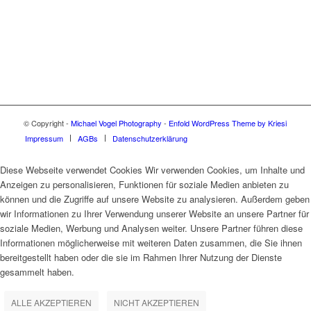
© Copyright -
Michael Vogel Photography
-
Enfold WordPress Theme by Kriesi
Impressum
AGBs
Datenschutzerklärung
Diese Webseite verwendet Cookies Wir verwenden Cookies, um Inhalte und
Anzeigen zu personalisieren, Funktionen für soziale Medien anbieten zu
können und die Zugriffe auf unsere Website zu analysieren. Außerdem geben
wir Informationen zu Ihrer Verwendung unserer Website an unsere Partner für
soziale Medien, Werbung und Analysen weiter. Unsere Partner führen diese
Informationen möglicherweise mit weiteren Daten zusammen, die Sie ihnen
bereitgestellt haben oder die sie im Rahmen Ihrer Nutzung der Dienste
gesammelt haben.
ALLE AKZEPTIEREN
NICHT AKZEPTIEREN