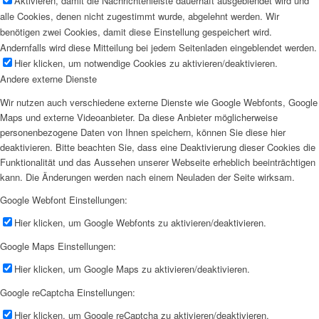
Aktivieren, damit die Nachrichtenleiste dauerhaft ausgeblendet wird und
alle Cookies, denen nicht zugestimmt wurde, abgelehnt werden. Wir
benötigen zwei Cookies, damit diese Einstellung gespeichert wird.
Andernfalls wird diese Mitteilung bei jedem Seitenladen eingeblendet werden.
Hier klicken, um notwendige Cookies zu aktivieren/deaktivieren.
Andere externe Dienste
Wir nutzen auch verschiedene externe Dienste wie Google Webfonts, Google
Maps und externe Videoanbieter. Da diese Anbieter möglicherweise
personenbezogene Daten von Ihnen speichern, können Sie diese hier
deaktivieren. Bitte beachten Sie, dass eine Deaktivierung dieser Cookies die
Funktionalität und das Aussehen unserer Webseite erheblich beeinträchtigen
kann. Die Änderungen werden nach einem Neuladen der Seite wirksam.
Google Webfont Einstellungen:
Hier klicken, um Google Webfonts zu aktivieren/deaktivieren.
Google Maps Einstellungen:
Hier klicken, um Google Maps zu aktivieren/deaktivieren.
Google reCaptcha Einstellungen:
Hier klicken, um Google reCaptcha zu aktivieren/deaktivieren.